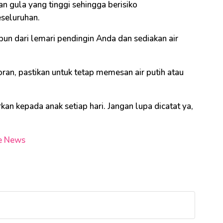
 gula yang tinggi sehingga berisiko
seluruhan.
pun dari lemari pendingin Anda dan sediakan air
ran, pastikan untuk tetap memesan air putih atau
rkan kepada anak setiap hari. Jangan lupa dicatat ya,
e News