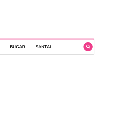
BUGAR
SANTAI