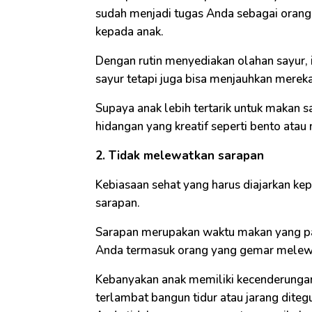
sudah menjadi tugas Anda sebagai oran
kepada anak.
Dengan rutin menyediakan olahan sayur, 
sayur tetapi juga bisa menjauhkan mereka
Supaya anak lebih tertarik untuk makan 
hidangan yang kreatif seperti bento atau
2. Tidak melewatkan sarapan
Kebiasaan sehat yang harus diajarkan kep
sarapan.
Sarapan merupakan waktu makan yang pal
Anda termasuk orang yang gemar melewat
Kebanyakan anak memiliki kecenderunga
terlambat bangun tidur atau jarang diteg