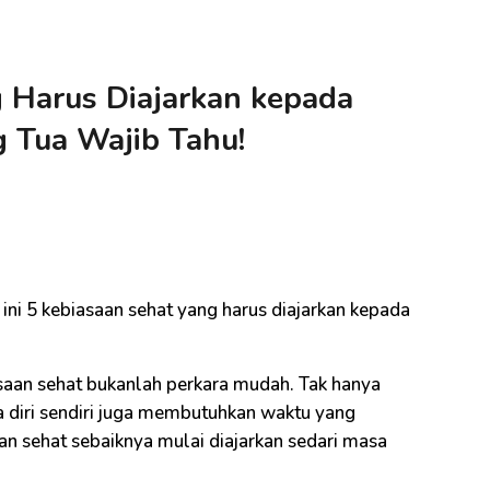
 Harus Diajarkan kepada
g Tua Wajib Tahu!
 ini 5 kebiasaan sehat yang harus diajarkan kepada
an sehat bukanlah perkara mudah. Tak hanya
 diri sendiri juga membutuhkan waktu yang
n sehat sebaiknya mulai diajarkan sedari masa