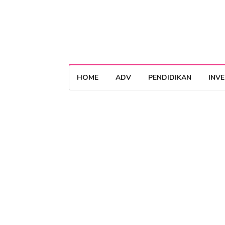
HOME
ADV
PENDIDIKAN
INV