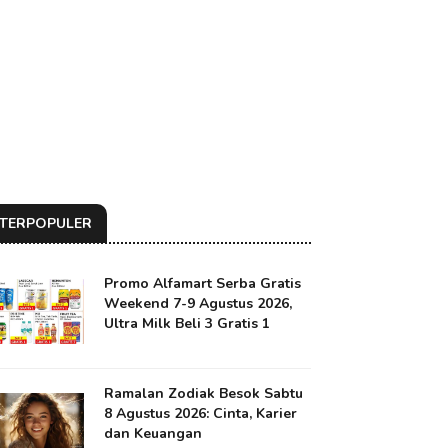
TERPOPULER
Promo Alfamart Serba Gratis
Weekend 7-9 Agustus 2026,
Ultra Milk Beli 3 Gratis 1
Ramalan Zodiak Besok Sabtu
8 Agustus 2026: Cinta, Karier
dan Keuangan