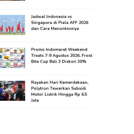
Jadwal Indonesia vs
Singapura di Piala AFF 2026
dan Cara Menontonnya
Promo Indomaret Weekend
Treats 7-9 Agustus 2026, Frost
Bite Cup Beli 3 Diskon 30%
Rayakan Hari Kemerdekaan,
Polytron Tawarkan Subsidi
Motor Listrik Hingga Rp 6,5
Juta