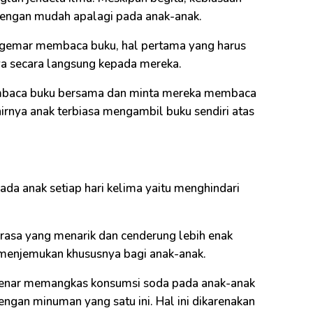
engan mudah apalagi pada anak-anak.
 gemar membaca buku, hal pertama yang harus
a secara langsung kepada mereka.
membaca buku bersama dan minta mereka membaca
irnya anak terbiasa mengambil buku sendiri atas
ada anak setiap hari kelima yaitu menghindari
asa yang menarik dan cenderung lebih enak
a menjemukan khususnya bagi anak-anak.
benar memangkas konsumsi soda pada anak-anak
an minuman yang satu ini. Hal ini dikarenakan