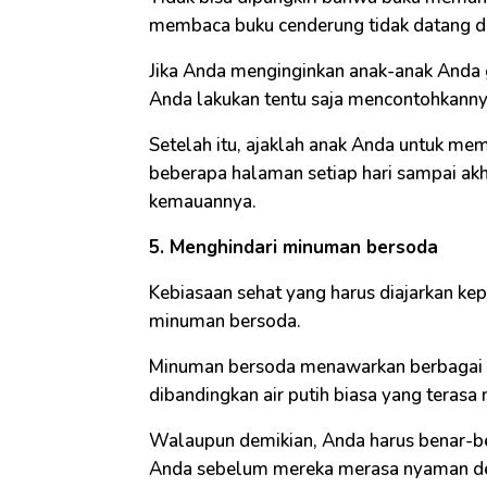
membaca buku cenderung tidak datang d
Jika Anda menginginkan anak-anak Anda
Anda lakukan tentu saja mencontohkanny
Setelah itu, ajaklah anak Anda untuk 
beberapa halaman setiap hari sampai akh
kemauannya.
5. Menghindari minuman bersoda
Kebiasaan sehat yang harus diajarkan kep
minuman bersoda.
Minuman bersoda menawarkan berbagai r
dibandingkan air putih biasa yang teras
Walaupun demikian, Anda harus benar-
Anda sebelum mereka merasa nyaman deng