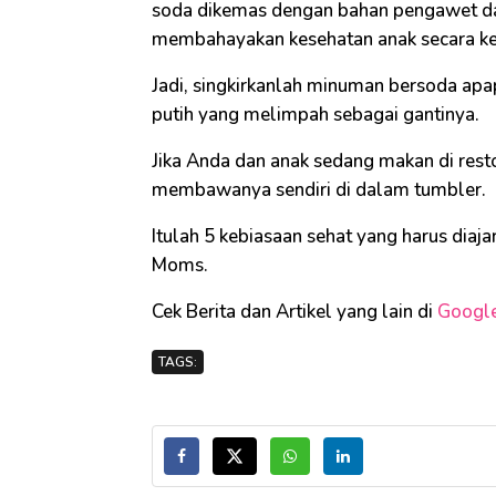
soda dikemas dengan bahan pengawet dan
membahayakan kesehatan anak secara ke
Jadi, singkirkanlah minuman bersoda apa
putih yang melimpah sebagai gantinya.
Jika Anda dan anak sedang makan di resto
membawanya sendiri di dalam tumbler.
Itulah 5 kebiasaan sehat yang harus diaja
Moms.
Cek Berita dan Artikel yang lain di
Googl
TAGS: