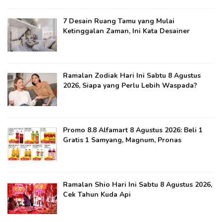
7 Desain Ruang Tamu yang Mulai
Ketinggalan Zaman, Ini Kata Desainer
Ramalan Zodiak Hari Ini Sabtu 8 Agustus
2026, Siapa yang Perlu Lebih Waspada?
Promo 8.8 Alfamart 8 Agustus 2026: Beli 1
Gratis 1 Samyang, Magnum, Pronas
Ramalan Shio Hari Ini Sabtu 8 Agustus 2026,
Cek Tahun Kuda Api