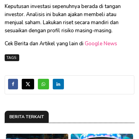
Keputusan investasi sepenuhnya berada di tangan
investor. Analisis ini bukan ajakan membeli atau
menjual saham. Lakukan riset secara mandiri dan
sesuaikan dengan profil risiko masing-masing.
Cek Berita dan Artikel yang lain di
Google News
TAGS:
BERITA TERKAIT