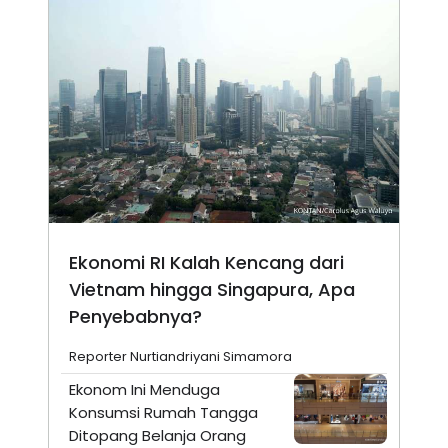
Ekonomi RI Kalah Kencang dari
Vietnam hingga Singapura, Apa
Penyebabnya?
Reporter Nurtiandriyani Simamora
Ekonom Ini Menduga
Konsumsi Rumah Tangga
Ditopang Belanja Orang