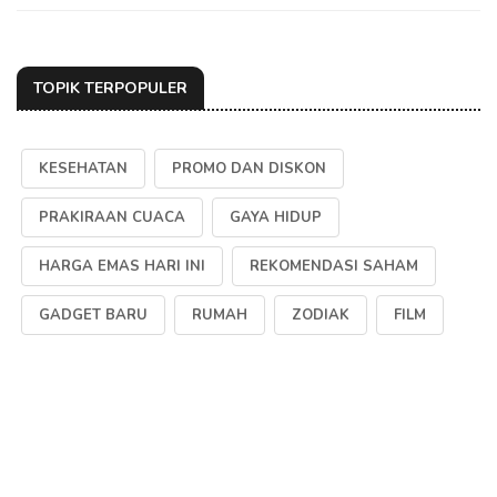
TOPIK TERPOPULER
KESEHATAN
PROMO DAN DISKON
PRAKIRAAN CUACA
GAYA HIDUP
HARGA EMAS HARI INI
REKOMENDASI SAHAM
GADGET BARU
RUMAH
ZODIAK
FILM