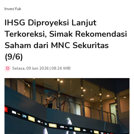
InvesYuk
IHSG Diproyeksi Lanjut
Terkoreksi, Simak Rekomendasi
Saham dari MNC Sekuritas
(9/6)
Selasa, 09 Juni 2026 | 08:24 WIB