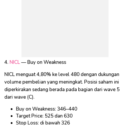
4.
NICL
— Buy on Weakness
NICL menguat 4,80% ke level 480 dengan dukungan
volume pembelian yang meningkat. Posisi saham ini
diperkirakan sedang berada pada bagian dari wave 5
dari wave (C).
Buy on Weakness: 346–440
Target Price: 525 dan 630
Stop Loss: di bawah 326