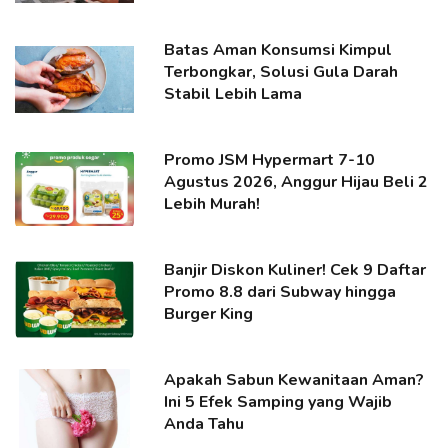
Batas Aman Konsumsi Kimpul
Terbongkar, Solusi Gula Darah
Stabil Lebih Lama
Promo JSM Hypermart 7-10
Agustus 2026, Anggur Hijau Beli 2
Lebih Murah!
Banjir Diskon Kuliner! Cek 9 Daftar
Promo 8.8 dari Subway hingga
Burger King
Apakah Sabun Kewanitaan Aman?
Ini 5 Efek Samping yang Wajib
Anda Tahu