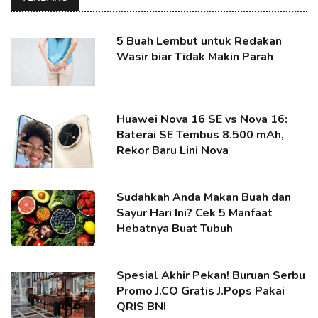
5 Buah Lembut untuk Redakan
Wasir biar Tidak Makin Parah
Huawei Nova 16 SE vs Nova 16:
Baterai SE Tembus 8.500 mAh,
Rekor Baru Lini Nova
Sudahkah Anda Makan Buah dan
Sayur Hari Ini? Cek 5 Manfaat
Hebatnya Buat Tubuh
Spesial Akhir Pekan! Buruan Serbu
Promo J.CO Gratis J.Pops Pakai
QRIS BNI