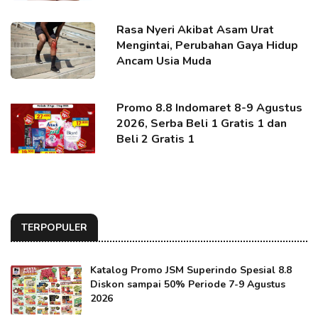
Rasa Nyeri Akibat Asam Urat
Mengintai, Perubahan Gaya Hidup
Ancam Usia Muda
Promo 8.8 Indomaret 8-9 Agustus
2026, Serba Beli 1 Gratis 1 dan
Beli 2 Gratis 1
TERPOPULER
Katalog Promo JSM Superindo Spesial 8.8
Diskon sampai 50% Periode 7-9 Agustus
2026