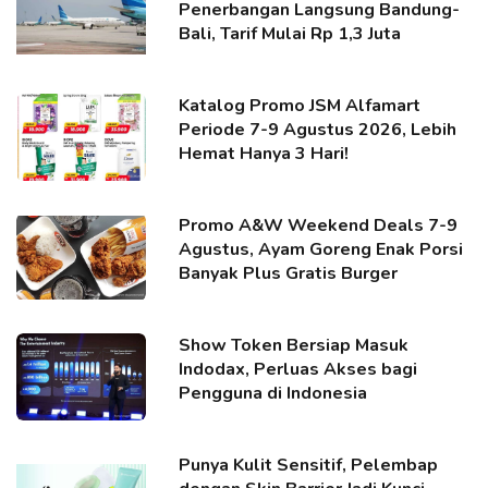
Penerbangan Langsung Bandung-
Bali, Tarif Mulai Rp 1,3 Juta
Katalog Promo JSM Alfamart
Periode 7-9 Agustus 2026, Lebih
Hemat Hanya 3 Hari!
Promo A&W Weekend Deals 7-9
Agustus, Ayam Goreng Enak Porsi
Banyak Plus Gratis Burger
Show Token Bersiap Masuk
Indodax, Perluas Akses bagi
Pengguna di Indonesia
Punya Kulit Sensitif, Pelembap