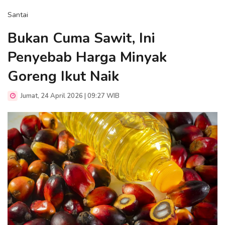
Santai
Bukan Cuma Sawit, Ini
Penyebab Harga Minyak
Goreng Ikut Naik
Jumat, 24 April 2026 | 09:27 WIB