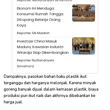
Reporter Nurtiandriyani Simamora
Ekonom Ini Menduga
Konsumsi Rumah Tangga
Ditopang Belanja Orang
Kaya
Reporter Siti Masitoh
Investasi China Masuk
Madura, Kawasan Industri
Wiraraja Siap Dikembangkan
Reporter Nurtiandriyani
Simamora
Dampaknya, pasokan bahan baku plastik ikut
terganggu dan harganya melonjak. Karena minyak
goreng banyak dijual dalam kemasan plastik, biaya
produksi pun ikut naik dan akhirnya dibebankan ke
harga jual.