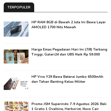
TERPOPULER
HP RAM 8GB di Bawah 2 Juta Ini Bawa Layar
AMOLED 1700 Nits Mewah
Harga Emas Pegadaian Hari Ini (7/8) Terbang
Tinggi, Galeri24 dan UBS Naik Rp 59.000
HP Vivo Y29 Bawa Baterai Jumbo 6500mAh
dan Tahan Banting Kelas Militer
Promo JSM Superindo 7-9 Agustus 2026: Beli
1 Gratis 1 Ovaltine, Herborist, Nuvo Cair