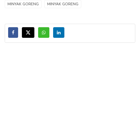
MINYAK GORENG
MINYAK GORENG