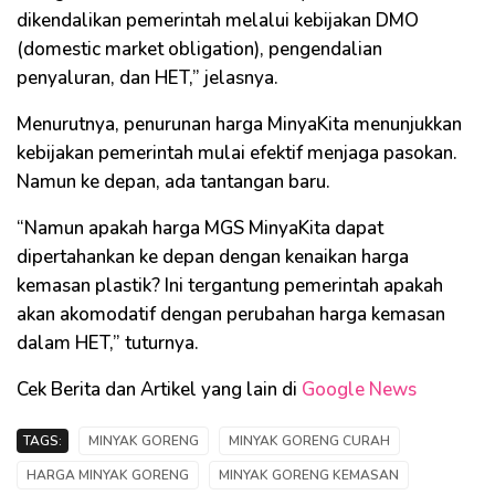
dikendalikan pemerintah melalui kebijakan DMO
(domestic market obligation), pengendalian
penyaluran, dan HET,” jelasnya.
Menurutnya, penurunan harga MinyaKita menunjukkan
kebijakan pemerintah mulai efektif menjaga pasokan.
Namun ke depan, ada tantangan baru.
“Namun apakah harga MGS MinyaKita dapat
dipertahankan ke depan dengan kenaikan harga
kemasan plastik? Ini tergantung pemerintah apakah
akan akomodatif dengan perubahan harga kemasan
dalam HET,” tuturnya.
Cek Berita dan Artikel yang lain di
Google News
TAGS:
MINYAK GORENG
MINYAK GORENG CURAH
HARGA MINYAK GORENG
MINYAK GORENG KEMASAN