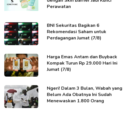
dengan Skin Barrier Jadi Kunci
Perawatan
BNI Sekuritas Bagikan 6
Rekomendasi Saham untuk
Perdagangan Jumat (7/8)
Harga Emas Antam dan Buyback
Kompak Turun Rp 29.000 Hari Ini
Jumat (7/8)
Ngeri! Dalam 3 Bulan, Wabah yang
Belum Ada Obatnya Ini Sudah
Menewaskan 1.800 Orang