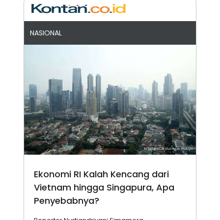
NASIONAL
Ekonomi RI Kalah Kencang dari
Vietnam hingga Singapura, Apa
Penyebabnya?