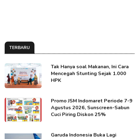
TERBARU
Tak Hanya soal Makanan, Ini Cara
Mencegah Stunting Sejak 1.000
HPK
Promo JSM Indomaret Periode 7-9
Agustus 2026, Sunscreen-Sabun
Cuci Piring Diskon 25%
Garuda Indonesia Buka Lagi