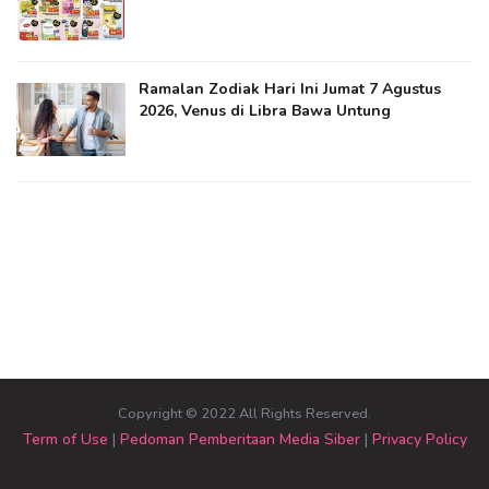
Ramalan Zodiak Hari Ini Jumat 7 Agustus
2026, Venus di Libra Bawa Untung
Copyright © 2022 All Rights Reserved.
Term of Use
|
Pedoman Pemberitaan Media Siber
|
Privacy Policy