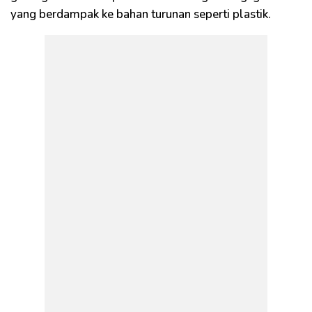
yang berdampak ke bahan turunan seperti plastik.