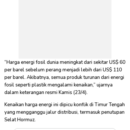
“Harga energi fosil dunia meningkat dari sekitar US$ 60
per barel sebelum perang menjadi lebih dari US$ 110
per barel. Akibatnya, semua produk turunan dari energi
fosil seperti plastik mengalami kenaikan,” ujarnya
dalam keterangan resmi Kamis (23/4).
Kenaikan harga energi ini dipicu konflik di Timur Tengah
yang mengganggu jalur distribusi, termasuk penutupan
Selat Hormuz.