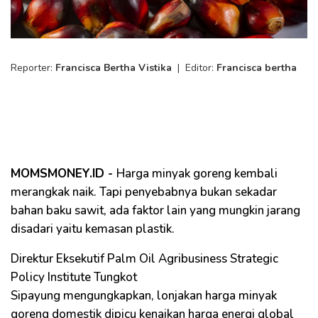
Reporter:
Francisca Bertha Vistika
|
Editor:
Francisca bertha
MOMSMONEY.ID -
Harga minyak goreng kembali
merangkak naik. Tapi penyebabnya bukan sekadar
bahan baku sawit, ada faktor lain yang mungkin jarang
disadari yaitu kemasan plastik.
Direktur Eksekutif Palm Oil Agribusiness Strategic
Policy Institute Tungkot
Sipayung mengungkapkan, lonjakan harga minyak
goreng domestik dipicu kenaikan harga energi global