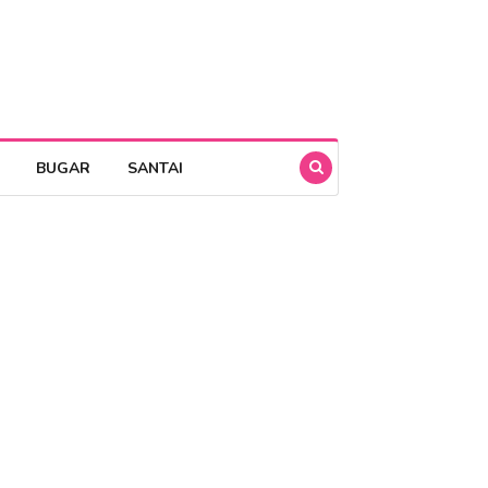
BUGAR
SANTAI