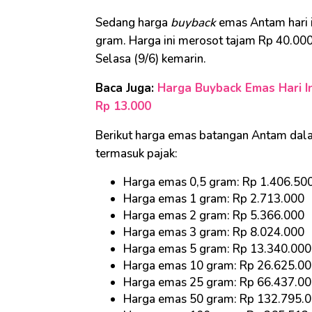
Sedang harga
buyback
emas Antam hari i
gram. Harga ini merosot tajam Rp 40.00
Selasa (9/6) kemarin.
Baca Juga:
Harga Buyback Emas Hari In
Rp 13.000
Berikut harga emas batangan Antam dala
termasuk pajak:
Harga emas 0,5 gram: Rp 1.406.50
Harga emas 1 gram: Rp 2.713.000
Harga emas 2 gram: Rp 5.366.000
Harga emas 3 gram: Rp 8.024.000
Harga emas 5 gram: Rp 13.340.000
Harga emas 10 gram: Rp 26.625.0
Harga emas 25 gram: Rp 66.437.0
Harga emas 50 gram: Rp 132.795.