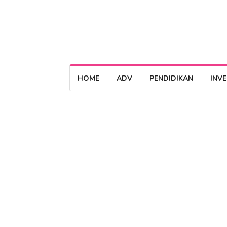
HOME
ADV
PENDIDIKAN
INV