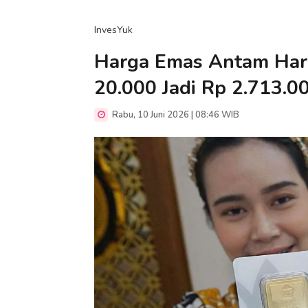
InvesYuk
Harga Emas Antam Hari 
20.000 Jadi Rp 2.713.0
Rabu, 10 Juni 2026 | 08:46 WIB