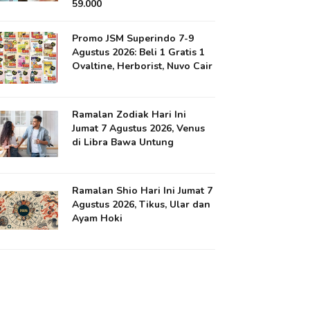
59.000
Promo JSM Superindo 7-9
Agustus 2026: Beli 1 Gratis 1
Ovaltine, Herborist, Nuvo Cair
Ramalan Zodiak Hari Ini
Jumat 7 Agustus 2026, Venus
di Libra Bawa Untung
Ramalan Shio Hari Ini Jumat 7
Agustus 2026, Tikus, Ular dan
Ayam Hoki