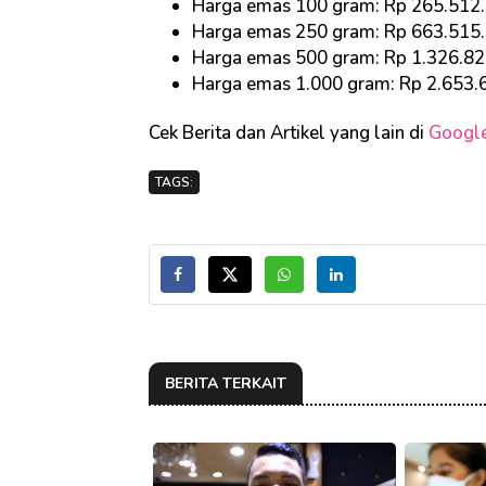
Harga emas 100 gram: Rp 265.512
Harga emas 250 gram: Rp 663.515
Harga emas 500 gram: Rp 1.326.8
Harga emas 1.000 gram: Rp 2.653.
Cek Berita dan Artikel yang lain di
Googl
TAGS:
BERITA TERKAIT