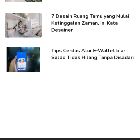
7 Desain Ruang Tamu yang Mulai
Ketinggalan Zaman, Ini Kata
Desainer
Tips Cerdas Atur E-Wallet biar
Saldo Tidak Hilang Tanpa Disadari