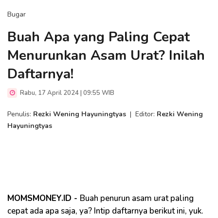
Bugar
Buah Apa yang Paling Cepat
Menurunkan Asam Urat? Inilah
Daftarnya!
Rabu, 17 April 2024 | 09:55 WIB
Penulis:
Rezki Wening Hayuningtyas
|
Editor:
Rezki Wening
Hayuningtyas
MOMSMONEY.ID -
Buah penurun asam urat paling
cepat ada apa saja, ya? Intip daftarnya berikut ini, yuk.