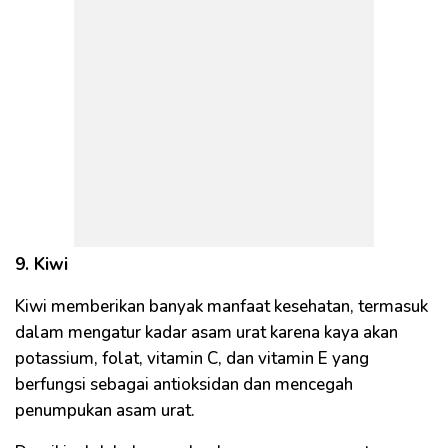
9. Kiwi
Kiwi memberikan banyak manfaat kesehatan, termasuk
dalam mengatur kadar asam urat karena kaya akan
potassium, folat, vitamin C, dan vitamin E yang
berfungsi sebagai antioksidan dan mencegah
penumpukan asam urat.