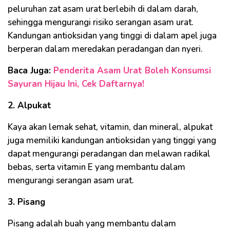
peluruhan zat asam urat berlebih di dalam darah,
sehingga mengurangi risiko serangan asam urat.
Kandungan antioksidan yang tinggi di dalam apel juga
berperan dalam meredakan peradangan dan nyeri.
Baca Juga:
Penderita Asam Urat Boleh Konsumsi
Sayuran Hijau Ini, Cek Daftarnya!
2. Alpukat
Kaya akan lemak sehat, vitamin, dan mineral, alpukat
juga memiliki kandungan antioksidan yang tinggi yang
dapat mengurangi peradangan dan melawan radikal
bebas, serta vitamin E yang membantu dalam
mengurangi serangan asam urat.
3. Pisang
Pisang adalah buah yang membantu dalam