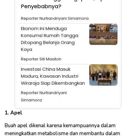
Penyebabnya?
Reporter Nurtiandriyani Simamora
Ekonom Ini Menduga
Konsumsi Rumah Tangga
Ditopang Belanja Orang
Kaya
Reporter Siti Masitoh
Investasi China Masuk
Madura, Kawasan Industri
Wiraraja Siap Dikembangkan
Reporter Nurtiandriyani
Simamora
1. Apel
Buah apel dikenal karena kemampuannya dalam
meningkatkan metabolisme dan membantu dalam