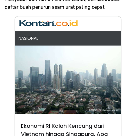
daftar buah penurun asam urat paling cepat:
NASIONAL
Ekonomi RI Kalah Kencang dari
Vietnam hingga Singapura, Apa