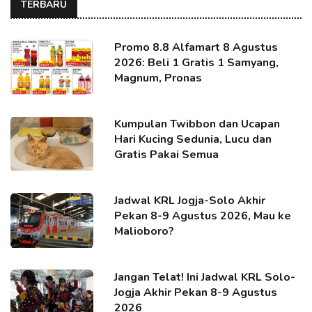
TERBARU
Promo 8.8 Alfamart 8 Agustus
2026: Beli 1 Gratis 1 Samyang,
Magnum, Pronas
Kumpulan Twibbon dan Ucapan
Hari Kucing Sedunia, Lucu dan
Gratis Pakai Semua
Jadwal KRL Jogja-Solo Akhir
Pekan 8-9 Agustus 2026, Mau ke
Malioboro?
Jangan Telat! Ini Jadwal KRL Solo-
Jogja Akhir Pekan 8-9 Agustus
2026