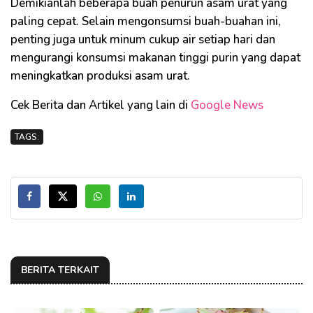
Demikianlah beberapa buah penurun asam urat yang
paling cepat. Selain mengonsumsi buah-buahan ini,
penting juga untuk minum cukup air setiap hari dan
mengurangi konsumsi makanan tinggi purin yang dapat
meningkatkan produksi asam urat.
Cek Berita dan Artikel yang lain di
Google News
TAGS:
BERITA TERKAIT