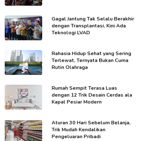
Gagal Jantung Tak Selalu Berakhir
dengan Transplantasi, Kini Ada
Teknologi LVAD
Rahasia Hidup Sehat yang Sering
Terlewat, Ternyata Bukan Cuma
Rutin Olahraga
Rumah Sempit Terasa Luas
dengan 12 Trik Desain Cerdas ala
Kapal Pesiar Modern
Aturan 30 Hari Sebelum Belanja,
Trik Mudah Kendalikan
Pengeluaran Pribadi