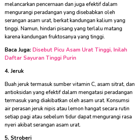
melancarkan pencernaan dan juga efektif dalam
mengurangi peradangan yang disebabkan oleh
serangan asam urat, berkat kandungan kalium yang
tinggi. Namun, hindari pisang yang terlalu matang
karena kandungan fruktosanya yang tinggi.
Baca Juga:
Disebut Picu Asam Urat Tinggi, Inilah
Daftar Sayuran Tinggi Purin
4. Jeruk
Buah jeruk termasuk sumber vitamin C, asam sitrat, dan
antioksidan yang efektif dalam mengatasi peradangan
termasuk yang diakibatkan oleh asam urat. Konsumsi
air perasan jeruk nipis atau lemon hangat secara rutin
setiap pagi atau sebelum tidur dapat mengurangi rasa
nyeri akibat serangan asam urat.
5. Stroberi