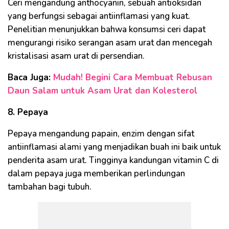
Ceri mengandung anthocyanin, sebuah antioksidan
yang berfungsi sebagai antiinflamasi yang kuat.
Penelitian menunjukkan bahwa konsumsi ceri dapat
mengurangi risiko serangan asam urat dan mencegah
kristalisasi asam urat di persendian.
Baca Juga:
Mudah! Begini Cara Membuat Rebusan
Daun Salam untuk Asam Urat dan Kolesterol
8. Pepaya
Pepaya mengandung papain, enzim dengan sifat
antiinflamasi alami yang menjadikan buah ini baik untuk
penderita asam urat. Tingginya kandungan vitamin C di
dalam pepaya juga memberikan perlindungan
tambahan bagi tubuh.