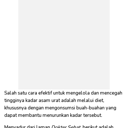
Salah satu cara efektif untuk mengelola dan mencegah
tingginya kadar asam urat adalah melalui diet,
khususnya dengan mengonsumsi buah-buahan yang
dapat membantu menurunkan kadar tersebut.
Menyadur dari laman
Dokter Sehat,
berikut adalah