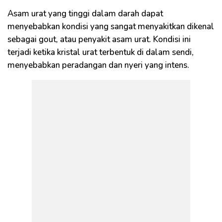
Asam urat yang tinggi dalam darah dapat
menyebabkan kondisi yang sangat menyakitkan dikenal
sebagai gout, atau penyakit asam urat. Kondisi ini
terjadi ketika kristal urat terbentuk di dalam sendi,
menyebabkan peradangan dan nyeri yang intens.