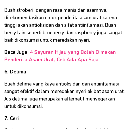
Buah stroberi, dengan rasa manis dan asamnya,
direkomendasikan untuk penderita asam urat karena
tinggi akan antioksidan dan sifat antiinflamasi. Buah
berry lain seperti blueberry dan raspberry juga sangat
baik dikonsumsi untuk meredakan nyeri.
Baca Juga:
4 Sayuran Hijau yang Boleh Dimakan
Penderita Asam Urat, Cek Ada Apa Saja!
6. Delima
Buah delima yang kaya antioksidan dan antiinflamasi
sangat efektif dalam meredakan nyeri akibat asam urat.
Jus delima juga merupakan alternatif menyegarkan
untuk dikonsumsi.
7. Ceri