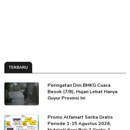
TERBARU
Peringatan Dini BMKG Cuaca
Besok (7/8), Hujan Lebat Hanya
Guyur Provinsi Ini
Promo Alfamart Serba Gratis
Periode 1-15 Agustus 2026,