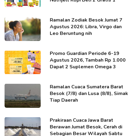
Nutrijell Kopi Beli 2 Gratis 1
Ramalan Zodiak Besok Jumat 7
Agustus 2026: Libra, Virgo dan
Leo Beruntung nih
Promo Guardian Periode 6-19
Agustus 2026, Tambah Rp 1.000
Dapat 2 Suplemen Omega 3
Ramalan Cuaca Sumatera Barat
Besok (7/8) dan Lusa (8/8), Simak
Tiap Daerah
Prakiraan Cuaca Jawa Barat
Berawan Jumat Besok, Cerah di
Sebagian Besar Wilayah Sabtu