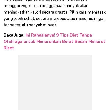
menggoreng karena penggunaan minyak akan
meningkatkan kalori secara drastis. Pilih cara memasak
yang lebih sehat, seperti merebus atau menumis ringan
tanpa terlalu banyak minyak.
Baca Juga:
Ini Rahasianya! 9 Tips Diet Tanpa
Olahraga untuk Menurunkan Berat Badan Menurut
Riset