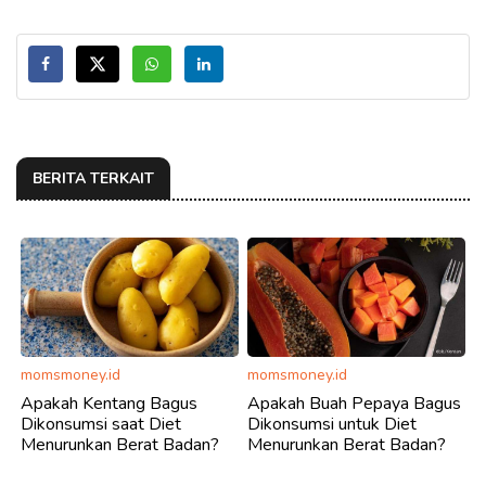
BERITA TERKAIT
momsmoney.id
momsmoney.id
Apakah Kentang Bagus
Apakah Buah Pepaya Bagus
Dikonsumsi saat Diet
Dikonsumsi untuk Diet
Menurunkan Berat Badan?
Menurunkan Berat Badan?