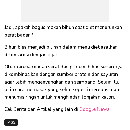
Jadi, apakah bagus makan bihun saat diet menurunkan
berat badan?
Bihun bisa menjadi pilihan dalam menu diet asalkan
dikonsumsi dengan bijak.
Oleh karena rendah serat dan protein, bihun sebaiknya
dikombinasikan dengan sumber protein dan sayuran
agar lebih mengenyangkan dan seimbang. Selain itu,
pilih cara memasak yang sehat seperti merebus atau
menumis ringan untuk menghindari lonjakan kalori.
Cek Berita dan Artikel yang lain di
Google News
TAGS: