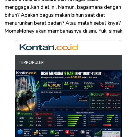
menggagalkan diet ini. Namun, bagaimana dengan
bihun? Apakah bagus makan bihun saat diet
menurunkan berat badan? Atau malah sebaliknya?
MomsMoney akan membahasnya di sini. Yuk, simak!
TERPOPULER