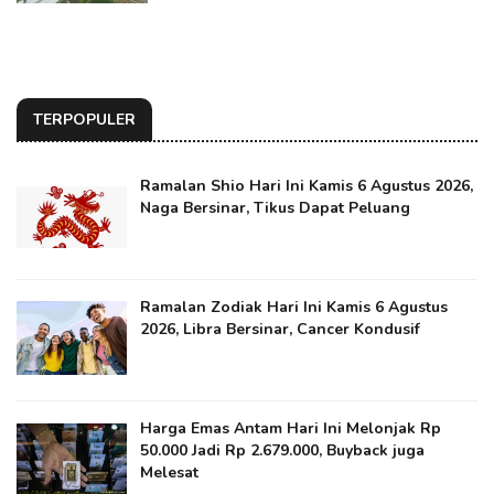
TERPOPULER
Ramalan Shio Hari Ini Kamis 6 Agustus 2026,
Naga Bersinar, Tikus Dapat Peluang
Ramalan Zodiak Hari Ini Kamis 6 Agustus
2026, Libra Bersinar, Cancer Kondusif
Harga Emas Antam Hari Ini Melonjak Rp
50.000 Jadi Rp 2.679.000, Buyback juga
Melesat