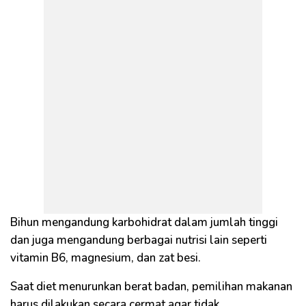
Bihun mengandung karbohidrat dalam jumlah tinggi
dan juga mengandung berbagai nutrisi lain seperti
vitamin B6, magnesium, dan zat besi.
Saat diet menurunkan berat badan, pemilihan makanan
harus dilakukan secara cermat agar tidak