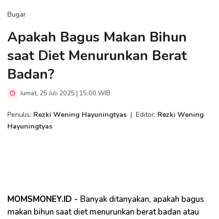
Bugar
Apakah Bagus Makan Bihun
saat Diet Menurunkan Berat
Badan?
Jumat, 25 Juli 2025 | 15:00 WIB
Penulis:
Rezki Wening Hayuningtyas
|
Editor:
Rezki Wening
Hayuningtyas
MOMSMONEY.ID -
Banyak ditanyakan, apakah bagus
makan bihun saat diet menurunkan berat badan atau