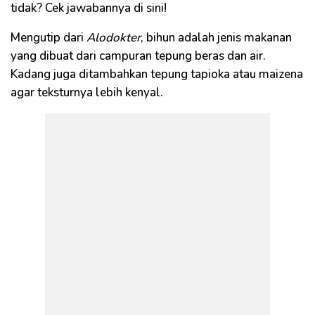
tidak? Cek jawabannya di sini!
Mengutip dari
Alodokter
, bihun adalah jenis makanan
yang dibuat dari campuran tepung beras dan air.
Kadang juga ditambahkan tepung tapioka atau maizena
agar teksturnya lebih kenyal.