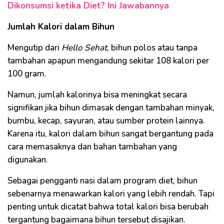
Dikonsumsi ketika Diet? Ini Jawabannya
Jumlah Kalori dalam Bihun
Mengutip dari
Hello Sehat
, bihun polos atau tanpa
tambahan apapun mengandung sekitar 108 kalori per
100 gram.
Namun, jumlah kalorinya bisa meningkat secara
signifikan jika bihun dimasak dengan tambahan minyak,
bumbu, kecap, sayuran, atau sumber protein lainnya.
Karena itu, kalori dalam bihun sangat bergantung pada
cara memasaknya dan bahan tambahan yang
digunakan.
Sebagai pengganti nasi dalam program diet, bihun
sebenarnya menawarkan kalori yang lebih rendah. Tapi
penting untuk dicatat bahwa total kalori bisa berubah
tergantung bagaimana bihun tersebut disajikan.