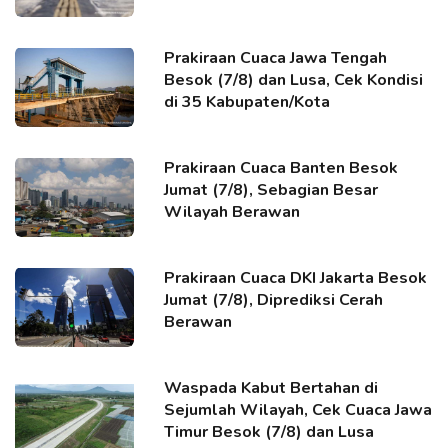
Prakiraan Cuaca Jawa Tengah
Besok (7/8) dan Lusa, Cek Kondisi
di 35 Kabupaten/Kota
Prakiraan Cuaca Banten Besok
Jumat (7/8), Sebagian Besar
Wilayah Berawan
Prakiraan Cuaca DKI Jakarta Besok
Jumat (7/8), Diprediksi Cerah
Berawan
Waspada Kabut Bertahan di
Sejumlah Wilayah, Cek Cuaca Jawa
Timur Besok (7/8) dan Lusa