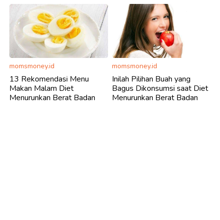
momsmoney.id
momsmoney.id
13 Rekomendasi Menu
Inilah Pilihan Buah yang
Makan Malam Diet
Bagus Dikonsumsi saat Diet
Menurunkan Berat Badan
Menurunkan Berat Badan