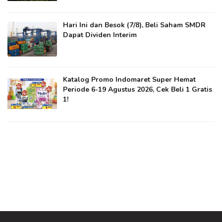
Hari Ini dan Besok (7/8), Beli Saham SMDR
Dapat Dividen Interim
Katalog Promo Indomaret Super Hemat
Periode 6-19 Agustus 2026, Cek Beli 1 Gratis
1!