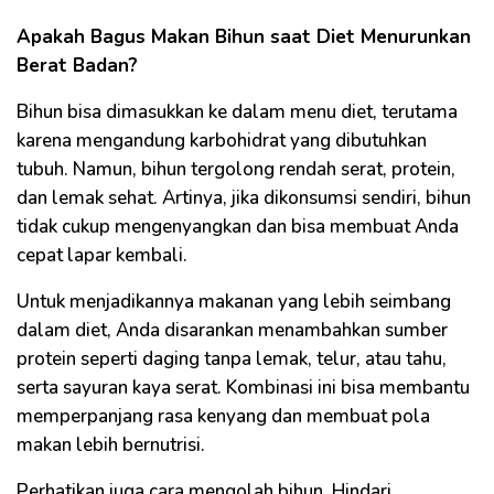
Apakah Bagus Makan Bihun saat Diet Menurunkan
Berat Badan?
Bihun bisa dimasukkan ke dalam menu diet, terutama
karena mengandung karbohidrat yang dibutuhkan
tubuh. Namun, bihun tergolong rendah serat, protein,
dan lemak sehat. Artinya, jika dikonsumsi sendiri, bihun
tidak cukup mengenyangkan dan bisa membuat Anda
cepat lapar kembali.
Untuk menjadikannya makanan yang lebih seimbang
dalam diet, Anda disarankan menambahkan sumber
protein seperti daging tanpa lemak, telur, atau tahu,
serta sayuran kaya serat. Kombinasi ini bisa membantu
memperpanjang rasa kenyang dan membuat pola
makan lebih bernutrisi.
Perhatikan juga cara mengolah bihun. Hindari