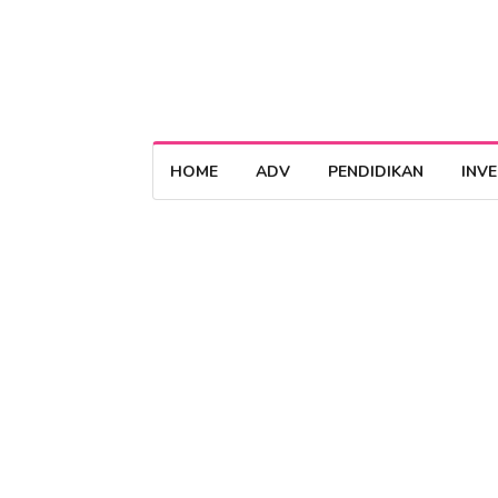
HOME
ADV
PENDIDIKAN
INV