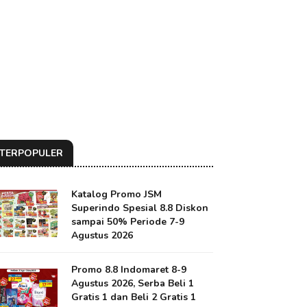
TERPOPULER
Katalog Promo JSM
Superindo Spesial 8.8 Diskon
sampai 50% Periode 7-9
Agustus 2026
Promo 8.8 Indomaret 8-9
Agustus 2026, Serba Beli 1
Gratis 1 dan Beli 2 Gratis 1