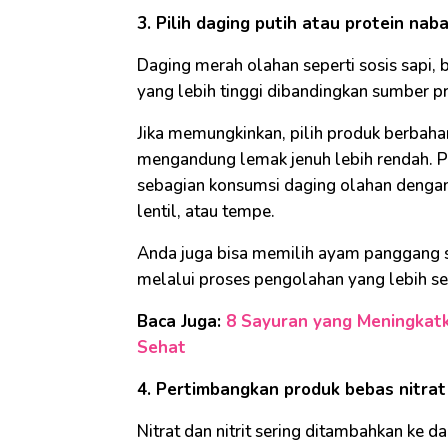
3. Pilih daging putih atau protein naba
Daging merah olahan seperti sosis sapi,
yang lebih tinggi dibandingkan sumber pr
Jika memungkinkan, pilih produk berbaha
mengandung lemak jenuh lebih rendah. Pi
sebagian konsumsi daging olahan dengan
lentil, atau tempe.
Anda juga bisa memilih ayam panggang s
melalui proses pengolahan yang lebih sed
Baca Juga:
8 Sayuran yang Meningkatk
Sehat
4. Pertimbangkan produk bebas nitrat 
Nitrat dan nitrit sering ditambahkan k