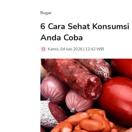
Bugar
6 Cara Sehat Konsumsi
Anda Coba
Kamis, 04 Juni 2026 | 12:42 WIB