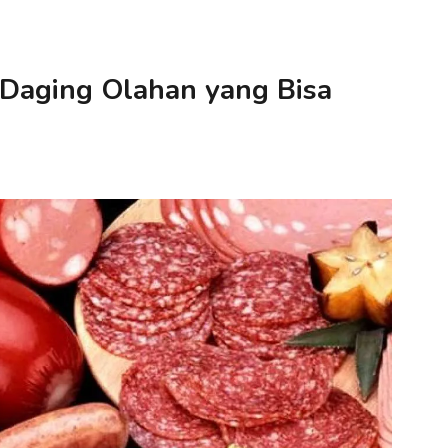
 Daging Olahan yang Bisa