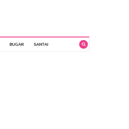
BUGAR
SANTAI