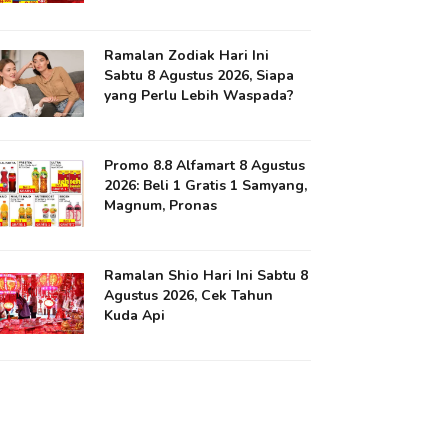
Ramalan Zodiak Hari Ini
Sabtu 8 Agustus 2026, Siapa
yang Perlu Lebih Waspada?
Promo 8.8 Alfamart 8 Agustus
2026: Beli 1 Gratis 1 Samyang,
Magnum, Pronas
Ramalan Shio Hari Ini Sabtu 8
Agustus 2026, Cek Tahun
Kuda Api