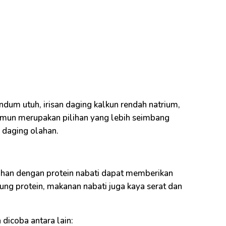
dum utuh, irisan daging kalkun rendah natrium,
imun merupakan pilihan yang lebih seimbang
 daging olahan.
han dengan protein nabati dapat memberikan
ng protein, makanan nabati juga kaya serat dan
 dicoba antara lain: