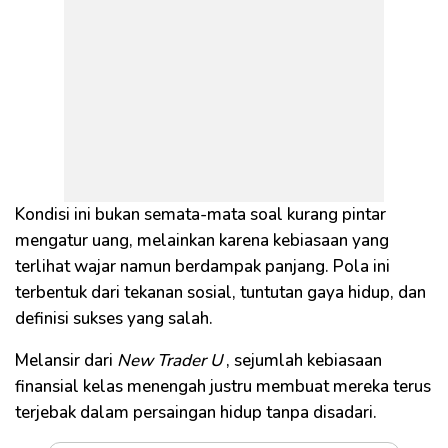
Kondisi ini bukan semata-mata soal kurang pintar
mengatur uang, melainkan karena kebiasaan yang
terlihat wajar namun berdampak panjang. Pola ini
terbentuk dari tekanan sosial, tuntutan gaya hidup, dan
definisi sukses yang salah.
Melansir dari
New Trader U
, sejumlah kebiasaan
finansial kelas menengah justru membuat mereka terus
terjebak dalam persaingan hidup tanpa disadari.