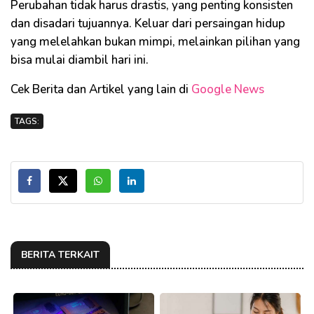
Perubahan tidak harus drastis, yang penting konsisten
dan disadari tujuannya. Keluar dari persaingan hidup
yang melelahkan bukan mimpi, melainkan pilihan yang
bisa mulai diambil hari ini.
Cek Berita dan Artikel yang lain di
Google News
TAGS:
BERITA TERKAIT