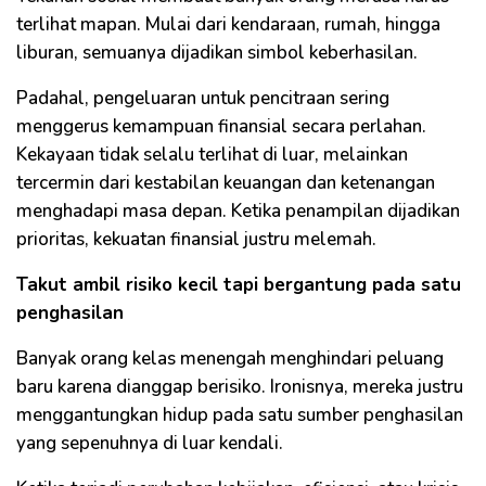
terlihat mapan. Mulai dari kendaraan, rumah, hingga
liburan, semuanya dijadikan simbol keberhasilan.
Padahal, pengeluaran untuk pencitraan sering
menggerus kemampuan finansial secara perlahan.
Kekayaan tidak selalu terlihat di luar, melainkan
tercermin dari kestabilan keuangan dan ketenangan
menghadapi masa depan. Ketika penampilan dijadikan
prioritas, kekuatan finansial justru melemah.
Takut ambil risiko kecil tapi bergantung pada satu
penghasilan
Banyak orang kelas menengah menghindari peluang
baru karena dianggap berisiko. Ironisnya, mereka justru
menggantungkan hidup pada satu sumber penghasilan
yang sepenuhnya di luar kendali.