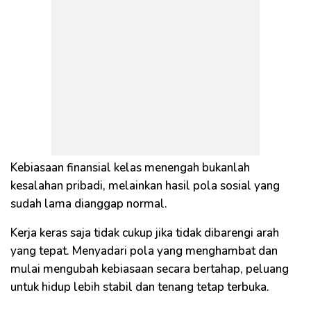
Kebiasaan finansial kelas menengah bukanlah
kesalahan pribadi, melainkan hasil pola sosial yang
sudah lama dianggap normal.
Kerja keras saja tidak cukup jika tidak dibarengi arah
yang tepat. Menyadari pola yang menghambat dan
mulai mengubah kebiasaan secara bertahap, peluang
untuk hidup lebih stabil dan tenang tetap terbuka.