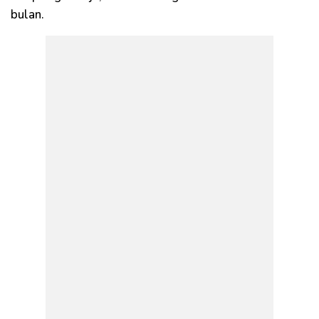
bulan.