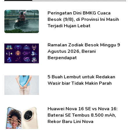
Peringatan Dini BMKG Cuaca
Besok (9/8), di Provinsi Ini Masih
Terjadi Hujan Lebat
Ramalan Zodiak Besok Minggu 9
Agustus 2026, Berani
Berpendapat
5 Buah Lembut untuk Redakan
Wasir biar Tidak Makin Parah
Huawei Nova 16 SE vs Nova 16:
Baterai SE Tembus 8.500 mAh,
Rekor Baru Lini Nova