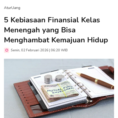
AturUang
5 Kebiasaan Finansial Kelas
Menengah yang Bisa
Menghambat Kemajuan Hidup
Senin, 02 Februari 2026 | 06:20 WIB