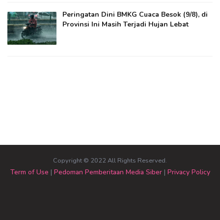
Peringatan Dini BMKG Cuaca Besok (9/8), di
Provinsi Ini Masih Terjadi Hujan Lebat
Copyright © 2022 All Rights Reserved.
Term of Use
|
Pedoman Pemberitaan Media Siber
|
Privacy Policy