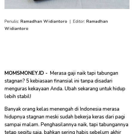
Penulis:
Ramadhan Widiantoro
|
Editor:
Ramadhan
Widiantoro
MOMSMONEY.ID -
Merasa gaji naik tapi tabungan
stagnan? 5 kebiasaan finansial ini tanpa disadari
menguras kekayaan Anda. Ubah sekarang untuk hidup
lebih stabil!
Banyak orang kelas menengah di Indonesia merasa
hidupnya stagnan meski sudah bekerja keras dari pagi
sampai malam. Penghasilannya naik, tapi tabungannya
tetap segitu saja, bahkan sering habis sebelum akhir