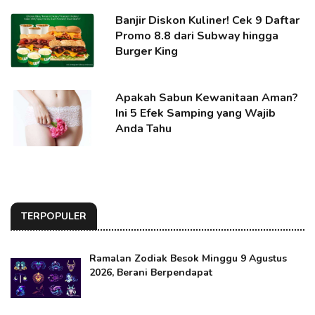
Banjir Diskon Kuliner! Cek 9 Daftar
Promo 8.8 dari Subway hingga
Burger King
Apakah Sabun Kewanitaan Aman?
Ini 5 Efek Samping yang Wajib
Anda Tahu
TERPOPULER
Ramalan Zodiak Besok Minggu 9 Agustus
2026, Berani Berpendapat