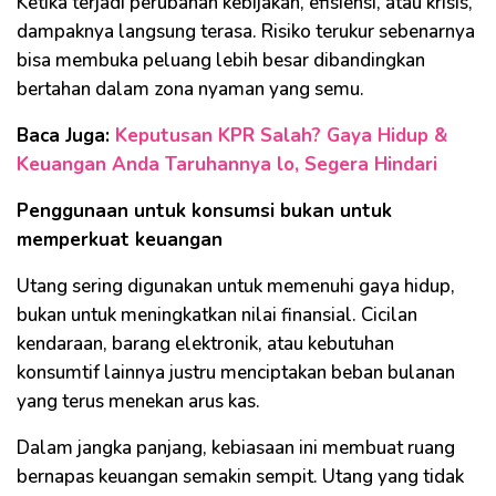
Ketika terjadi perubahan kebijakan, efisiensi, atau krisis,
dampaknya langsung terasa. Risiko terukur sebenarnya
bisa membuka peluang lebih besar dibandingkan
bertahan dalam zona nyaman yang semu.
Baca Juga:
Keputusan KPR Salah? Gaya Hidup &
Keuangan Anda Taruhannya lo, Segera Hindari
Penggunaan untuk konsumsi bukan untuk
memperkuat keuangan
Utang sering digunakan untuk memenuhi gaya hidup,
bukan untuk meningkatkan nilai finansial. Cicilan
kendaraan, barang elektronik, atau kebutuhan
konsumtif lainnya justru menciptakan beban bulanan
yang terus menekan arus kas.
Dalam jangka panjang, kebiasaan ini membuat ruang
bernapas keuangan semakin sempit. Utang yang tidak