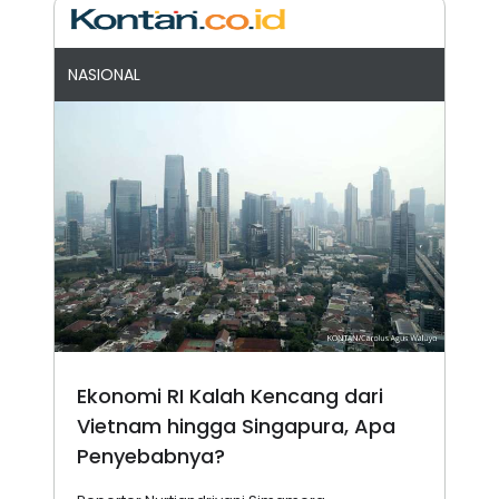
NASIONAL
Ekonomi RI Kalah Kencang dari
Vietnam hingga Singapura, Apa
Penyebabnya?