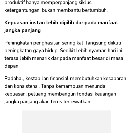
produktif hanya memperpanjang siklus
ketergantungan, bukan membantu bertumbuh.
Kepuasan instan lebih dipilih daripada manfaat
jangka panjang
Peningkatan penghasilan sering kali langsung diikuti
peningkatan gaya hidup. Sedikit lebih nyaman hari ini
terasa lebih menarik daripada manfaat besar di masa
depan.
Padahal, kestabilan finansial membutuhkan kesabaran
dan konsistensi. Tanpa kemampuan menunda
kepuasan, peluang membangun fondasi keuangan
jangka panjang akan terus terlewatkan.