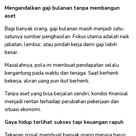
Mengandalkan gaji bulanan tanpa membangun
aset
Bagi banyak orang, gaji bulanan masih menjadi satu-
satunya sumber penghasilan. Fokus utama adalah naik
jabatan, lembur, atau pindah kerja demi gaji lebih
besar.
Masalahnya, pola ini membuat pendapatan selalu
bergantung pada waktu dan tenaga. Saat berhenti
bekerja, aliran uang pun ikut berhenti.
Tanpa aset yang bisa berjalan sendiri, kondisi finansial
menjadi rentan terhadap perubahan pekerjaan dan
situasi ekonomi.
Gaya hidup terlihat sukses tapi keuangan rapuh
Tekanan sosial membuat banyak orang merasa harus