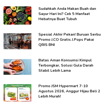
Sudahkah Anda Makan Buah dan
Sayur Hari Ini? Cek 5 Manfaat
Hebatnya Buat Tubuh
Spesial Akhir Pekan! Buruan Serbu
Promo J.CO Gratis J.Pops Pakai
QRIS BNI
Batas Aman Konsumsi Kimpul
Terbongkar, Solusi Gula Darah
Stabil Lebih Lama
Promo JSM Hypermart 7-10
Agustus 2026, Anggur Hijau Beli 2
Lebih Murah!