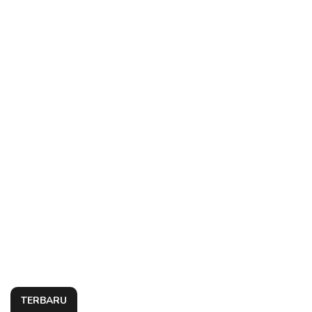
TERBARU