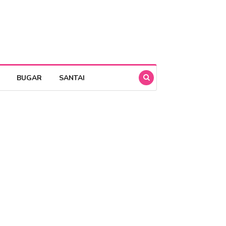
BUGAR
SANTAI