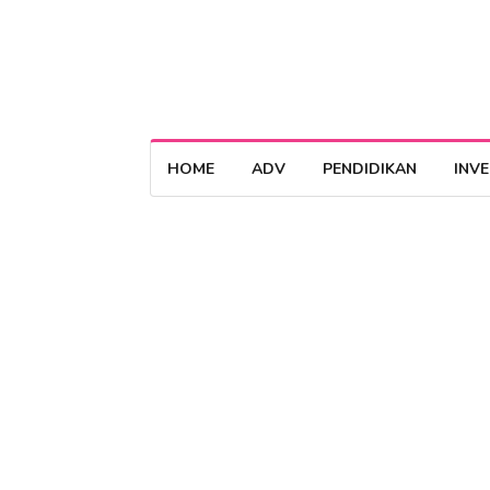
HOME
ADV
PENDIDIKAN
INV