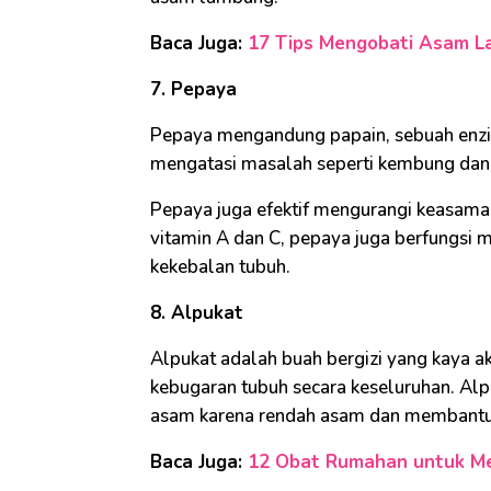
Baca Juga:
17 Tips Mengobati Asam La
7. Pepaya
Pepaya mengandung papain, sebuah enzi
mengatasi masalah seperti kembung dan
Pepaya juga efektif mengurangi keasama
vitamin A dan C, pepaya juga berfungsi 
kekebalan tubuh.
8. Alpukat
Alpukat adalah buah bergizi yang kaya a
kebugaran tubuh secara keseluruhan. Alp
asam karena rendah asam dan membant
Baca Juga:
12 Obat Rumahan untuk M