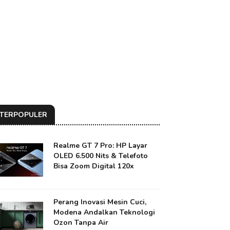
TERPOPULER
Realme GT 7 Pro: HP Layar
OLED 6.500 Nits & Telefoto
Bisa Zoom Digital 120x
Perang Inovasi Mesin Cuci,
Modena Andalkan Teknologi
Ozon Tanpa Air