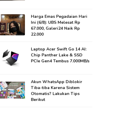
Harga Emas Pegadaian Hari
Ini (6/8): UBS Melesat Rp
67.000, Galeri24 Naik Rp
22.000
Laptop Acer Swift Go 14 AI:
Chip Panther Lake & SSD
PCIe Gen4 Tembus 7.000MB/s
Akun WhatsApp Diblokir
Tiba-tiba Karena Sistem
Otomatis? Lakukan Tips
Berikut