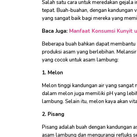
Salah satu cara untuk meredakan gejala
tepat. Buah-buahan, dengan kandungan vi
yang sangat baik bagi mereka yang mem
Baca Juga:
Manfaat Konsumsi Kunyit 
Beberapa buah bahkan dapat membantu 
produksi asam yang berlebihan. Melansir
yang cocok untuk asam lambung:
1. Melon
Melon tinggi kandungan air yang sangat 
dalam melon juga memiliki pH yang lebi
lambung. Selain itu, melon kaya akan vit
2. Pisang
Pisang adalah buah dengan kandungan as
asam lambung dan mengurangi refluks s