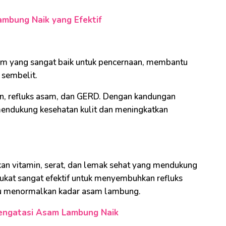
mbung Naik yang Efektif
m yang sangat baik untuk pencernaan, membantu
 sembelit.
n, refluks asam, dan GERD. Dengan kandungan
mendukung kesehatan kulit dan meningkatkan
kan vitamin, serat, dan lemak sehat yang mendukung
ukat sangat efektif untuk menyembuhkan refluks
u menormalkan kadar asam lambung.
engatasi Asam Lambung Naik