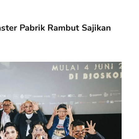
nster Pabrik Rambut Sajikan