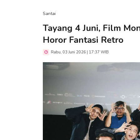
Santai
Tayang 4 Juni, Film Mo
Horor Fantasi Retro
Rabu, 03 Juni 2026 | 17:37 WIB