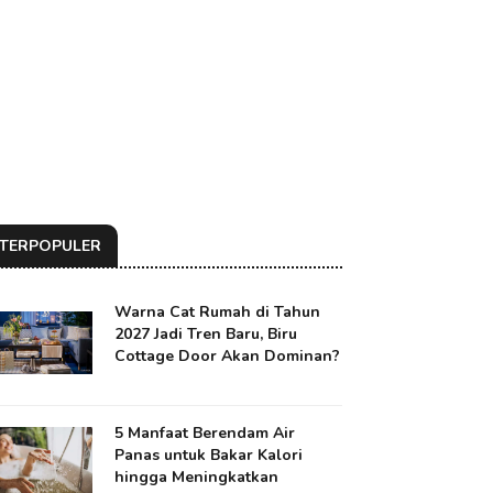
TERPOPULER
Warna Cat Rumah di Tahun
2027 Jadi Tren Baru, Biru
Cottage Door Akan Dominan?
5 Manfaat Berendam Air
Panas untuk Bakar Kalori
hingga Meningkatkan