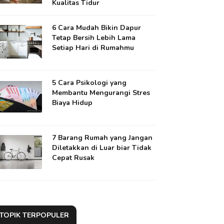
Kualitas Tidur
6 Cara Mudah Bikin Dapur
Tetap Bersih Lebih Lama
Setiap Hari di Rumahmu
5 Cara Psikologi yang
Membantu Mengurangi Stres
Biaya Hidup
7 Barang Rumah yang Jangan
Diletakkan di Luar biar Tidak
Cepat Rusak
TOPIK TERPOPULER