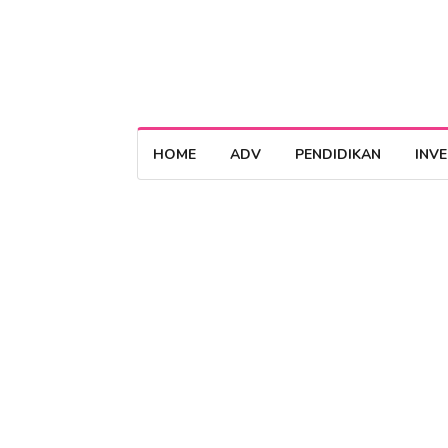
HOME
ADV
PENDIDIKAN
INV