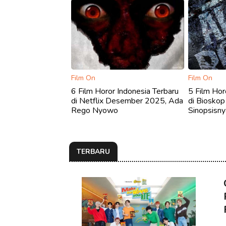
Film On
Film On
6 Film Horor Indonesia Terbaru
5 Film Hor
di Netflix Desember 2025, Ada
di Bioskop 
Rego Nyowo
Sinopsisny
TERBARU