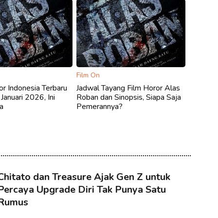
Film On
or Indonesia Terbaru
Jadwal Tayang Film Horor Alas
Januari 2026, Ini
Roban dan Sinopsis, Siapa Saja
a
Pemerannya?
Chitato dan Treasure Ajak Gen Z untuk
Percaya Upgrade Diri Tak Punya Satu
Rumus