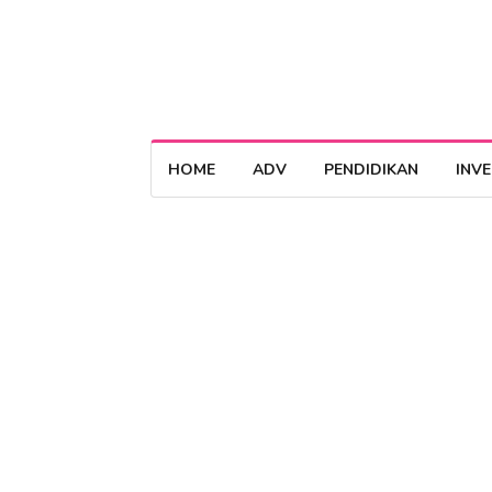
HOME
ADV
PENDIDIKAN
INV