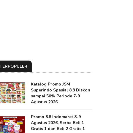
TERPOPULER
Katalog Promo JSM
Superindo Spesial 8.8 Diskon
sampai 50% Periode 7-9
Agustus 2026
Promo 8.8 Indomaret 8-9
Agustus 2026, Serba Beli 1
Gratis 1 dan Beli 2 Gratis 1