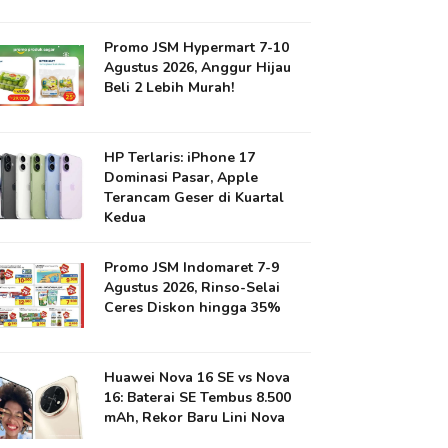
Promo JSM Hypermart 7-10
Agustus 2026, Anggur Hijau
Beli 2 Lebih Murah!
HP Terlaris: iPhone 17
Dominasi Pasar, Apple
Terancam Geser di Kuartal
Kedua
Promo JSM Indomaret 7-9
Agustus 2026, Rinso-Selai
Ceres Diskon hingga 35%
Huawei Nova 16 SE vs Nova
16: Baterai SE Tembus 8.500
mAh, Rekor Baru Lini Nova