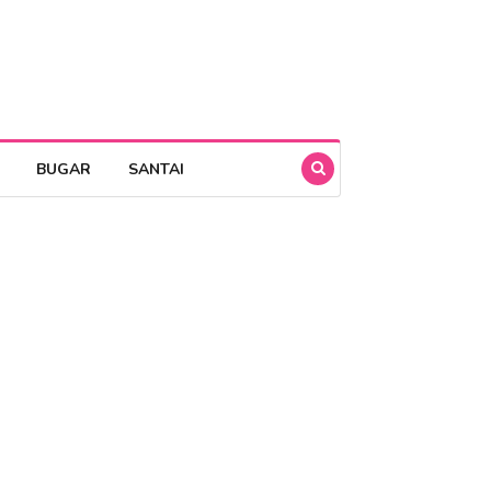
BUGAR
SANTAI