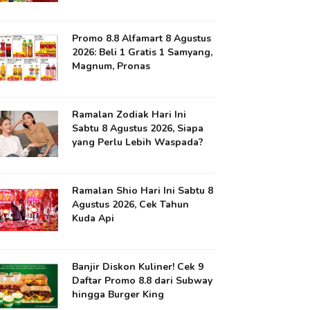
Promo 8.8 Alfamart 8 Agustus
2026: Beli 1 Gratis 1 Samyang,
Magnum, Pronas
Ramalan Zodiak Hari Ini
Sabtu 8 Agustus 2026, Siapa
yang Perlu Lebih Waspada?
Ramalan Shio Hari Ini Sabtu 8
Agustus 2026, Cek Tahun
Kuda Api
Banjir Diskon Kuliner! Cek 9
Daftar Promo 8.8 dari Subway
hingga Burger King