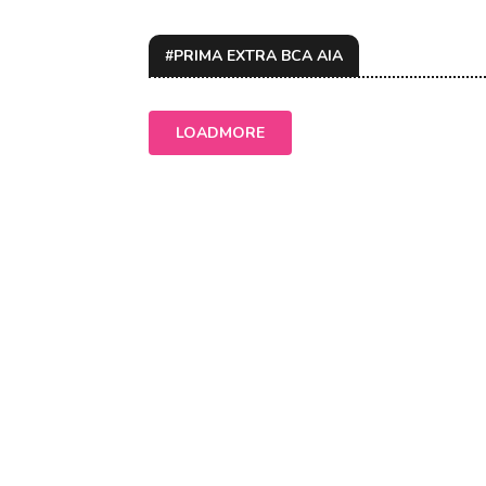
#PRIMA EXTRA BCA AIA
LOADMORE