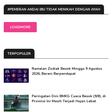
#PEMERAN ANDAI IBU TIDAK MENIKAH DENGAN AYAH
LOADMORE
TERPOPULER
Ramalan Zodiak Besok Minggu 9 Agustus
2026, Berani Berpendapat
Peringatan Dini BMKG Cuaca Besok (9/8), di
Provinsi Ini Masih Terjadi Hujan Lebat