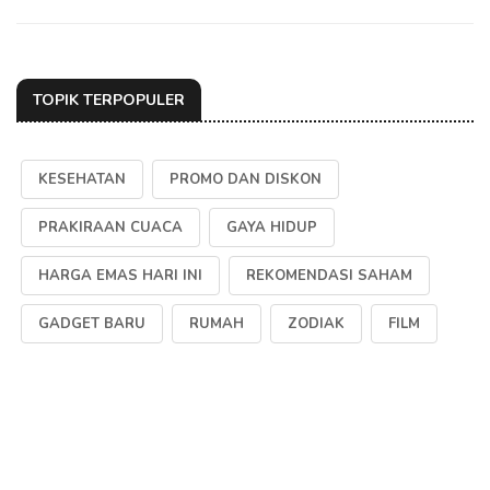
TOPIK TERPOPULER
KESEHATAN
PROMO DAN DISKON
PRAKIRAAN CUACA
GAYA HIDUP
HARGA EMAS HARI INI
REKOMENDASI SAHAM
GADGET BARU
RUMAH
ZODIAK
FILM