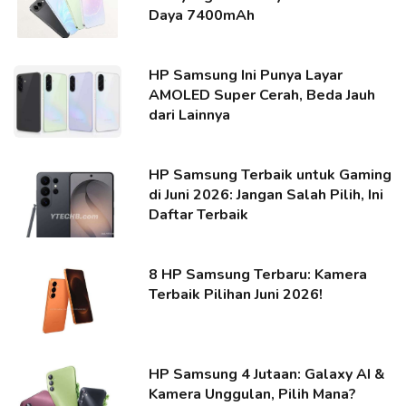
Daya 7400mAh
HP Samsung Ini Punya Layar
AMOLED Super Cerah, Beda Jauh
dari Lainnya
HP Samsung Terbaik untuk Gaming
di Juni 2026: Jangan Salah Pilih, Ini
Daftar Terbaik
8 HP Samsung Terbaru: Kamera
Terbaik Pilihan Juni 2026!
HP Samsung 4 Jutaan: Galaxy AI &
Kamera Unggulan, Pilih Mana?