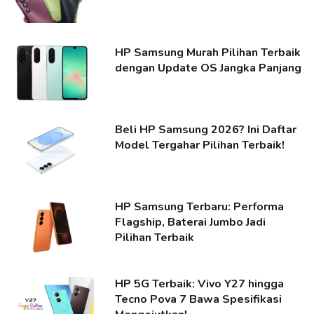
HP Samsung Murah Pilihan Terbaik
dengan Update OS Jangka Panjang
Beli HP Samsung 2026? Ini Daftar
Model Tergahar Pilihan Terbaik!
HP Samsung Terbaru: Performa
Flagship, Baterai Jumbo Jadi
Pilihan Terbaik
HP 5G Terbaik: Vivo Y27 hingga
Tecno Pova 7 Bawa Spesifikasi