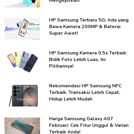
Mengejutkan!
HP Samsung Terbaru 5G: Ada yang
Bawa Kamera 200MP & Baterai
Super Awet!
HP Samsung Kamera 0.5x Terbaik:
Bidik Foto Lebih Luas, Ini
Pilihannya!
Rekomendasi HP Samsung NFC
Terbaik: Transaksi Lebih Cepat,
Hidup Lebih Mudah
Harga Samsung Galaxy A07
Februari: Cek Fitur Unggul & Varian
Terbaik Anda!