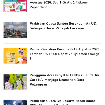
Agustus 2026, Beli 1 Gratis 1 Fitkom-
Pepsodent
Prakiraan Cuaca Banten Besok Jumat (7/8),
Sebagian Besar Wilayah Berawan
Promo Guardian Periode 6-19 Agustus 2026,
Tambah Rp 1.000 Dapat 2 Suplemen Omega
3
Pengguna Access by KAI Tembus 30 Juta, Ini
Cara KAI Menjaga Keamanan Data
Pelanggan
Prakiraan Cuaca DKI Jakarta Besok Jumat