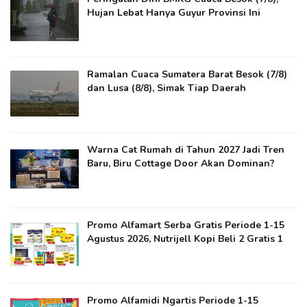
Hujan Lebat Hanya Guyur Provinsi Ini
Ramalan Cuaca Sumatera Barat Besok (7/8)
dan Lusa (8/8), Simak Tiap Daerah
Warna Cat Rumah di Tahun 2027 Jadi Tren
Baru, Biru Cottage Door Akan Dominan?
Promo Alfamart Serba Gratis Periode 1-15
Agustus 2026, Nutrijell Kopi Beli 2 Gratis 1
Promo Alfamidi Ngartis Periode 1-15