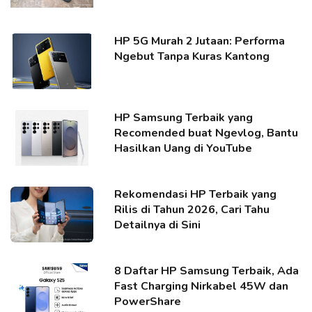
HP 5G Murah 2 Jutaan: Performa
Ngebut Tanpa Kuras Kantong
HP Samsung Terbaik yang
Recomended buat Ngevlog, Bantu
Hasilkan Uang di YouTube
Rekomendasi HP Terbaik yang
Rilis di Tahun 2026, Cari Tahu
Detailnya di Sini
8 Daftar HP Samsung Terbaik, Ada
Fast Charging Nirkabel 45W dan
PowerShare