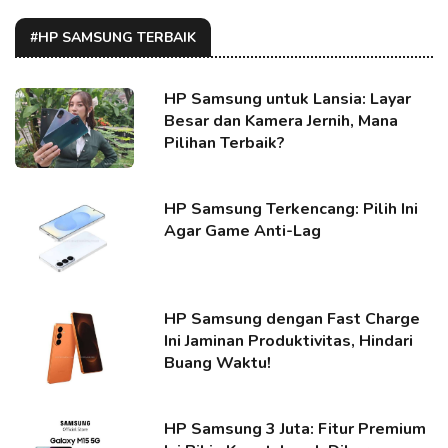
#HP SAMSUNG TERBAIK
HP Samsung untuk Lansia: Layar
Besar dan Kamera Jernih, Mana
Pilihan Terbaik?
HP Samsung Terkencang: Pilih Ini
Agar Game Anti-Lag
HP Samsung dengan Fast Charge
Ini Jaminan Produktivitas, Hindari
Buang Waktu!
HP Samsung 3 Juta: Fitur Premium