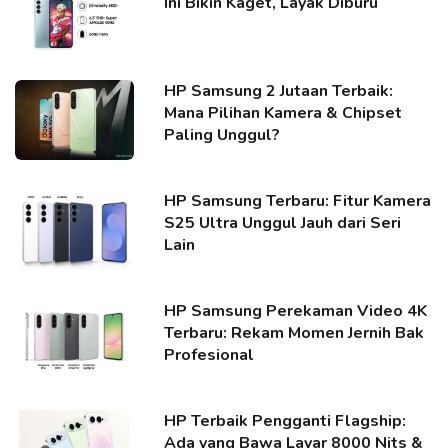
Ini Bikin Kaget, Layak Diburu
HP Samsung 2 Jutaan Terbaik:
Mana Pilihan Kamera & Chipset
Paling Unggul?
HP Samsung Terbaru: Fitur Kamera
S25 Ultra Unggul Jauh dari Seri
Lain
HP Samsung Perekaman Video 4K
Terbaru: Rekam Momen Jernih Bak
Profesional
HP Terbaik Pengganti Flagship:
Ada yang Bawa Layar 8000 Nits &