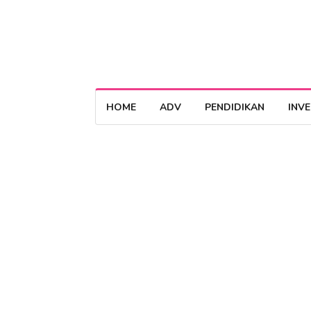
HOME
ADV
PENDIDIKAN
INV