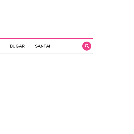
BUGAR
SANTAI