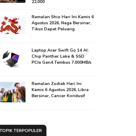
22.000
Ramalan Shio Hari Ini Kamis 6
Agustus 2026, Naga Bersinar,
Tikus Dapat Peluang
Laptop Acer Swift Go 14 AI:
Chip Panther Lake & SSD
PCIe Gen4 Tembus 7.000MB/s
Ramalan Zodiak Hari Ini
Kamis 6 Agustus 2026, Libra
Bersinar, Cancer Kondusif
TOPIK TERPOPULER