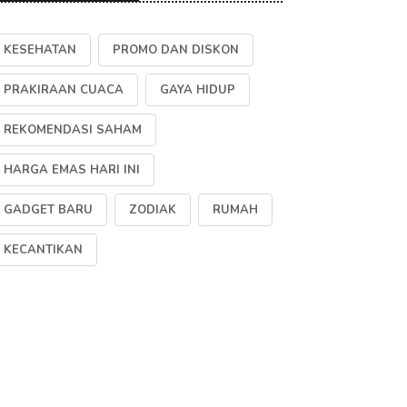
KESEHATAN
PROMO DAN DISKON
PRAKIRAAN CUACA
GAYA HIDUP
REKOMENDASI SAHAM
HARGA EMAS HARI INI
GADGET BARU
ZODIAK
RUMAH
KECANTIKAN