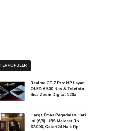
TERPOPULER
Realme GT 7 Pro: HP Layar
OLED 6.500 Nits & Telefoto
Bisa Zoom Digital 120x
Harga Emas Pegadaian Hari
Ini (6/8): UBS Melesat Rp
67.000, Galeri24 Naik Rp