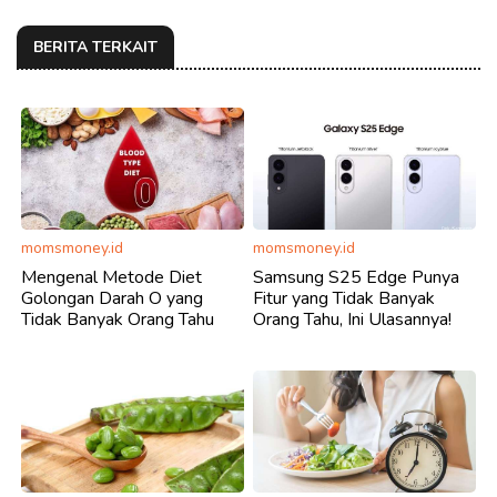
BERITA TERKAIT
momsmoney.id
momsmoney.id
Mengenal Metode Diet
Samsung S25 Edge Punya
Golongan Darah O yang
Fitur yang Tidak Banyak
Tidak Banyak Orang Tahu
Orang Tahu, Ini Ulasannya!