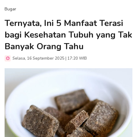
Bugar
Ternyata, Ini 5 Manfaat Terasi
bagi Kesehatan Tubuh yang Tak
Banyak Orang Tahu
Selasa, 16 September 2025 | 17:20 WIB