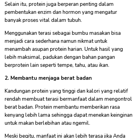
Selain itu, protein juga berperan penting dalam
pembentukan enzim dan hormon yang mengatur
banyak proses vital dalam tubuh.
Menggunakan terasi sebagai bumbu masakan bisa
menjadi cara sederhana namun nikmat untuk
menambah asupan protein harian. Untuk hasil yang
lebih maksimal, padukan dengan bahan pangan
berprotein lain seperti tempe, tahu, atau ikan.
2. Membantu menjaga berat badan
Kandungan protein yang tinggi dan kalori yang relatif
rendah membuat terasi bermanfaat dalam mengontrol
berat badan. Protein membantu memberikan rasa
kenyang lebih lama sehingga dapat menekan keinginan
untuk makan berlebihan atau ngemil.
Meski begitu, manfaat ini akan lebih terasa jika Anda