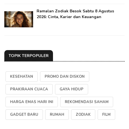
Ramalan Zodiak Besok Sabtu 8 Agustus
2026: Cinta, Karier dan Keuangan
TOPIK TERPOPULER
KESEHATAN
PROMO DAN DISKON
PRAKIRAAN CUACA
GAYA HIDUP
HARGA EMAS HARI INI
REKOMENDASI SAHAM
GADGET BARU
RUMAH
ZODIAK
FILM