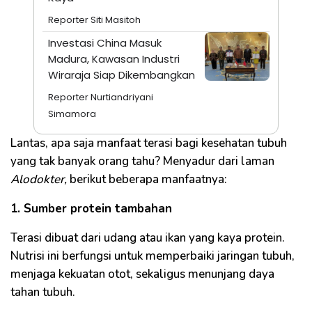
Reporter Siti Masitoh
Investasi China Masuk
Madura, Kawasan Industri
Wiraraja Siap Dikembangkan
Reporter Nurtiandriyani
Simamora
Lantas, apa saja manfaat terasi bagi kesehatan tubuh
yang tak banyak orang tahu? Menyadur dari laman
Alodokter,
berikut beberapa manfaatnya:
1. Sumber protein tambahan
Terasi dibuat dari udang atau ikan yang kaya protein.
Nutrisi ini berfungsi untuk memperbaiki jaringan tubuh,
menjaga kekuatan otot, sekaligus menunjang daya
tahan tubuh.