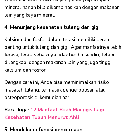
mineral harian bila dikombinasikan dengan makanan
lain yang kaya mineral.
4. Menunjang kesehatan tulang dan gigi
Kalsium dan fosfor dalam terasi memiliki peran
penting untuk tulang dan gigi. Agar manfaatnya lebih
terasa, terasi sebaiknya tidak berdiri sendiri, tetapi
dilengkapi dengan makanan lain yang juga tinggi
kalsium dan fosfor.
Dengan cara ini, Anda bisa meminimalkan risiko
masalah tulang, termasuk pengeroposan atau
osteoporosis di kemudian hari.
Baca Juga:
12 Manfaat Buah Manggis bagi
Kesehatan Tubuh Menurut Ahli
5. Mendukung fungsi pencernaan