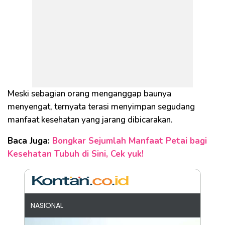
Meski sebagian orang menganggap baunya
menyengat, ternyata terasi menyimpan segudang
manfaat kesehatan yang jarang dibicarakan.
Baca Juga:
Bongkar Sejumlah Manfaat Petai bagi
Kesehatan Tubuh di Sini, Cek yuk!
NASIONAL