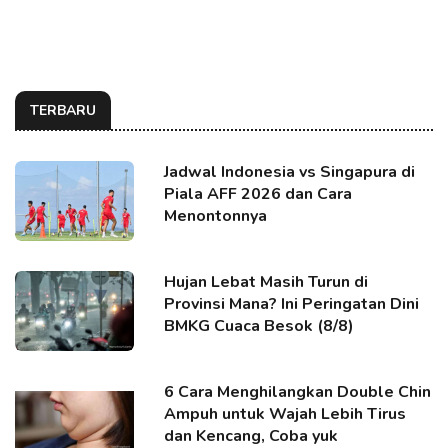
TERBARU
Jadwal Indonesia vs Singapura di
Piala AFF 2026 dan Cara
Menontonnya
Hujan Lebat Masih Turun di
Provinsi Mana? Ini Peringatan Dini
BMKG Cuaca Besok (8/8)
6 Cara Menghilangkan Double Chin
Ampuh untuk Wajah Lebih Tirus
dan Kencang, Coba yuk