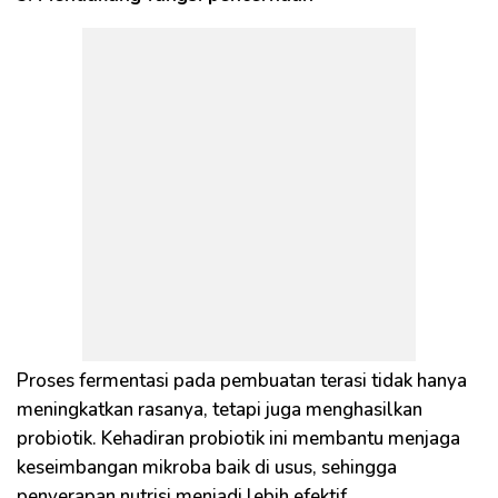
Proses fermentasi pada pembuatan terasi tidak hanya
meningkatkan rasanya, tetapi juga menghasilkan
probiotik. Kehadiran probiotik ini membantu menjaga
keseimbangan mikroba baik di usus, sehingga
penyerapan nutrisi menjadi lebih efektif.