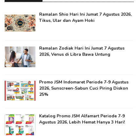
Ramalan Shio Hari Ini Jumat 7 Agustus 2026,
Tikus, Ular dan Ayam Hoki
Ramalan Zodiak Hari Ini Jumat 7 Agustus
2026, Venus di Libra Bawa Untung
Promo JSM Indomaret Periode 7-9 Agustus
2026, Sunscreen-Sabun Cuci Piring Diskon
25%
Katalog Promo JSM Alfamart Periode 7-9
Agustus 2026, Lebih Hemat Hanya 3 Hari!