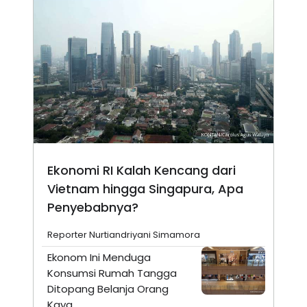
Ekonomi RI Kalah Kencang dari
Vietnam hingga Singapura, Apa
Penyebabnya?
Reporter Nurtiandriyani Simamora
Ekonom Ini Menduga
Konsumsi Rumah Tangga
Ditopang Belanja Orang
Kaya