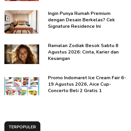
Ingin Punya Rumah Premium
dengan Desain Berkelas? Cek
Signature Residence Ini
Ramalan Zodiak Besok Sabtu 8
Agustus 2026: Cinta, Karier dan
Keuangan
Promo Indomaret Ice Cream Fair 6-
19 Agustus 2026, Aice Cup-
Concerto Beli 2 Gratis 1
TERPOPULER