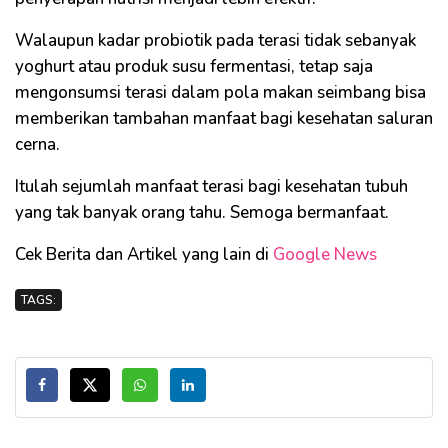
Walaupun kadar probiotik pada terasi tidak sebanyak
yoghurt atau produk susu fermentasi, tetap saja
mengonsumsi terasi dalam pola makan seimbang bisa
memberikan tambahan manfaat bagi kesehatan saluran
cerna.
Itulah sejumlah manfaat terasi bagi kesehatan tubuh
yang tak banyak orang tahu. Semoga bermanfaat.
Cek Berita dan Artikel yang lain di
Google News
TAGS: