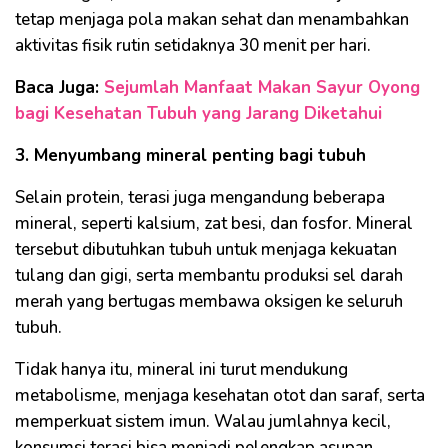
tetap menjaga pola makan sehat dan menambahkan
aktivitas fisik rutin setidaknya 30 menit per hari.
Baca Juga:
Sejumlah Manfaat Makan Sayur Oyong
bagi Kesehatan Tubuh yang Jarang Diketahui
3. Menyumbang mineral penting bagi tubuh
Selain protein, terasi juga mengandung beberapa
mineral, seperti kalsium, zat besi, dan fosfor. Mineral
tersebut dibutuhkan tubuh untuk menjaga kekuatan
tulang dan gigi, serta membantu produksi sel darah
merah yang bertugas membawa oksigen ke seluruh
tubuh.
Tidak hanya itu, mineral ini turut mendukung
metabolisme, menjaga kesehatan otot dan saraf, serta
memperkuat sistem imun. Walau jumlahnya kecil,
konsumsi terasi bisa menjadi pelengkap asupan