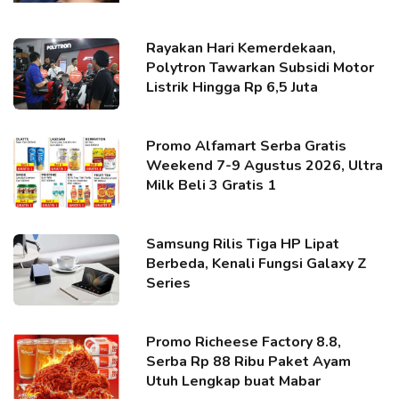
Rayakan Hari Kemerdekaan,
Polytron Tawarkan Subsidi Motor
Listrik Hingga Rp 6,5 Juta
Promo Alfamart Serba Gratis
Weekend 7-9 Agustus 2026, Ultra
Milk Beli 3 Gratis 1
Samsung Rilis Tiga HP Lipat
Berbeda, Kenali Fungsi Galaxy Z
Series
Promo Richeese Factory 8.8,
Serba Rp 88 Ribu Paket Ayam
Utuh Lengkap buat Mabar