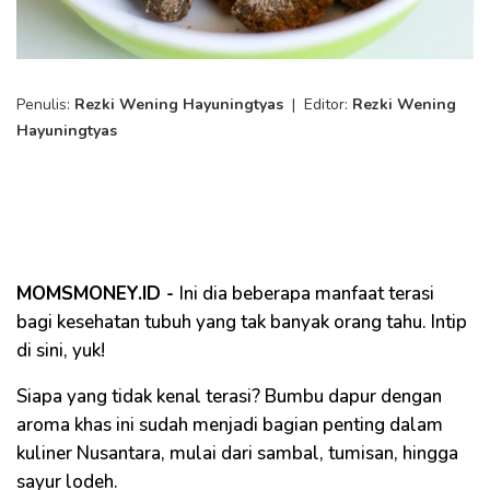
Penulis:
Rezki Wening Hayuningtyas
|
Editor:
Rezki Wening
Hayuningtyas
MOMSMONEY.ID -
Ini dia beberapa manfaat terasi
bagi kesehatan tubuh yang tak banyak orang tahu. Intip
di sini, yuk!
Siapa yang tidak kenal terasi? Bumbu dapur dengan
aroma khas ini sudah menjadi bagian penting dalam
kuliner Nusantara, mulai dari sambal, tumisan, hingga
sayur lodeh.