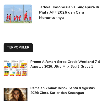
Jadwal Indonesia vs Singapura di
Piala AFF 2026 dan Cara
Menontonnya
TERPOPULER
Promo Alfamart Serba Gratis Weekend 7-9
Agustus 2026, Ultra Milk Beli 3 Gratis 1
Ramalan Zodiak Besok Sabtu 8 Agustus
2026: Cinta, Karier dan Keuangan