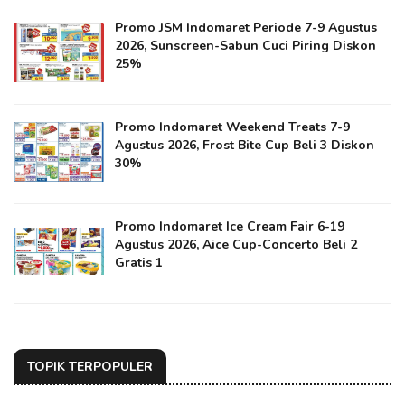
Promo JSM Indomaret Periode 7-9 Agustus
2026, Sunscreen-Sabun Cuci Piring Diskon
25%
Promo Indomaret Weekend Treats 7-9
Agustus 2026, Frost Bite Cup Beli 3 Diskon
30%
Promo Indomaret Ice Cream Fair 6-19
Agustus 2026, Aice Cup-Concerto Beli 2
Gratis 1
TOPIK TERPOPULER