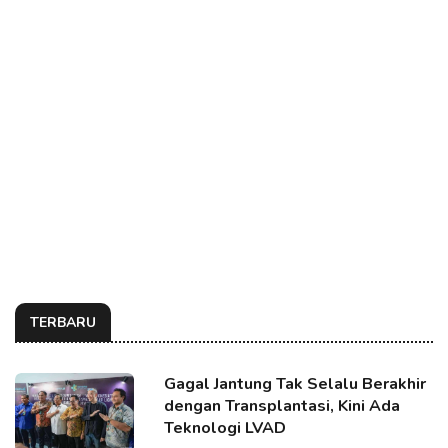
TERBARU
Gagal Jantung Tak Selalu Berakhir
dengan Transplantasi, Kini Ada
Teknologi LVAD