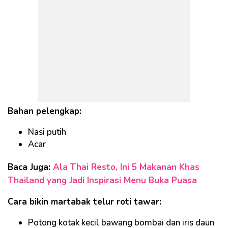
Bahan pelengkap:
Nasi putih
Acar
Baca Juga:
Ala Thai Resto, Ini 5 Makanan Khas
Thailand yang Jadi Inspirasi Menu Buka Puasa
Cara bikin martabak telur roti tawar:
Potong kotak kecil bawang bombai dan iris daun