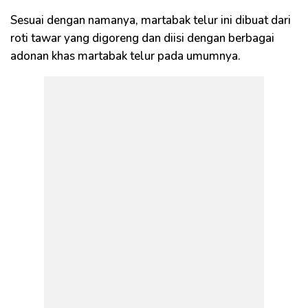
Sesuai dengan namanya, martabak telur ini dibuat dari
roti tawar yang digoreng dan diisi dengan berbagai
adonan khas martabak telur pada umumnya.