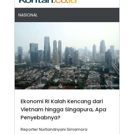
NASIONAL
Ekonomi RI Kalah Kencang dari
Vietnam hingga Singapura, Apa
Penyebabnya?
Reporter Nurtiandriyani Simamora