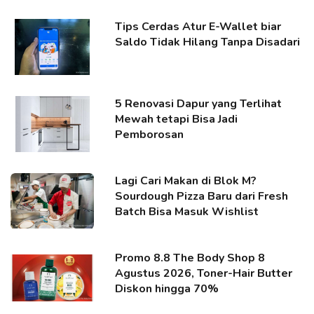
Tips Cerdas Atur E-Wallet biar
Saldo Tidak Hilang Tanpa Disadari
5 Renovasi Dapur yang Terlihat
Mewah tetapi Bisa Jadi
Pemborosan
Lagi Cari Makan di Blok M?
Sourdough Pizza Baru dari Fresh
Batch Bisa Masuk Wishlist
Promo 8.8 The Body Shop 8
Agustus 2026, Toner-Hair Butter
Diskon hingga 70%