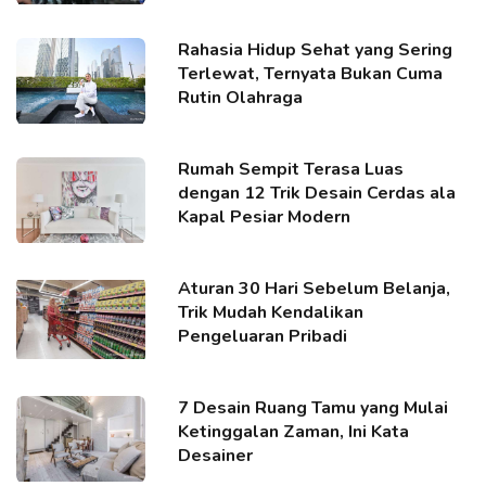
Rahasia Hidup Sehat yang Sering
Terlewat, Ternyata Bukan Cuma
Rutin Olahraga
Rumah Sempit Terasa Luas
dengan 12 Trik Desain Cerdas ala
Kapal Pesiar Modern
Aturan 30 Hari Sebelum Belanja,
Trik Mudah Kendalikan
Pengeluaran Pribadi
7 Desain Ruang Tamu yang Mulai
Ketinggalan Zaman, Ini Kata
Desainer