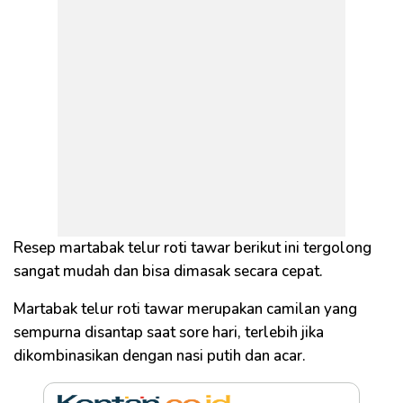
Resep martabak telur roti tawar berikut ini tergolong
sangat mudah dan bisa dimasak secara cepat.
Martabak telur roti tawar merupakan camilan yang
sempurna disantap saat sore hari, terlebih jika
dikombinasikan dengan nasi putih dan acar.