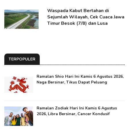
Waspada Kabut Bertahan di
Sejumlah Wilayah, Cek Cuaca Jawa
Timur Besok (7/8) dan Lusa
TERPOPULER
Ramalan Shio Hari Ini Kamis 6 Agustus 2026,
Naga Bersinar, Tikus Dapat Peluang
Ramalan Zodiak Hari Ini Kamis 6 Agustus
2026, Libra Bersinar, Cancer Kondusif