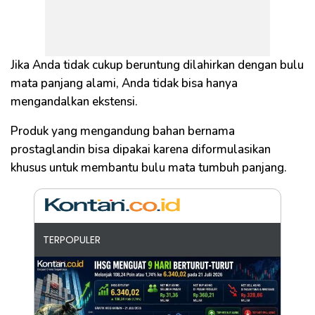
Jika Anda tidak cukup beruntung dilahirkan dengan bulu
mata panjang alami, Anda tidak bisa hanya
mengandalkan ekstensi.
Produk yang mengandung bahan bernama
prostaglandin bisa dipakai karena diformulasikan
khusus untuk membantu bulu mata tumbuh panjang.
TERPOPULER