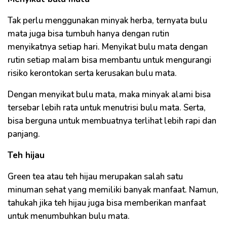
Tak perlu menggunakan minyak herba, ternyata bulu
mata juga bisa tumbuh hanya dengan rutin
menyikatnya setiap hari. Menyikat bulu mata dengan
rutin setiap malam bisa membantu untuk mengurangi
risiko kerontokan serta kerusakan bulu mata.
Dengan menyikat bulu mata, maka minyak alami bisa
tersebar lebih rata untuk menutrisi bulu mata. Serta,
bisa berguna untuk membuatnya terlihat lebih rapi dan
panjang.
Teh hijau
Green tea atau teh hijau merupakan salah satu
minuman sehat yang memiliki banyak manfaat. Namun,
tahukah jika teh hijau juga bisa memberikan manfaat
untuk menumbuhkan bulu mata.