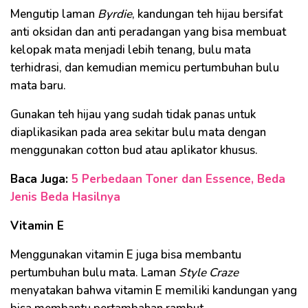
Mengutip laman
Byrdie
, kandungan teh hijau bersifat
anti oksidan dan anti peradangan yang bisa membuat
kelopak mata menjadi lebih tenang, bulu mata
terhidrasi, dan kemudian memicu pertumbuhan bulu
mata baru.
Gunakan teh hijau yang sudah tidak panas untuk
diaplikasikan pada area sekitar bulu mata dengan
menggunakan cotton bud atau aplikator khusus.
Baca Juga:
5 Perbedaan Toner dan Essence, Beda
Jenis Beda Hasilnya
Vitamin E
Menggunakan vitamin E juga bisa membantu
pertumbuhan bulu mata. Laman
Style Craze
menyatakan bahwa vitamin E memiliki kandungan yang