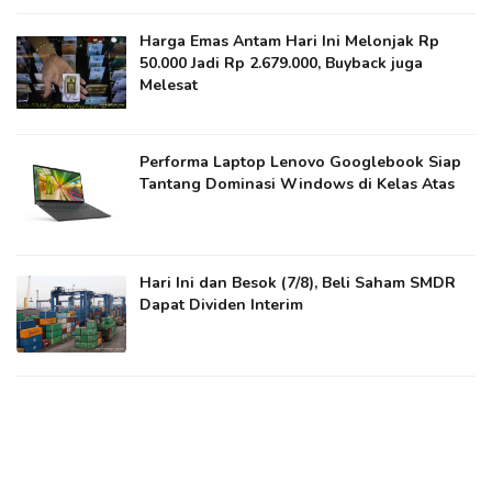
Harga Emas Antam Hari Ini Melonjak Rp
50.000 Jadi Rp 2.679.000, Buyback juga
Melesat
Performa Laptop Lenovo Googlebook Siap
Tantang Dominasi Windows di Kelas Atas
Hari Ini dan Besok (7/8), Beli Saham SMDR
Dapat Dividen Interim