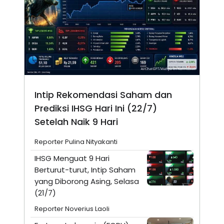
Intip Rekomendasi Saham dan
Prediksi IHSG Hari Ini (22/7)
Setelah Naik 9 Hari
Reporter Pulina Nityakanti
IHSG Menguat 9 Hari
Berturut-turut, Intip Saham
yang Diborong Asing, Selasa
(21/7)
Reporter Noverius Laoli