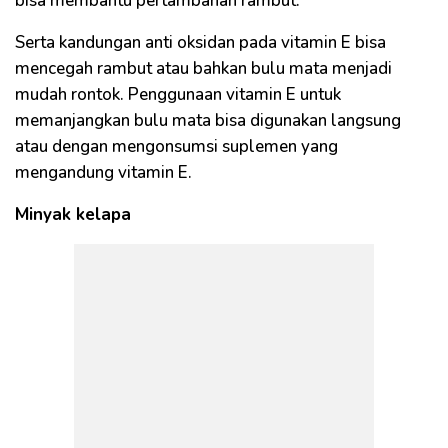
bisa membantu pertambahan rambut.
Serta kandungan anti oksidan pada vitamin E bisa
mencegah rambut atau bahkan bulu mata menjadi
mudah rontok. Penggunaan vitamin E untuk
memanjangkan bulu mata bisa digunakan langsung
atau dengan mengonsumsi suplemen yang
mengandung vitamin E.
Minyak kelapa