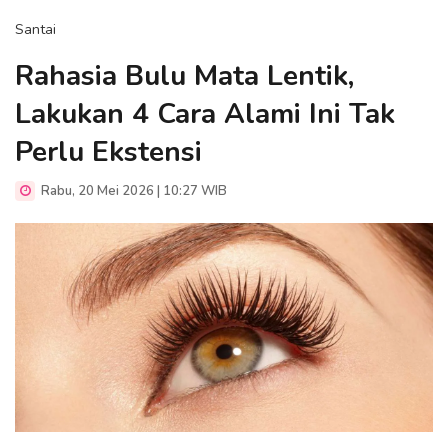
Santai
Rahasia Bulu Mata Lentik,
Lakukan 4 Cara Alami Ini Tak
Perlu Ekstensi
Rabu, 20 Mei 2026 | 10:27 WIB