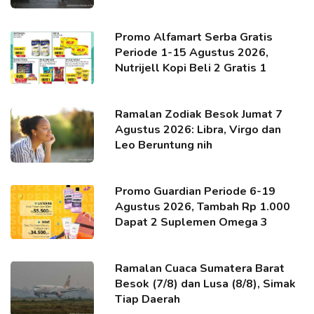
Promo Alfamart Serba Gratis
Periode 1-15 Agustus 2026,
Nutrijell Kopi Beli 2 Gratis 1
Ramalan Zodiak Besok Jumat 7
Agustus 2026: Libra, Virgo dan
Leo Beruntung nih
Promo Guardian Periode 6-19
Agustus 2026, Tambah Rp 1.000
Dapat 2 Suplemen Omega 3
Ramalan Cuaca Sumatera Barat
Besok (7/8) dan Lusa (8/8), Simak
Tiap Daerah