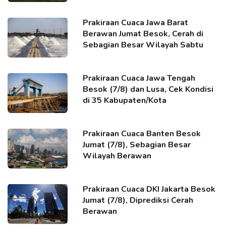
Prakiraan Cuaca Jawa Barat
Berawan Jumat Besok, Cerah di
Sebagian Besar Wilayah Sabtu
Prakiraan Cuaca Jawa Tengah
Besok (7/8) dan Lusa, Cek Kondisi
di 35 Kabupaten/Kota
Prakiraan Cuaca Banten Besok
Jumat (7/8), Sebagian Besar
Wilayah Berawan
Prakiraan Cuaca DKI Jakarta Besok
Jumat (7/8), Diprediksi Cerah
Berawan