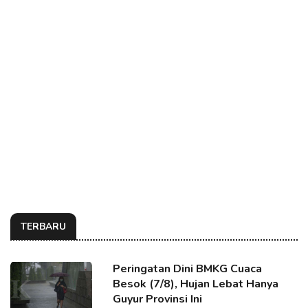
TERBARU
Peringatan Dini BMKG Cuaca
Besok (7/8), Hujan Lebat Hanya
Guyur Provinsi Ini