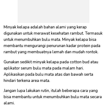
Minyak kelapa adalah bahan alami yang kerap
digunakan untuk merawat kesehatan rambut. Termasuk
untuk menumbuhkan bulu mata. Minyak kelapa bisa
membantu mengurangi penurunan kadar protein pada
rambut yang membuatnya lemah dan mudah rontok.
Gunakan sedikit minyak kelapa pada cotton bud atau
aplikator serum bulu mata pada malam hari.
Aplikasikan pada bulu mata atas dan bawah serta
hindari terkena area mata.
Jangan lupa lakukan rutin, itulah beberapa cara yang
bisa membantu untuk menumbuhkan bulu mata secara
alami.