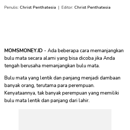
Penulis:
Christ Penthatesia
|
Editor:
Christ Penthatesia
MOMSMONEY.ID -
Ada beberapa cara memanjangkan
bulu mata secara alami yang bisa dicoba jika Anda
tengah berusaha memanjangkan bulu mata.
Bulu mata yang lentik dan panjang menjadi dambaan
banyak orang, terutama para perempuan.
Kenyataannya, tak banyak perempuan yang memiliki
bulu mata lentik dan panjang dari lahir.