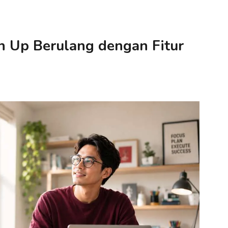
n Up Berulang dengan Fitur