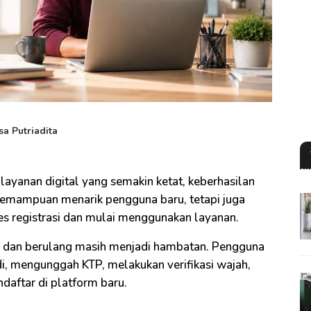
sa Putriadita
layanan digital yang semakin ketat, keberhasilan
 kemampuan menarik pengguna baru, tetapi juga
s registrasi dan mulai menggunakan layanan.
 dan berulang masih menjadi hambatan. Pengguna
di, mengunggah KTP, melakukan verifikasi wajah,
daftar di platform baru.