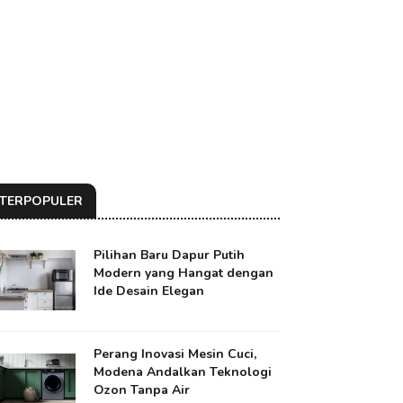
TERPOPULER
Pilihan Baru Dapur Putih
Modern yang Hangat dengan
Ide Desain Elegan
Perang Inovasi Mesin Cuci,
Modena Andalkan Teknologi
Ozon Tanpa Air