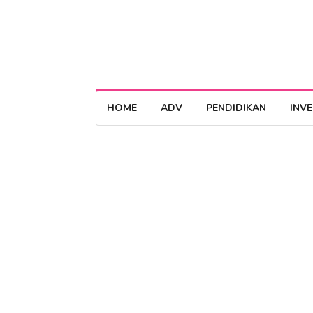
HOME
ADV
PENDIDIKAN
INV