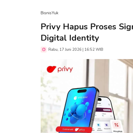
BisnisYuk
Privy Hapus Proses Sig
Digital Identity
Rabu, 17 Juni 2026 | 16:52 WIB