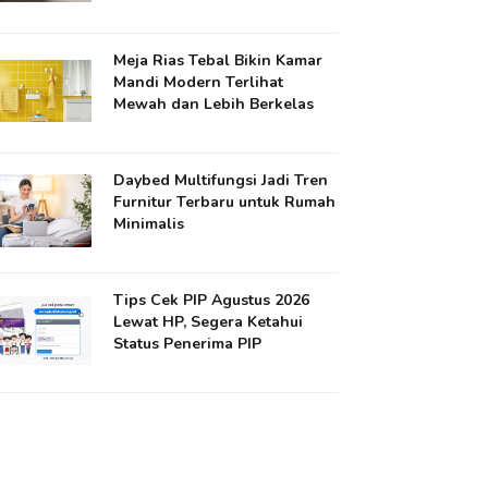
Meja Rias Tebal Bikin Kamar
Mandi Modern Terlihat
Mewah dan Lebih Berkelas
Daybed Multifungsi Jadi Tren
Furnitur Terbaru untuk Rumah
Minimalis
Tips Cek PIP Agustus 2026
Lewat HP, Segera Ketahui
Status Penerima PIP