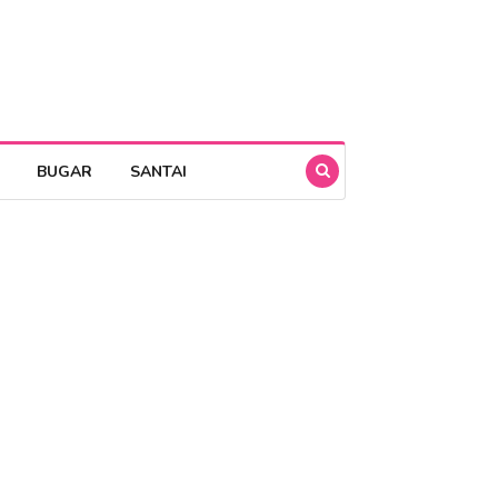
BUGAR
SANTAI