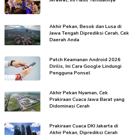
Akhir Pekan, Besok dan Lusa di
Jawa Tengah Diprediksi Cerah, Cek
Daerah Anda
Patch Keamanan Android 2026
Dirilis, Ini Cara Google Lindungi
Pengguna Ponsel
Akhir Pekan Nyaman, Cek
Prakiraan Cuaca Jawa Barat yang
Didominasi Cerah
Prakiraan Cuaca DKI Jakarta di
Akhir Pekan, Diprediksi Cerah