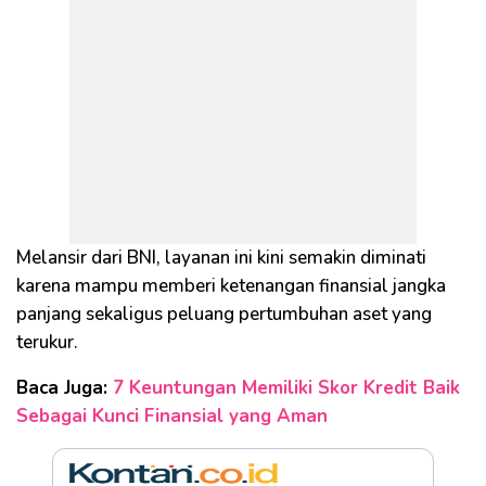
Melansir dari BNI, layanan ini kini semakin diminati
karena mampu memberi ketenangan finansial jangka
panjang sekaligus peluang pertumbuhan aset yang
terukur.
Baca Juga:
7 Keuntungan Memiliki Skor Kredit Baik
Sebagai Kunci Finansial yang Aman