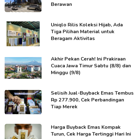
Berawan
Uniqlo Rilis Koleksi Hijab, Ada
Tiga Pilihan Material untuk
Beragam Aktivitas
Akhir Pekan Cerah! Ini Prakiraan
Cuaca Jawa Timur Sabtu (8/8) dan
Minggu (9/8)
Selisih Jual-Buyback Emas Tembus
Rp 277.900, Cek Perbandingan
Tiap Merek
Harga Buyback Emas Kompak
Turun, Cek Harga Tertinggi Hari Ini