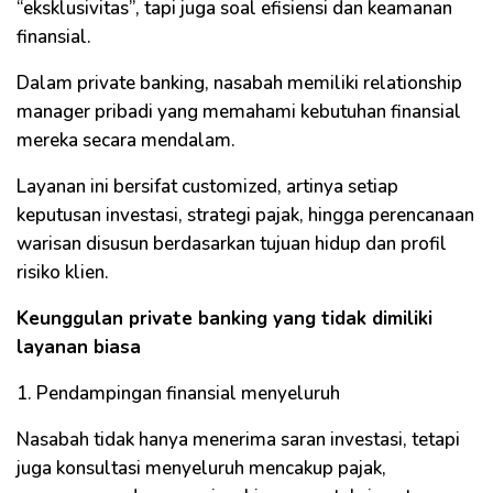
“eksklusivitas”, tapi juga soal efisiensi dan keamanan
finansial.
Dalam private banking, nasabah memiliki relationship
manager pribadi yang memahami kebutuhan finansial
mereka secara mendalam.
Layanan ini bersifat customized, artinya setiap
keputusan investasi, strategi pajak, hingga perencanaan
warisan disusun berdasarkan tujuan hidup dan profil
risiko klien.
Keunggulan private banking yang tidak dimiliki
layanan biasa
1. Pendampingan finansial menyeluruh
Nasabah tidak hanya menerima saran investasi, tetapi
juga konsultasi menyeluruh mencakup pajak,