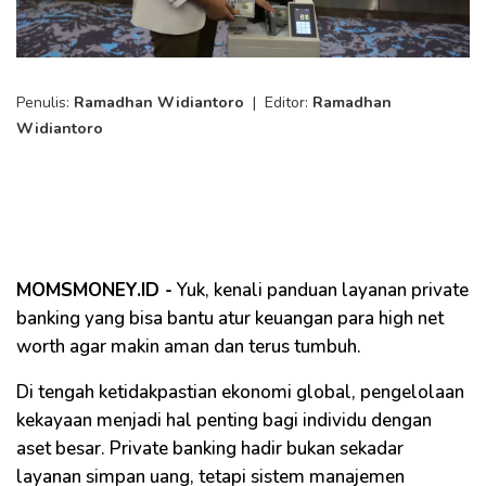
Penulis:
Ramadhan Widiantoro
|
Editor:
Ramadhan
Widiantoro
MOMSMONEY.ID -
Yuk, kenali panduan layanan private
banking yang bisa bantu atur keuangan para high net
worth agar makin aman dan terus tumbuh.
Di tengah ketidakpastian ekonomi global, pengelolaan
kekayaan menjadi hal penting bagi individu dengan
aset besar. Private banking hadir bukan sekadar
layanan simpan uang, tetapi sistem manajemen