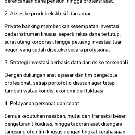
perencanaan dana pensiun, hingga proteksi aset.
2. Akses ke produk eksklusif dan aman
Private banking memberikan kesempatan investasi
pada instrumen khusus, seperti reksa dana tertutup,
surat utang korporasi, hingga peluang investasi luar
negeri yang sudah diseleksi secara profesional.
3. Strategi investasi berbasis data dan risiko terkendali
Dengan dukungan analis pasar dan tim pengelola
profesional, setiap portofolio disusun agar tetap
tumbuh walau kondisi ekonomi berfluktuasi.
4. Pelayanan personal dan cepat
Semua kebutuhan nasabah, mulai dari transaksi besar,
pengaturan likuiditas, hingga laporan aset ditangani
langsung oleh tim khusus dengan tingkat kerahasiaan