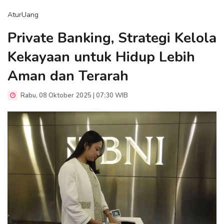
AturUang
Private Banking, Strategi Kelola
Kekayaan untuk Hidup Lebih
Aman dan Terarah
Rabu, 08 Oktober 2025 | 07:30 WIB