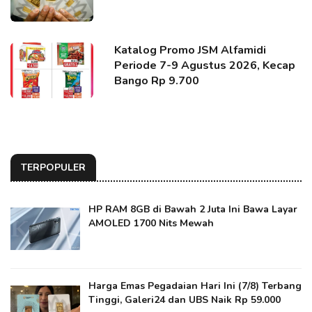
Katalog Promo JSM Alfamidi
Periode 7-9 Agustus 2026, Kecap
Bango Rp 9.700
TERPOPULER
HP RAM 8GB di Bawah 2 Juta Ini Bawa Layar
AMOLED 1700 Nits Mewah
Harga Emas Pegadaian Hari Ini (7/8) Terbang
Tinggi, Galeri24 dan UBS Naik Rp 59.000