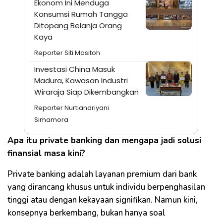
Ekonom Ini Menduga
Konsumsi Rumah Tangga
Ditopang Belanja Orang
Kaya
Reporter Siti Masitoh
Investasi China Masuk
Madura, Kawasan Industri
Wiraraja Siap Dikembangkan
Reporter Nurtiandriyani
Simamora
Apa itu private banking dan mengapa jadi solusi
finansial masa kini?
Private banking adalah layanan premium dari bank
yang dirancang khusus untuk individu berpenghasilan
tinggi atau dengan kekayaan signifikan. Namun kini,
konsepnya berkembang, bukan hanya soal