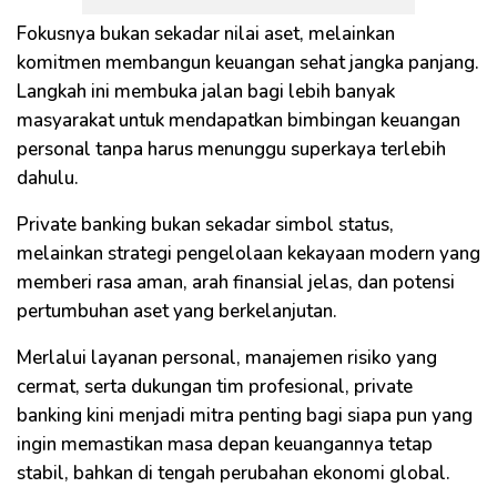
Fokusnya bukan sekadar nilai aset, melainkan
komitmen membangun keuangan sehat jangka panjang.
Langkah ini membuka jalan bagi lebih banyak
masyarakat untuk mendapatkan bimbingan keuangan
personal tanpa harus menunggu superkaya terlebih
dahulu.
Private banking bukan sekadar simbol status,
melainkan strategi pengelolaan kekayaan modern yang
memberi rasa aman, arah finansial jelas, dan potensi
pertumbuhan aset yang berkelanjutan.
Merlalui layanan personal, manajemen risiko yang
cermat, serta dukungan tim profesional, private
banking kini menjadi mitra penting bagi siapa pun yang
ingin memastikan masa depan keuangannya tetap
stabil, bahkan di tengah perubahan ekonomi global.