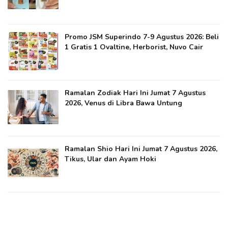
Promo JSM Superindo 7-9 Agustus 2026: Beli
1 Gratis 1 Ovaltine, Herborist, Nuvo Cair
Ramalan Zodiak Hari Ini Jumat 7 Agustus
2026, Venus di Libra Bawa Untung
Ramalan Shio Hari Ini Jumat 7 Agustus 2026,
Tikus, Ular dan Ayam Hoki