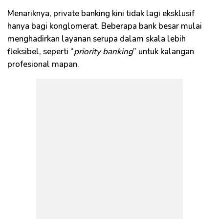
Menariknya, private banking kini tidak lagi eksklusif
hanya bagi konglomerat. Beberapa bank besar mulai
menghadirkan layanan serupa dalam skala lebih
fleksibel, seperti “
priority banking
” untuk kalangan
profesional mapan.