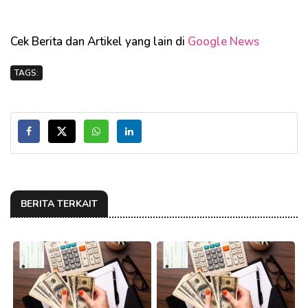
Cek Berita dan Artikel yang lain di
Google News
TAGS:
BERITA TERKAIT