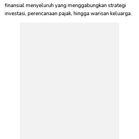
finansial menyeluruh yang menggabungkan strategi
investasi, perencanaan pajak, hingga warisan keluarga.