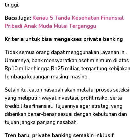
tinggi.
Baca Juga:
Kenali 5 Tanda Kesehatan Finansial
Pribadi Anak Muda Mulai Terganggu
Kriteria untuk bisa mengakses private banking
Tidak semua orang dapat menggunakan layanan ini.
Umumnya, bank mensyaratkan aset minimum di atas
Rp10 miliar hingga Rp25 miliar, tergantung kebijakan
lembaga keuangan masing-masing.
Selain itu, calon nasabah akan melalui proses seleksi
yang meliputi riwayat investasi, profil risiko, serta
kredibilitas finansial. Tujuannya agar strategi yang
diberikan benar-benar sesuai dengan kebutuhan dan
tujuan jangka panjang nasabah.
Tren baru, private banking semakin inklusif