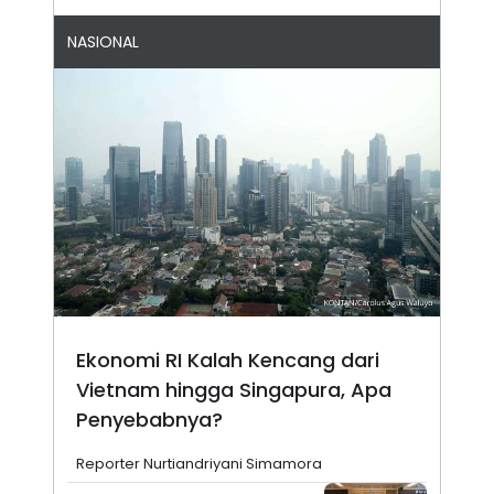
NASIONAL
Ekonomi RI Kalah Kencang dari
Vietnam hingga Singapura, Apa
Penyebabnya?
Reporter Nurtiandriyani Simamora