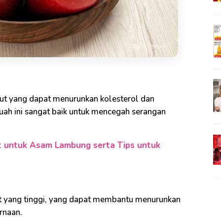
rut yang dapat menurunkan kolesterol dan
uah ini sangat baik untuk mencegah serangan
t untuk Asam Lambung serta Tips untuk
arut yang tinggi, yang dapat membantu menurunkan
rnaan.