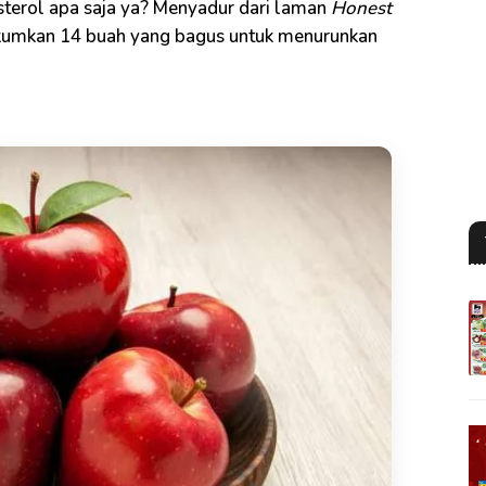
terol apa saja ya? Menyadur dari laman
Honest
gkumkan 14 buah yang bagus untuk menurunkan