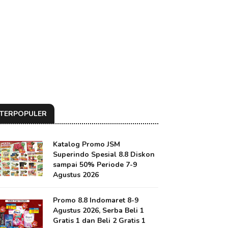
TERPOPULER
Katalog Promo JSM
Superindo Spesial 8.8 Diskon
sampai 50% Periode 7-9
Agustus 2026
Promo 8.8 Indomaret 8-9
Agustus 2026, Serba Beli 1
Gratis 1 dan Beli 2 Gratis 1