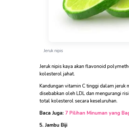
Jeruk nipis
Jeruk nipis kaya akan flavonoid polyme
kolesterol jahat.
Kandungan vitamin C tinggi dalam jeruk
disebabkan oleh LDL dan mengurangi risi
total kolesterol secara keseluruhan.
Baca Juga:
7 Pilihan Minuman yang B
5. Jambu Biji