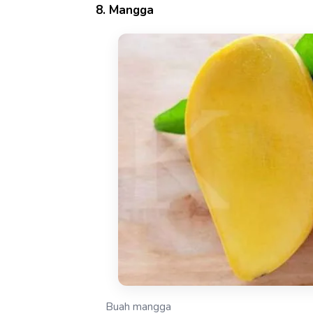
8. Mangga
Buah mangga