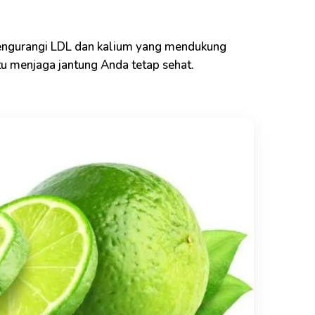
engurangi LDL dan kalium yang mendukung
u menjaga jantung Anda tetap sehat.