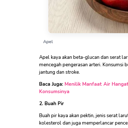
Apel
Apel kaya akan beta-glucan dan serat la
mencegah pengerasan arteri. Konsumsi b
jantung dan stroke.
Baca Juga:
Menilik Manfaat Air Hanga
Konsumsinya
2. Buah Pir
Buah pir kaya akan pektin, jenis serat l
kolesterol dan juga memperlancar pence