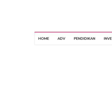
HOME
ADV
PENDIDIKAN
INV