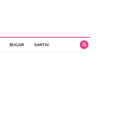
BUGAR
SANTAI