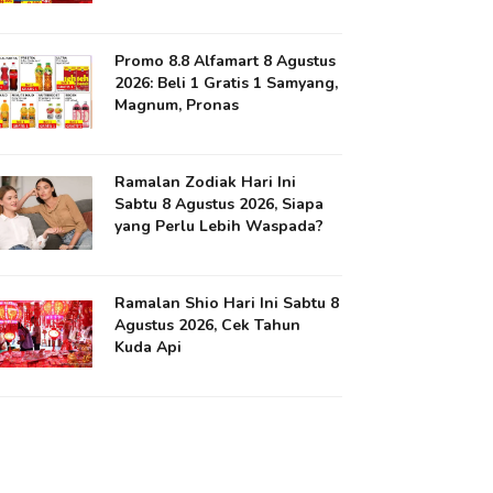
Promo 8.8 Alfamart 8 Agustus
2026: Beli 1 Gratis 1 Samyang,
Magnum, Pronas
Ramalan Zodiak Hari Ini
Sabtu 8 Agustus 2026, Siapa
yang Perlu Lebih Waspada?
Ramalan Shio Hari Ini Sabtu 8
Agustus 2026, Cek Tahun
Kuda Api