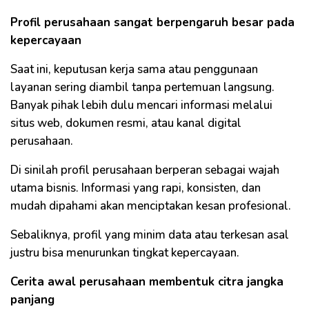
Profil perusahaan sangat berpengaruh besar pada
kepercayaan
Saat ini, keputusan kerja sama atau penggunaan
layanan sering diambil tanpa pertemuan langsung.
Banyak pihak lebih dulu mencari informasi melalui
situs web, dokumen resmi, atau kanal digital
perusahaan.
Di sinilah profil perusahaan berperan sebagai wajah
utama bisnis. Informasi yang rapi, konsisten, dan
mudah dipahami akan menciptakan kesan profesional.
Sebaliknya, profil yang minim data atau terkesan asal
justru bisa menurunkan tingkat kepercayaan.
Cerita awal perusahaan membentuk citra jangka
panjang