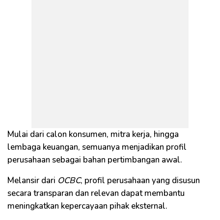
Mulai dari calon konsumen, mitra kerja, hingga
lembaga keuangan, semuanya menjadikan profil
perusahaan sebagai bahan pertimbangan awal.
Melansir dari
OCBC
, profil perusahaan yang disusun
secara transparan dan relevan dapat membantu
meningkatkan kepercayaan pihak eksternal.