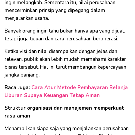
ingin melangkah. Sementara itu, nilai perusahaan
mencerminkan prinsip yang dipegang dalam
menjalankan usaha.
Banyak orang ingin tahu bukan hanya apa yang dijual,
tetapi juga tujuan dan cara perusahaan beroperasi.
Ketika visi dan nilai disampaikan dengan jelas dan
relevan, publik akan lebih mudah memahami karakter
bisnis tersebut. Hal ini turut membangun kepercayaan
jangka panjang.
Baca Juga:
Cara Atur Metode Pembayaran Belanja
Liburan Supaya Keuangan Tetap Aman
Struktur organisasi dan manajemen memperkuat
rasa aman
Menampilkan siapa saja yang menjalankan perusahaan