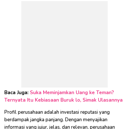
Baca Juga:
Suka Meminjamkan Uang ke Teman?
Ternyata Itu Kebiasaan Buruk lo, Simak Ulasannya
Profil perusahaan adalah investasi reputasi yang
berdampak jangka panjang. Dengan menyajikan
informasi yang jujur, jelas, dan relevan, perusahaan