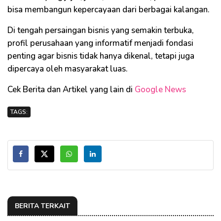
bisa membangun kepercayaan dari berbagai kalangan.
Di tengah persaingan bisnis yang semakin terbuka,
profil perusahaan yang informatif menjadi fondasi
penting agar bisnis tidak hanya dikenal, tetapi juga
dipercaya oleh masyarakat luas.
Cek Berita dan Artikel yang lain di
Google News
TAGS:
BERITA TERKAIT