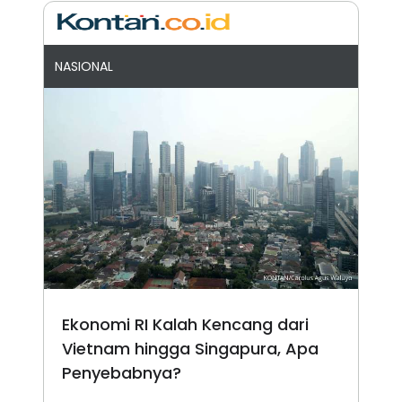
NASIONAL
Ekonomi RI Kalah Kencang dari
Vietnam hingga Singapura, Apa
Penyebabnya?