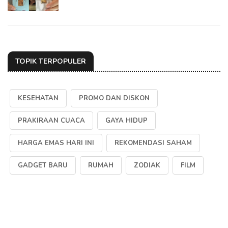
TOPIK TERPOPULER
KESEHATAN
PROMO DAN DISKON
PRAKIRAAN CUACA
GAYA HIDUP
HARGA EMAS HARI INI
REKOMENDASI SAHAM
GADGET BARU
RUMAH
ZODIAK
FILM