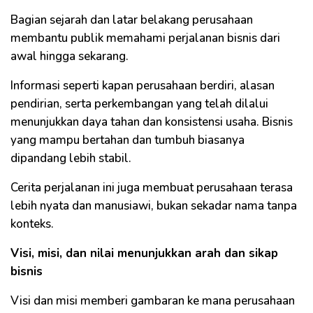
Bagian sejarah dan latar belakang perusahaan
membantu publik memahami perjalanan bisnis dari
awal hingga sekarang.
Informasi seperti kapan perusahaan berdiri, alasan
pendirian, serta perkembangan yang telah dilalui
menunjukkan daya tahan dan konsistensi usaha. Bisnis
yang mampu bertahan dan tumbuh biasanya
dipandang lebih stabil.
Cerita perjalanan ini juga membuat perusahaan terasa
lebih nyata dan manusiawi, bukan sekadar nama tanpa
konteks.
Visi, misi, dan nilai menunjukkan arah dan sikap
bisnis
Visi dan misi memberi gambaran ke mana perusahaan