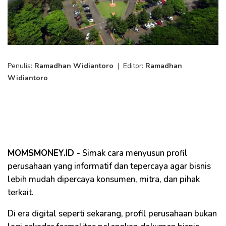
Penulis:
Ramadhan Widiantoro
|
Editor:
Ramadhan
Widiantoro
MOMSMONEY.ID -
Simak cara menyusun profil
perusahaan yang informatif dan tepercaya agar bisnis
lebih mudah dipercaya konsumen, mitra, dan pihak
terkait.
Di era digital seperti sekarang, profil perusahaan bukan