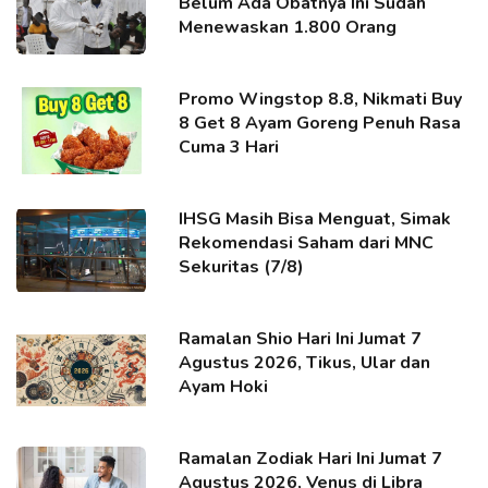
Belum Ada Obatnya Ini Sudah
Menewaskan 1.800 Orang
Promo Wingstop 8.8, Nikmati Buy
8 Get 8 Ayam Goreng Penuh Rasa
Cuma 3 Hari
IHSG Masih Bisa Menguat, Simak
Rekomendasi Saham dari MNC
Sekuritas (7/8)
Ramalan Shio Hari Ini Jumat 7
Agustus 2026, Tikus, Ular dan
Ayam Hoki
Ramalan Zodiak Hari Ini Jumat 7
Agustus 2026, Venus di Libra