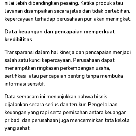
nilai lebih dibandingkan pesaing. Ketika produk atau
layanan disampaikan secara jelas dan tidak berlebihan,
kepercayaan terhadap perusahaan pun akan meningkat.
Data keuangan dan pencapaian memperkuat
kredibilitas
Transparansi dalam hal kinerja dan pencapaian menjadi
salah satu kunci kepercayaan. Perusahaan dapat
menampilkan ringkasan perkembangan usaha,
sertifikasi, atau pencapaian penting tanpa membuka
informasi sensitif.
Data semacam ini menunjukkan bahwa bisnis
dijalankan secara serius dan terukur. Pengelolaan
keuangan yang rapi serta pemisahan antara keuangan
pribadi dan perusahaan juga mencerminkan tata kelola
yang sehat.