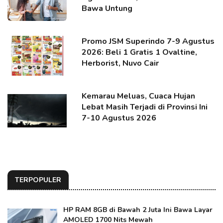
Bawa Untung
Promo JSM Superindo 7-9 Agustus
2026: Beli 1 Gratis 1 Ovaltine,
Herborist, Nuvo Cair
Kemarau Meluas, Cuaca Hujan
Lebat Masih Terjadi di Provinsi Ini
7-10 Agustus 2026
TERPOPULER
HP RAM 8GB di Bawah 2 Juta Ini Bawa Layar
AMOLED 1700 Nits Mewah