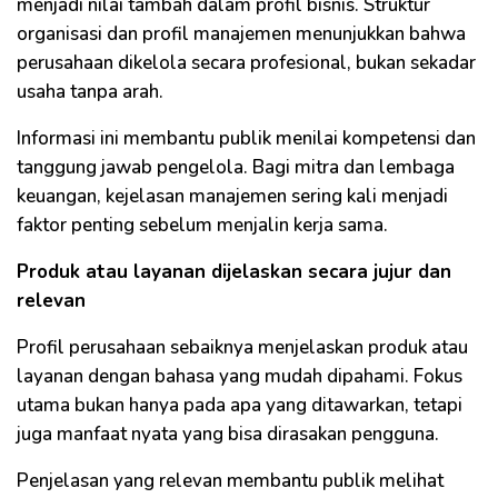
menjadi nilai tambah dalam profil bisnis. Struktur
organisasi dan profil manajemen menunjukkan bahwa
perusahaan dikelola secara profesional, bukan sekadar
usaha tanpa arah.
Informasi ini membantu publik menilai kompetensi dan
tanggung jawab pengelola. Bagi mitra dan lembaga
keuangan, kejelasan manajemen sering kali menjadi
faktor penting sebelum menjalin kerja sama.
Produk atau layanan dijelaskan secara jujur dan
relevan
Profil perusahaan sebaiknya menjelaskan produk atau
layanan dengan bahasa yang mudah dipahami. Fokus
utama bukan hanya pada apa yang ditawarkan, tetapi
juga manfaat nyata yang bisa dirasakan pengguna.
Penjelasan yang relevan membantu publik melihat