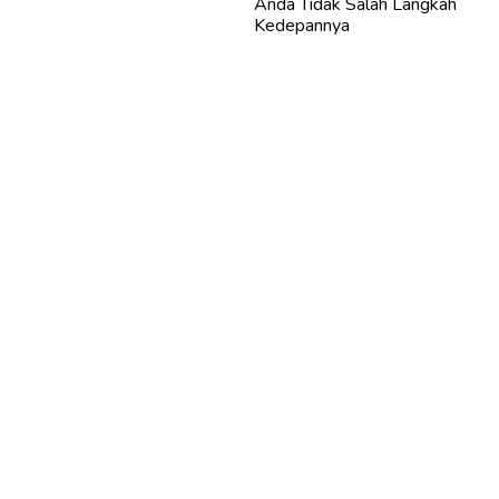
Anda Tidak Salah Langkah
Kedepannya