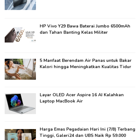
HP Vivo Y29 Bawa Baterai Jumbo 6500mAh
dan Tahan Banting Kelas Militer
5 Manfaat Berendam Air Panas untuk Bakar
Kalori hingga Meningkatkan Kualitas Tidur
Layar OLED Acer Aspire 16 AI Kalahkan
Laptop MacBook Air
Harga Emas Pegadaian Hari Ini (7/8) Terbang
Tinggi, Galeri24 dan UBS Naik Rp 59.000