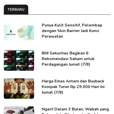
TERBARU
Punya Kulit Sensitif, Pelembap
dengan Skin Barrier Jadi Kunci
Perawatan
BNI Sekuritas Bagikan 6
Rekomendasi Saham untuk
Perdagangan Jumat (7/8)
Harga Emas Antam dan Buyback
Kompak Turun Rp 29.000 Hari Ini
Jumat (7/8)
Ngeri! Dalam 3 Bulan, Wabah yang