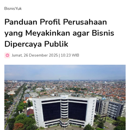
BisnisYuk
Panduan Profil Perusahaan
yang Meyakinkan agar Bisnis
Dipercaya Publik
Jumat, 26 Desember 2025 | 10:23 WIB