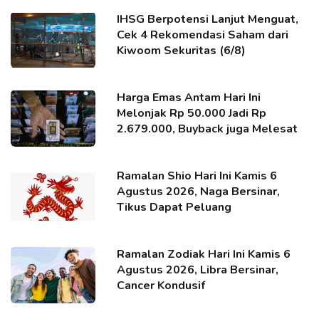
IHSG Berpotensi Lanjut Menguat,
Cek 4 Rekomendasi Saham dari
Kiwoom Sekuritas (6/8)
Harga Emas Antam Hari Ini
Melonjak Rp 50.000 Jadi Rp
2.679.000, Buyback juga Melesat
Ramalan Shio Hari Ini Kamis 6
Agustus 2026, Naga Bersinar,
Tikus Dapat Peluang
Ramalan Zodiak Hari Ini Kamis 6
Agustus 2026, Libra Bersinar,
Cancer Kondusif