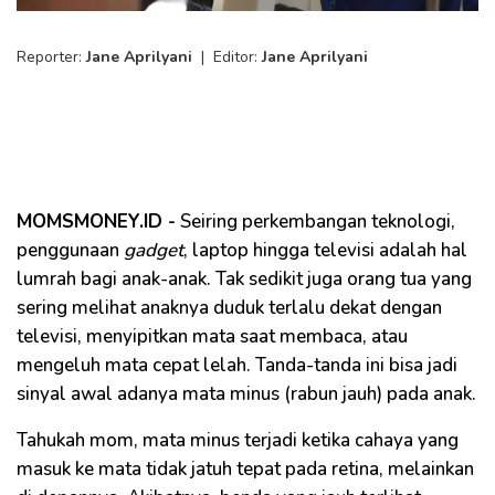
Reporter:
Jane Aprilyani
|
Editor:
Jane Aprilyani
MOMSMONEY.ID -
Seiring perkembangan teknologi,
penggunaan
gadget
, laptop hingga televisi adalah hal
lumrah bagi anak-anak. Tak sedikit juga orang tua yang
sering melihat anaknya duduk terlalu dekat dengan
televisi, menyipitkan mata saat membaca, atau
mengeluh mata cepat lelah. Tanda-tanda ini bisa jadi
sinyal awal adanya mata minus (rabun jauh) pada anak.
Tahukah mom, mata minus terjadi ketika cahaya yang
masuk ke mata tidak jatuh tepat pada retina, melainkan