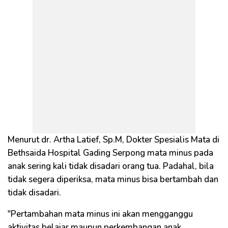
Menurut dr. Artha Latief, Sp.M, Dokter Spesialis Mata di
Bethsaida Hospital Gading Serpong mata minus pada
anak sering kali tidak disadari orang tua. Padahal, bila
tidak segera diperiksa, mata minus bisa bertambah dan
tidak disadari.
"Pertambahan mata minus ini akan mengganggu
aktivitas belajar maupun perkembangan anak.