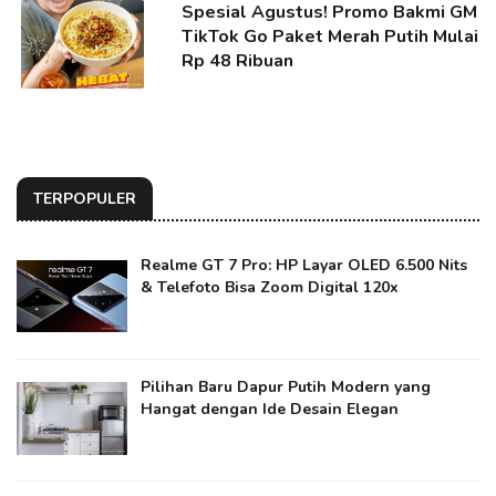
Spesial Agustus! Promo Bakmi GM
TikTok Go Paket Merah Putih Mulai
Rp 48 Ribuan
TERPOPULER
Realme GT 7 Pro: HP Layar OLED 6.500 Nits
& Telefoto Bisa Zoom Digital 120x
Pilihan Baru Dapur Putih Modern yang
Hangat dengan Ide Desain Elegan