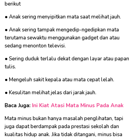
berikut
● Anak sering menyipitkan mata saat melihat jauh.
● Anak sering tampak mengedip-ngedipkan mata
terutama sewaktu menggunakan gadget dan atau
sedang menonton televisi.
● Sering duduk terlalu dekat dengan layar atau papan
tulis.
● Mengeluh sakit kepala atau mata cepat lelah.
● Kesulitan melihat jelas dari jarak jauh.
Baca Juga:
Ini Kiat Atasi Mata Minus Pada Anak
Mata minus bukan hanya masalah penglihatan, tapi
juga dapat berdampak pada prestasi sekolah dan
kualitas hidup anak. Jika tidak ditangani, minus bisa