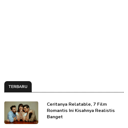
TERBARU
Ceritanya Relatable, 7 Film
Romantis Ini Kisahnya Realistis
Banget