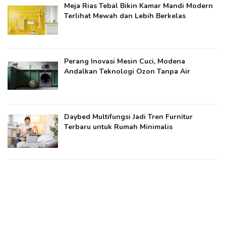
Meja Rias Tebal Bikin Kamar Mandi Modern
Terlihat Mewah dan Lebih Berkelas
Perang Inovasi Mesin Cuci, Modena
Andalkan Teknologi Ozon Tanpa Air
Daybed Multifungsi Jadi Tren Furnitur
Terbaru untuk Rumah Minimalis