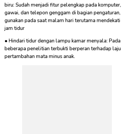
biru: Sudah menjadi fitur pelengkap pada komputer,
gawai, dan telepon genggam di bagian pengaturan,
gunakan pada saat malam hari terutama mendekati
jam tidur
● Hindari tidur dengan lampu kamar menyala: Pada
beberapa penelitian terbukti berperan terhadap laju
pertambahan mata minus anak.