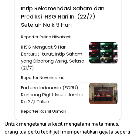
Intip Rekomendasi Saham dan
Prediksi IHSG Hari Ini (22/7)
Setelah Naik 9 Hari
Reporter Pulina Nityakanti
IHSG Menguat 9 Hari
Berturut-turut, Intip Saham
yang Diborong Asing, Selasa
(21/7)
Reporter Noverius Laoli
Fortune Indonesia (FORU)
Rancang Right Issue Jumbo
Rp 27,1 Triliun
Reporter Rashif Usman
Untuk mengetahui si kecil mengalami mata minus,
orang tua perlu lebih jeli memperhatikan gejala seperti