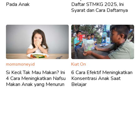
Pada Anak
Daftar STMKG 2025, Ini
Syarat dan Cara Daftarnya
momsmoney.id
Kiat On
Si Kecil Tak Mau Makan? Ini
6 Cara Efektif Meningkatkan
4 Cara Meningkatkan Nafsu
Konsentrasi Anak Saat
Makan Anak yang Menurun
Belajar