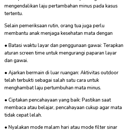
mengendalikan laju pertambahan minus pada kasus
tertentu.
Selain pemeriksaan rutin, orang tua juga perlu
membantu anak menjaga kesehatan mata dengan
● Batasi waktu layar dan penggunaan gawai: Terapkan
aturan screen time untuk mengurangi paparan layar
dan gawai.
● Ajarkan bermain di luar ruangan: Aktivitas outdoor
telah terbukti sebagai salah satu cara untuk
menghambat laju pertumbuhan mata minus.
● Ciptakan pencahayaan yang baik: Pastikan saat
membaca atau belajar, pencahayaan cukup agar mata
tidak cepat lelah.
● Nyalakan mode malam hari atau mode filter sinar