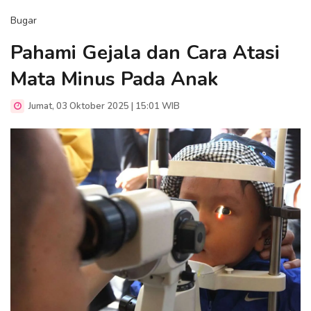
Bugar
Pahami Gejala dan Cara Atasi
Mata Minus Pada Anak
Jumat, 03 Oktober 2025 | 15:01 WIB