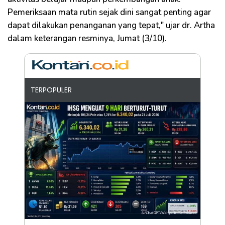
Pemeriksaan mata rutin sejak dini sangat penting agar
dapat dilakukan penanganan yang tepat," ujar dr. Artha
dalam keterangan resminya, Jumat (3/10).
TERPOPULER