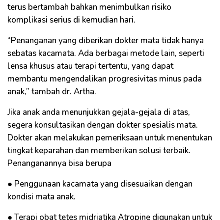
terus bertambah bahkan menimbulkan risiko
komplikasi serius di kemudian hari.
“Penanganan yang diberikan dokter mata tidak hanya
sebatas kacamata. Ada berbagai metode lain, seperti
lensa khusus atau terapi tertentu, yang dapat
membantu mengendalikan progresivitas minus pada
anak,” tambah dr. Artha.
Jika anak anda menunjukkan gejala-gejala di atas,
segera konsultasikan dengan dokter spesialis mata.
Dokter akan melakukan pemeriksaan untuk menentukan
tingkat keparahan dan memberikan solusi terbaik.
Penanganannya bisa berupa
● Penggunaan kacamata yang disesuaikan dengan
kondisi mata anak.
● Terapi obat tetes midriatika Atropine digunakan untuk