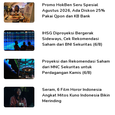
Promo HokBen Seru Spesial
Agustus 2026, Ada Diskon 25%
Pakai Qpon dan KB Bank
IHSG Diproyeksi Bergerak
Sideways, Cek Rekomendasi
Saham dari BNI Sekuritas (6/8)
Proyeksi dan Rekomendasi Saham
dari MNC Sekuritas untuk
Perdagangan Kamis (6/8)
Seram, 6 Film Horor Indonesia
Angkat Mitos Kuno Indonesia Bikin
Merinding