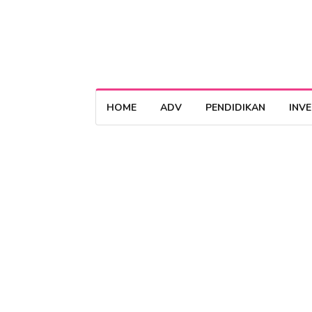
HOME
ADV
PENDIDIKAN
INV