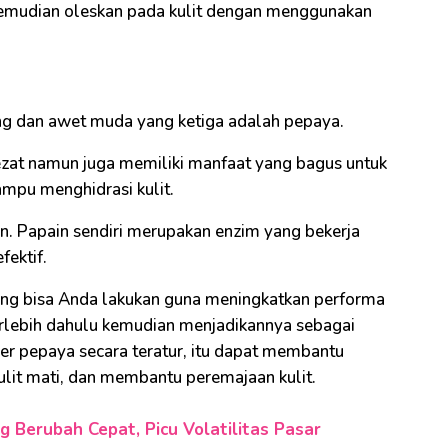
kemudian oleskan pada kulit dengan menggunakan
ng dan awet muda yang ketiga adalah pepaya.
ezat namun juga memiliki manfaat yang bagus untuk
ampu menghidrasi kulit.
n. Papain sendiri merupakan enzim yang bekerja
fektif.
ang bisa Anda lakukan guna meningkatkan performa
rlebih dahulu kemudian menjadikannya sebagai
r pepaya secara teratur, itu dapat membantu
ulit mati, dan membantu peremajaan kulit.
 Berubah Cepat, Picu Volatilitas Pasar