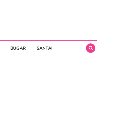
BUGAR
SANTAI