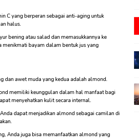
in C yang berperan sebagai anti-aging untuk
an halus.
ur bening atau salad dan memasukkannya ke
a menikmati bayam dalam bentuk jus yang
ng dan awet muda yang kedua adalah almond.
ond memiliki keunggulan dalam hal manfaat bagi
apat menyehatkan kulit secara internal.
 Anda dapat menjadikan almond sebagai camilan di
akan.
ung, Anda juga bisa memanfaatkan almond yang