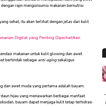
 dengan rajin mengonsumsi makanan bernutrisi
g sehat, itu akan terlihat dengan jelas dari kulit
amanan Digital yang Penting Diperhatikan
omendasi makanan untuk kulit glowing dan awet
at bertindak sebagai
anti-aging
sekaligus
ng dan awet muda yang pertama adalah bayam.
rdaun hijau yang menawarkan berbagai manfaat
ioksidan, bayam dapat menjaga kulit tetap terhidrasi