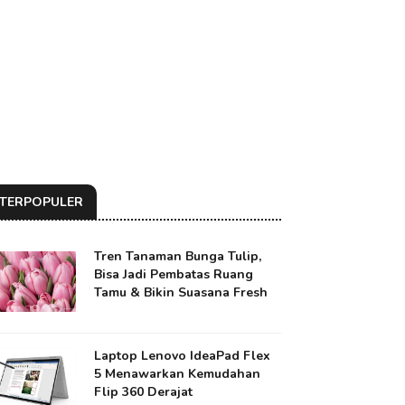
TERPOPULER
Tren Tanaman Bunga Tulip,
Bisa Jadi Pembatas Ruang
Tamu & Bikin Suasana Fresh
Laptop Lenovo IdeaPad Flex
5 Menawarkan Kemudahan
Flip 360 Derajat