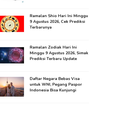
Ramalan Shio Hari Ini Minggu
9 Agustus 2026, Cek Prediksi
Terbarunya
Ramalan Zodiak Hari Ini
Minggu 9 Agustus 2026, Simak
Prediksi Terbaru Update
Daftar Negara Bebas Visa
untuk WNI, Pegang Paspor
Indonesia Bisa Kunjungi