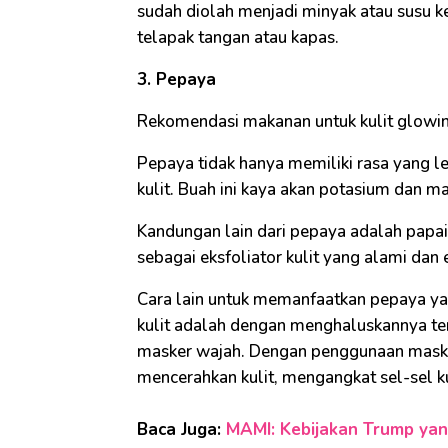
sudah diolah menjadi minyak atau susu 
telapak tangan atau kapas.
3. Pepaya
Rekomendasi makanan untuk kulit glowi
Pepaya tidak hanya memiliki rasa yang l
kulit. Buah ini kaya akan potasium dan m
Kandungan lain dari pepaya adalah papai
sebagai eksfoliator kulit yang alami dan e
Cara lain untuk memanfaatkan pepaya y
kulit adalah dengan menghaluskannya te
masker wajah. Dengan penggunaan maske
mencerahkan kulit, mengangkat sel-sel k
Baca Juga:
MAMI: Kebijakan Trump yang