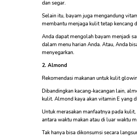
dan segar.
Selain itu, bayam juga mengandung vitam
membantu menjaga kulit tetap kencang d
Anda dapat mengolah bayam menjadi say
dalam menu harian Anda. Atau, Anda bis
menyegarkan.
2. Almond
Rekomendasi makanan untuk kulit glowi
Dibandingkan kacang-kacangan lain, alm
kulit. Almond kaya akan vitamin E yang d
Untuk merasakan manfaatnya pada kulit,
antara waktu makan atau di luar waktu m
Tak hanya bisa dikonsumsi secara langs