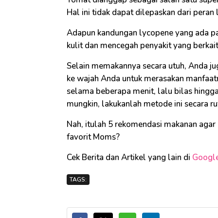
Hal ini tidak dapat dilepaskan dari pera
Adapun kandungan lycopene yang ada p
kulit dan mencegah penyakit yang berkait
Selain memakannya secara utuh, Anda ju
ke wajah Anda untuk merasakan manfaat
selama beberapa menit, lalu bilas hingg
mungkin, lakukanlah metode ini secara r
Nah, itulah 5 rekomendasi makanan agar
favorit Moms?
Cek Berita dan Artikel yang lain di
Googl
TAGS: