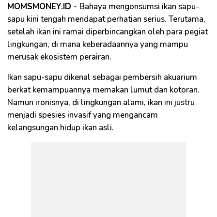
MOMSMONEY.ID -
Bahaya mengonsumsi ikan sapu-
sapu kini tengah mendapat perhatian serius. Terutama,
setelah ikan ini ramai diperbincangkan oleh para pegiat
lingkungan, di mana keberadaannya yang mampu
merusak ekosistem perairan.
Ikan sapu-sapu dikenal sebagai pembersih akuarium
berkat kemampuannya memakan lumut dan kotoran.
Namun ironisnya, di lingkungan alami, ikan ini justru
menjadi spesies invasif yang mengancam
kelangsungan hidup ikan asli.