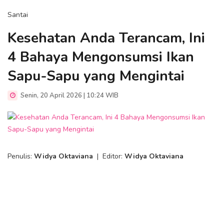
Santai
Kesehatan Anda Terancam, Ini
4 Bahaya Mengonsumsi Ikan
Sapu-Sapu yang Mengintai
Senin, 20 April 2026 | 10:24 WIB
Penulis:
Widya Oktaviana
|
Editor:
Widya Oktaviana