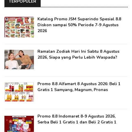
TERPOPULER
Katalog Promo JSM Superindo Spesial 8.8
Diskon sampai 50% Periode 7-9 Agustus
2026
Ramalan Zodiak Hari Ini Sabtu 8 Agustus
2026, Siapa yang Perlu Lebih Waspada?
Promo 8.8 Alfamart 8 Agustus 2026: Beli 1
Gratis 1 Samyang, Magnum, Pronas
Promo 8.8 Indomaret 8-9 Agustus 2026,
Serba Beli 1 Gratis 1 dan Beli 2 Gratis 1