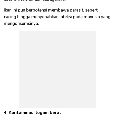
Ikan ini pun berpotensi membawa parasit, seperti
cacing hingga menyebabkan infeksi pada manusia yang
mengonsumsinya.
4. Kontaminasi logam berat