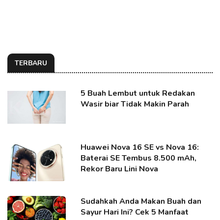
TERBARU
5 Buah Lembut untuk Redakan
Wasir biar Tidak Makin Parah
Huawei Nova 16 SE vs Nova 16:
Baterai SE Tembus 8.500 mAh,
Rekor Baru Lini Nova
Sudahkah Anda Makan Buah dan
Sayur Hari Ini? Cek 5 Manfaat