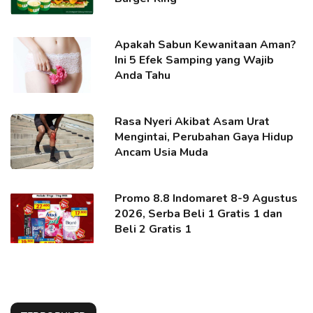
Apakah Sabun Kewanitaan Aman?
Ini 5 Efek Samping yang Wajib
Anda Tahu
Rasa Nyeri Akibat Asam Urat
Mengintai, Perubahan Gaya Hidup
Ancam Usia Muda
Promo 8.8 Indomaret 8-9 Agustus
2026, Serba Beli 1 Gratis 1 dan
Beli 2 Gratis 1