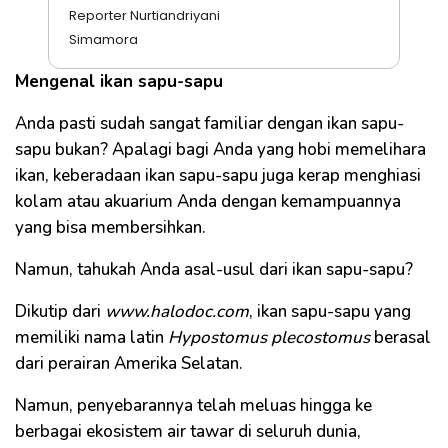
Reporter Nurtiandriyani
Simamora
Mengenal ikan sapu-sapu
Anda pasti sudah sangat familiar dengan ikan sapu-
sapu bukan? Apalagi bagi Anda yang hobi memelihara
ikan, keberadaan ikan sapu-sapu juga kerap menghiasi
kolam atau akuarium Anda dengan kemampuannya
yang bisa membersihkan.
Namun, tahukah Anda asal-usul dari ikan sapu-sapu?
Dikutip dari
www.halodoc.com
, ikan sapu-sapu yang
memiliki nama latin
Hypostomus plecostomus
berasal
dari perairan Amerika Selatan.
Namun, penyebarannya telah meluas hingga ke
berbagai ekosistem air tawar di seluruh dunia,