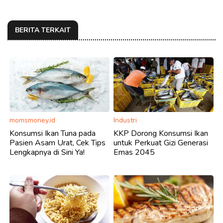
BERITA TERKAIT
momsmoney.id
Industri
Konsumsi Ikan Tuna pada
KKP Dorong Konsumsi Ikan
Pasien Asam Urat, Cek Tips
untuk Perkuat Gizi Generasi
Lengkapnya di Sini Ya!
Emas 2045