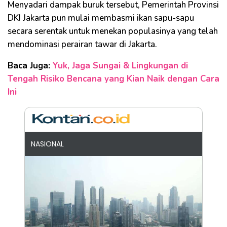
Menyadari dampak buruk tersebut, Pemerintah Provinsi
DKI Jakarta pun mulai membasmi ikan sapu-sapu
secara serentak untuk menekan populasinya yang telah
mendominasi perairan tawar di Jakarta.
Baca Juga:
Yuk, Jaga Sungai & Lingkungan di
Tengah Risiko Bencana yang Kian Naik dengan Cara
Ini
NASIONAL