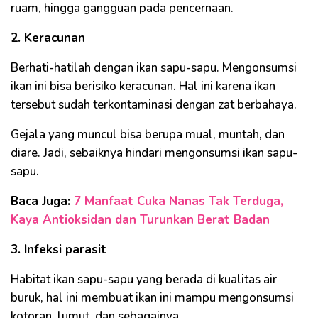
ruam, hingga gangguan pada pencernaan.
2. Keracunan
Berhati-hatilah dengan ikan sapu-sapu. Mengonsumsi
ikan ini bisa berisiko keracunan. Hal ini karena ikan
tersebut sudah terkontaminasi dengan zat berbahaya.
Gejala yang muncul bisa berupa mual, muntah, dan
diare. Jadi, sebaiknya hindari mengonsumsi ikan sapu-
sapu.
Baca Juga:
7 Manfaat Cuka Nanas Tak Terduga,
Kaya Antioksidan dan Turunkan Berat Badan
3. Infeksi parasit
Habitat ikan sapu-sapu yang berada di kualitas air
buruk, hal ini membuat ikan ini mampu mengonsumsi
kotoran, lumut, dan sebagainya.