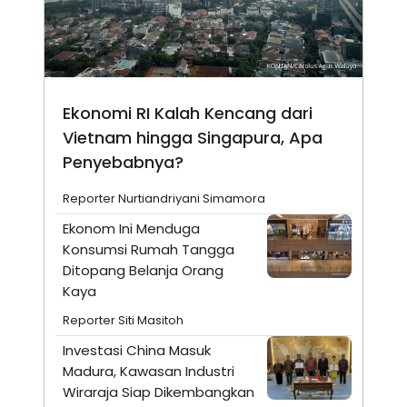
Ekonomi RI Kalah Kencang dari
Vietnam hingga Singapura, Apa
Penyebabnya?
Reporter Nurtiandriyani Simamora
Ekonom Ini Menduga
Konsumsi Rumah Tangga
Ditopang Belanja Orang
Kaya
Reporter Siti Masitoh
Investasi China Masuk
Madura, Kawasan Industri
Wiraraja Siap Dikembangkan