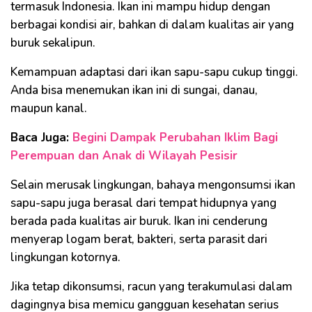
termasuk Indonesia. Ikan ini mampu hidup dengan
berbagai kondisi air, bahkan di dalam kualitas air yang
buruk sekalipun.
Kemampuan adaptasi dari ikan sapu-sapu cukup tinggi.
Anda bisa menemukan ikan ini di sungai, danau,
maupun kanal.
Baca Juga:
Begini Dampak Perubahan Iklim Bagi
Perempuan dan Anak di Wilayah Pesisir
Selain merusak lingkungan, bahaya mengonsumsi ikan
sapu-sapu juga berasal dari tempat hidupnya yang
berada pada kualitas air buruk. Ikan ini cenderung
menyerap logam berat, bakteri, serta parasit dari
lingkungan kotornya.
Jika tetap dikonsumsi, racun yang terakumulasi dalam
dagingnya bisa memicu gangguan kesehatan serius