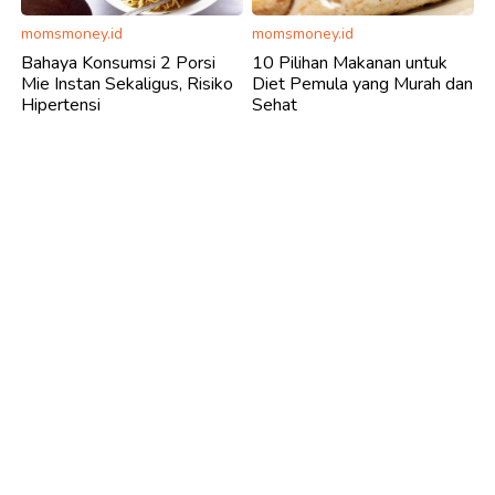
momsmoney.id
momsmoney.id
Bahaya Konsumsi 2 Porsi
10 Pilihan Makanan untuk
Mie Instan Sekaligus, Risiko
Diet Pemula yang Murah dan
Hipertensi
Sehat