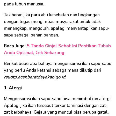
pada tubuh manusia.
Tak heran jika para ahli kesehatan dan lingkungan
dengan tegas mengimbau masyarakat untuk tidak
menangkap, mengolah, apalagi menyantap ikan sapu-
sapu sebagai bahan pangan.
Baca Juga:
5 Tanda Ginjal Sehat Ini Pastikan Tubuh
Anda Optimal, Cek Sekarang
Berikut beberapa bahaya mengonsumsi ikan sapu-sapu
yang perlu Anda ketahui sebagaimana dikutip dari
rsudtp.acehbaratdayakab.go.id
:
1. Alergi
Mengonsumsi ikan sapu-sapu bisa menimbulkan alergi.
Apalagi jika ikan tersebut terkontaminasi dengan zat-
zat berbahaya. Gejala yang muncul bisa berupa gatal,