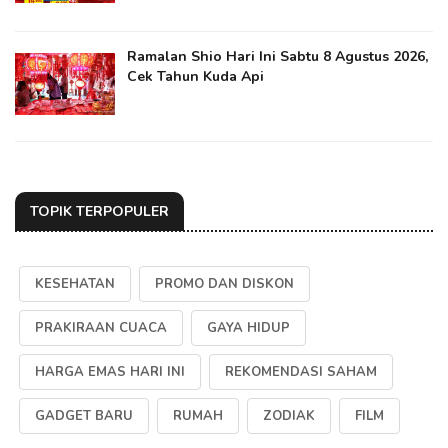
Ramalan Shio Hari Ini Sabtu 8 Agustus 2026,
Cek Tahun Kuda Api
TOPIK TERPOPULER
KESEHATAN
PROMO DAN DISKON
PRAKIRAAN CUACA
GAYA HIDUP
HARGA EMAS HARI INI
REKOMENDASI SAHAM
GADGET BARU
RUMAH
ZODIAK
FILM