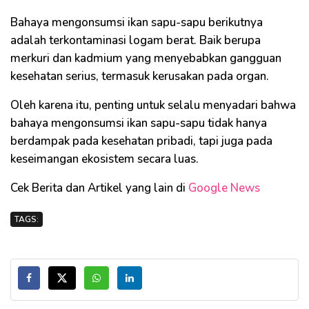
Bahaya mengonsumsi ikan sapu-sapu berikutnya
adalah terkontaminasi logam berat. Baik berupa
merkuri dan kadmium yang menyebabkan gangguan
kesehatan serius, termasuk kerusakan pada organ.
Oleh karena itu, penting untuk selalu menyadari bahwa
bahaya mengonsumsi ikan sapu-sapu tidak hanya
berdampak pada kesehatan pribadi, tapi juga pada
keseimangan ekosistem secara luas.
Cek Berita dan Artikel yang lain di
Google News
TAGS: