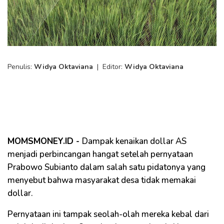
Penulis:
Widya Oktaviana
|
Editor:
Widya Oktaviana
MOMSMONEY.ID -
Dampak kenaikan dollar AS
menjadi perbincangan hangat setelah pernyataan
Prabowo Subianto dalam salah satu pidatonya yang
menyebut bahwa masyarakat desa tidak memakai
dollar.
Pernyataan ini tampak seolah-olah mereka kebal dari