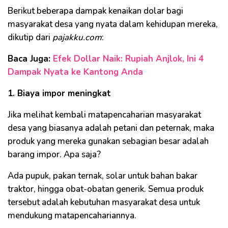
Berikut beberapa dampak kenaikan dolar bagi
masyarakat desa yang nyata dalam kehidupan mereka,
dikutip dari
pajakku.com
:
Baca Juga:
Efek Dollar Naik: Rupiah Anjlok, Ini 4
Dampak Nyata ke Kantong Anda
1. Biaya impor meningkat
Jika melihat kembali matapencaharian masyarakat
desa yang biasanya adalah petani dan peternak, maka
produk yang mereka gunakan sebagian besar adalah
barang impor. Apa saja?
Ada pupuk, pakan ternak, solar untuk bahan bakar
traktor, hingga obat-obatan generik. Semua produk
tersebut adalah kebutuhan masyarakat desa untuk
mendukung matapencahariannya.