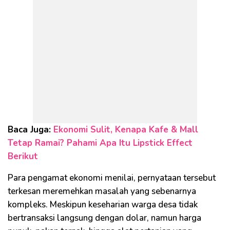
Baca Juga:
Ekonomi Sulit, Kenapa Kafe & Mall
Tetap Ramai? Pahami Apa Itu Lipstick Effect
Berikut
Para pengamat ekonomi menilai, pernyataan tersebut
terkesan meremehkan masalah yang sebenarnya
kompleks. Meskipun keseharian warga desa tidak
bertransaksi langsung dengan dolar, namun harga