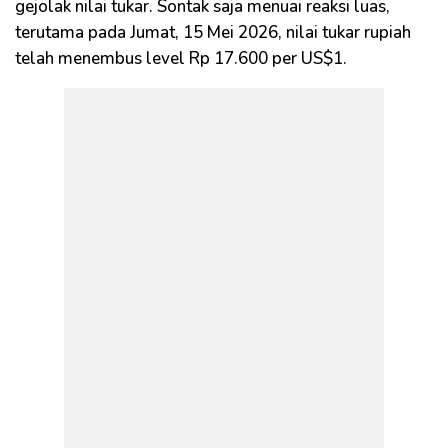
gejolak nilai tukar. Sontak saja menuai reaksi luas,
terutama pada Jumat, 15 Mei 2026, nilai tukar rupiah
telah menembus level Rp 17.600 per US$1.