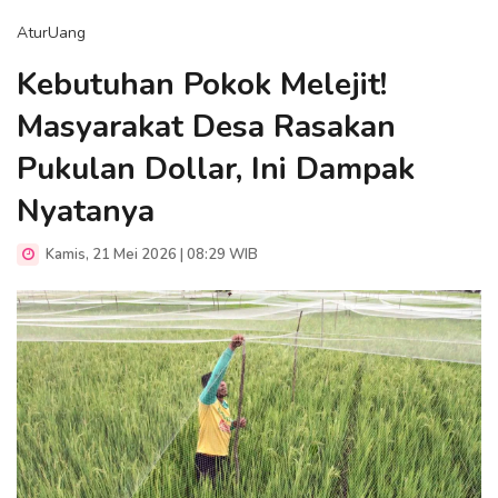
AturUang
Kebutuhan Pokok Melejit!
Masyarakat Desa Rasakan
Pukulan Dollar, Ini Dampak
Nyatanya
Kamis, 21 Mei 2026 | 08:29 WIB