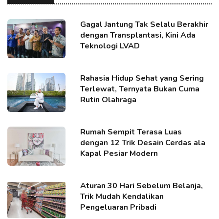
Gagal Jantung Tak Selalu Berakhir
dengan Transplantasi, Kini Ada
Teknologi LVAD
Rahasia Hidup Sehat yang Sering
Terlewat, Ternyata Bukan Cuma
Rutin Olahraga
Rumah Sempit Terasa Luas
dengan 12 Trik Desain Cerdas ala
Kapal Pesiar Modern
Aturan 30 Hari Sebelum Belanja,
Trik Mudah Kendalikan
Pengeluaran Pribadi