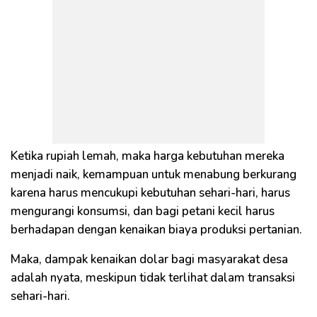
Ketika rupiah lemah, maka harga kebutuhan mereka
menjadi naik, kemampuan untuk menabung berkurang
karena harus mencukupi kebutuhan sehari-hari, harus
mengurangi konsumsi, dan bagi petani kecil harus
berhadapan dengan kenaikan biaya produksi pertanian.
Maka, dampak kenaikan dolar bagi masyarakat desa
adalah nyata, meskipun tidak terlihat dalam transaksi
sehari-hari.