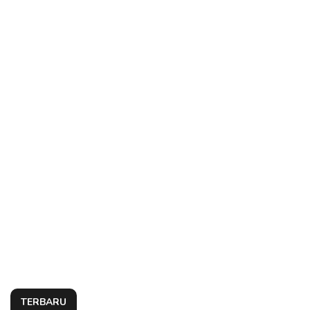
TERBARU