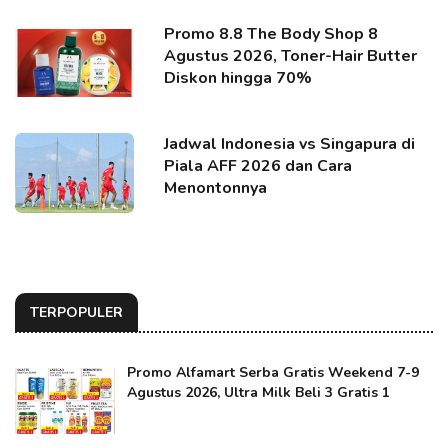
Promo 8.8 The Body Shop 8
Agustus 2026, Toner-Hair Butter
Diskon hingga 70%
Jadwal Indonesia vs Singapura di
Piala AFF 2026 dan Cara
Menontonnya
TERPOPULER
Promo Alfamart Serba Gratis Weekend 7-9
Agustus 2026, Ultra Milk Beli 3 Gratis 1