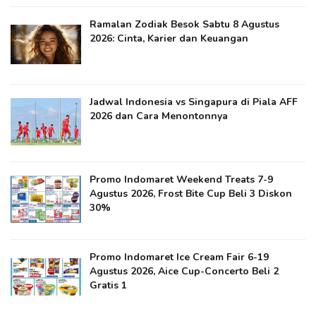
Ramalan Zodiak Besok Sabtu 8 Agustus
2026: Cinta, Karier dan Keuangan
Jadwal Indonesia vs Singapura di Piala AFF
2026 dan Cara Menontonnya
Promo Indomaret Weekend Treats 7-9
Agustus 2026, Frost Bite Cup Beli 3 Diskon
30%
Promo Indomaret Ice Cream Fair 6-19
Agustus 2026, Aice Cup-Concerto Beli 2
Gratis 1