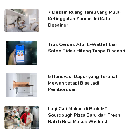
7 Desain Ruang Tamu yang Mulai
Ketinggalan Zaman, Ini Kata
Desainer
Tips Cerdas Atur E-Wallet biar
Saldo Tidak Hilang Tanpa Disadari
5 Renovasi Dapur yang Terlihat
Mewah tetapi Bisa Jadi
Pemborosan
Lagi Cari Makan di Blok M?
Sourdough Pizza Baru dari Fresh
Batch Bisa Masuk Wishlist