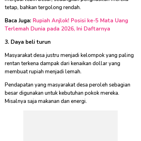
tetap, bahkan tergolong rendah.
Baca Juga:
Rupiah Anjlok! Posisi ke-5 Mata Uang
Terlemah Dunia pada 2026, Ini Daftarnya
3. Daya beli turun
Masyarakat desa justru menjadi kelompok yang paling
rentan terkena dampak dari kenaikan dollar yang
membuat rupiah menjadi lemah.
Pendapatan yang masyarakat desa peroleh sebagian
besar digunakan untuk kebutuhan pokok mereka.
Misalnya saja makanan dan energi.