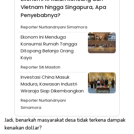
Vietnam hingga Singapura, Apa
Penyebabnya?
Reporter Nurtiandriyani Simamora
Ekonom Ini Menduga
Konsumsi Rumah Tangga
Ditopang Belanja Orang
Kaya
Reporter Siti Masitoh
Investasi China Masuk
Madura, Kawasan Industri
Wiraraja Siap Dikembangkan
Reporter Nurtiandriyani
Simamora
Jadi, benarkah masyarakat desa tidak terkena dampak
kenaikan dollar?