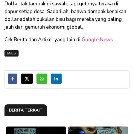
Dollar tak tampak di sawah, tapi getirnya terasa di
dapur setiap desa. Sadarilah, bahwa dampak kenaikan
dollar adalah pukulan bisu bagi mereka yang paling
jauh dari gemuruh ekonomi global.
Cek Berita dan Artikel yang lain di
Google News
TAGS:
BERITA TERKAIT