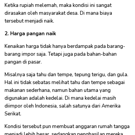
Ketika rupiah melemah, maka kondisi ini sangat
dirasakan oleh masyarakat desa. Di mana biaya
tersebut menjadi naik.
2. Harga pangan naik
Kenaikan harga tidak hanya berdampak pada barang-
barang impor saja. Tetapi juga pada bahan-bahan
pangan di pasar.
Misalnya saja tahu dan tempe, tepung terigu, dan gula.
Hal ini tidak sebatas melihat tahu dan tempe sebagai
makanan sederhana, namun bahan utama yang
digunakan adalah kedelai. Di mana kedelai masih
diimpor oleh Indonesia, salah satunya dari Amerika
Serikat.
Kondisi tersebut pun membuat anggaran rumah tangga
menjadi lebih besar, sedangkan penghasilan mereka