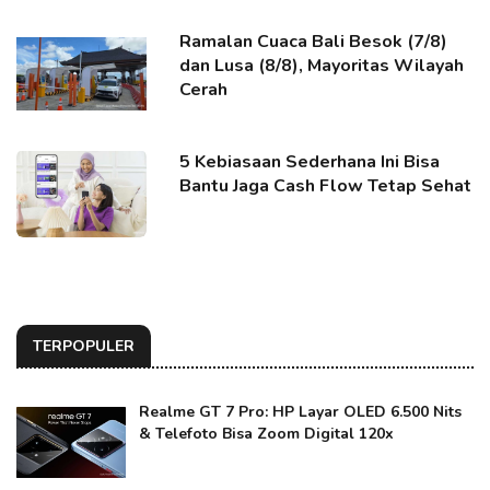
Ramalan Cuaca Bali Besok (7/8)
dan Lusa (8/8), Mayoritas Wilayah
Cerah
5 Kebiasaan Sederhana Ini Bisa
Bantu Jaga Cash Flow Tetap Sehat
TERPOPULER
Realme GT 7 Pro: HP Layar OLED 6.500 Nits
& Telefoto Bisa Zoom Digital 120x