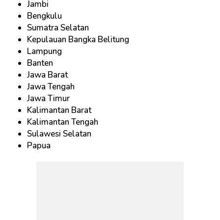
Jambi
Bengkulu
Sumatra Selatan
Kepulauan Bangka Belitung
Lampung
Banten
Jawa Barat
Jawa Tengah
Jawa Timur
Kalimantan Barat
Kalimantan Tengah
Sulawesi Selatan
Papua