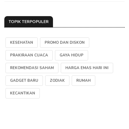
TOPIK TERPOPULER
KESEHATAN
PROMO DAN DISKON
PRAKIRAAN CUACA
GAYA HIDUP
REKOMENDASI SAHAM
HARGA EMAS HARI INI
GADGET BARU
ZODIAK
RUMAH
KECANTIKAN