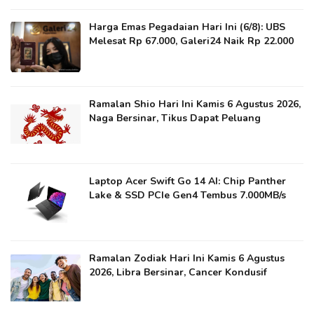
Harga Emas Pegadaian Hari Ini (6/8): UBS
Melesat Rp 67.000, Galeri24 Naik Rp 22.000
Ramalan Shio Hari Ini Kamis 6 Agustus 2026,
Naga Bersinar, Tikus Dapat Peluang
Laptop Acer Swift Go 14 AI: Chip Panther
Lake & SSD PCIe Gen4 Tembus 7.000MB/s
Ramalan Zodiak Hari Ini Kamis 6 Agustus
2026, Libra Bersinar, Cancer Kondusif