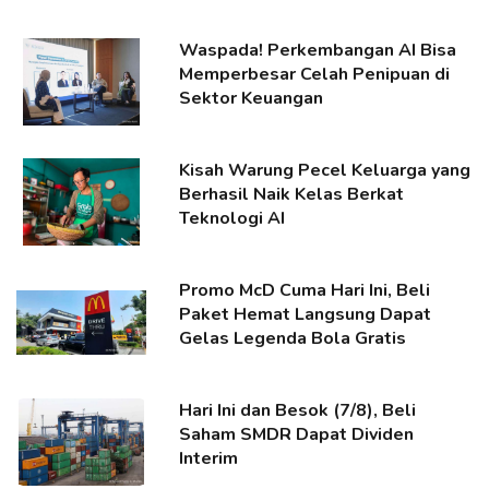
Waspada! Perkembangan AI Bisa
Memperbesar Celah Penipuan di
Sektor Keuangan
Kisah Warung Pecel Keluarga yang
Berhasil Naik Kelas Berkat
Teknologi AI
Promo McD Cuma Hari Ini, Beli
Paket Hemat Langsung Dapat
Gelas Legenda Bola Gratis
Hari Ini dan Besok (7/8), Beli
Saham SMDR Dapat Dividen
Interim