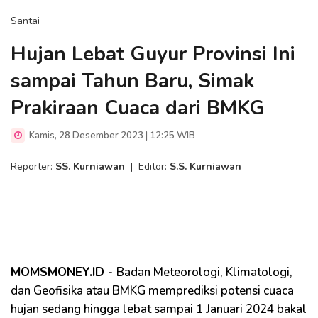
Santai
Hujan Lebat Guyur Provinsi Ini
sampai Tahun Baru, Simak
Prakiraan Cuaca dari BMKG
Kamis, 28 Desember 2023 | 12:25 WIB
Reporter:
SS. Kurniawan
|
Editor:
S.S. Kurniawan
MOMSMONEY.ID -
Badan Meteorologi, Klimatologi,
dan Geofisika atau BMKG memprediksi potensi cuaca
hujan sedang hingga lebat sampai 1 Januari 2024 bakal