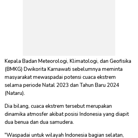
Kepala Badan Meteorologi, Klimatologi, dan Geofisika
(BMKG) Dwikorita Karnawati sebelumnya meminta
masyarakat mewaspadai potensi cuaca ekstrem
selama periode Natal 2023 dan Tahun Baru 2024
(Nataru).
Dia bilang, cuaca ekstrem tersebut merupakan
dinamika atmosfer akibat posisi Indonesia yang diapit
dua benua dan dua samudera.
"Waspadai untuk wilayah Indonesia bagian selatan,