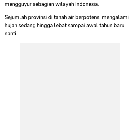
mengguyur sebagian wilayah Indonesia.
Sejumlah provinsi di tanah air berpotensi mengalami
hujan sedang hingga lebat sampai awal tahun baru
nanti.