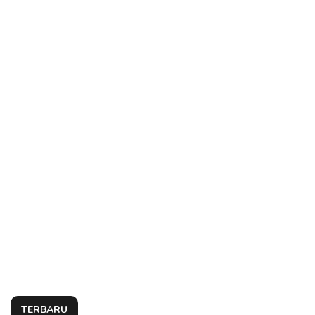
TERBARU