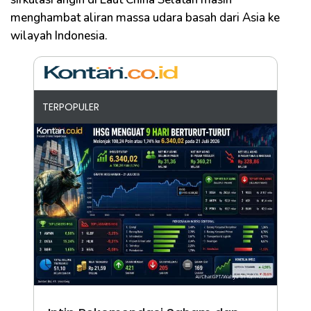
menghambat aliran massa udara basah dari Asia ke
wilayah Indonesia.
TERPOPULER