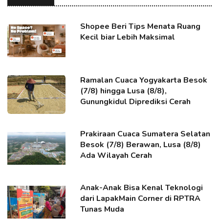
Shopee Beri Tips Menata Ruang
Kecil biar Lebih Maksimal
Ramalan Cuaca Yogyakarta Besok
(7/8) hingga Lusa (8/8),
Gunungkidul Diprediksi Cerah
Prakiraan Cuaca Sumatera Selatan
Besok (7/8) Berawan, Lusa (8/8)
Ada Wilayah Cerah
Anak-Anak Bisa Kenal Teknologi
dari LapakMain Corner di RPTRA
Tunas Muda