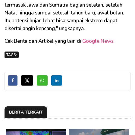
termasuk Jawa dan Sumatra bagian selatan, setelah
Natal hingga sampai setelah tahun baru, awal bulan.
Itu potensi hujan lebat bisa sampai ekstrem dapat
disertai angin kencang," ungkapnya.
Cek Berita dan Artikel yang lain di
Google News
TAGS:
BERITA TERKAIT