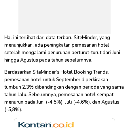
Hal ini terlihat dari data terbaru SiteMinder, yang
menunjukkan, ada peningkatan pemesanan hotel
setelah mengalami penurunan berturut-turut dari Juni
hingga Agustus pada tahun sebelumnya.
Berdasarkan SiteMinder's Hotel Booking Trends,
pemesanan hotel untuk September diperkirakan
tumbuh 2,3% dibandingkan dengan periode yang sama
tahun lalu. Sebelumnya, pemesanan hotel sempat
menurun pada Juni (-4,5%), Juli (-4,6%), dan Agustus
(-5,8%).