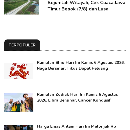
Sejumlah Wilayah, Cek Cuaca Jawa
Timur Besok (7/8) dan Lusa
TERPOPULER
Ramalan Shio Hari Ini Kamis 6 Agustus 2026,
Naga Bersinar, Tikus Dapat Peluang
Ramalan Zodiak Hari Ini Kamis 6 Agustus
2026, Libra Bersinar, Cancer Kondusif
Harga Emas Antam Hari Ini Melonjak Rp