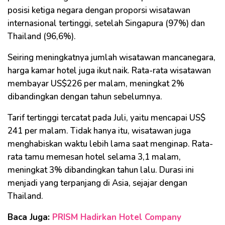
posisi ketiga negara dengan proporsi wisatawan
internasional tertinggi, setelah Singapura (97%) dan
Thailand (96,6%).
Seiring meningkatnya jumlah wisatawan mancanegara,
harga kamar hotel juga ikut naik. Rata-rata wisatawan
membayar US$226 per malam, meningkat 2%
dibandingkan dengan tahun sebelumnya.
Tarif tertinggi tercatat pada Juli, yaitu mencapai US$
241 per malam. Tidak hanya itu, wisatawan juga
menghabiskan waktu lebih lama saat menginap. Rata-
rata tamu memesan hotel selama 3,1 malam,
meningkat 3% dibandingkan tahun lalu. Durasi ini
menjadi yang terpanjang di Asia, sejajar dengan
Thailand.
Baca Juga:
PRISM Hadirkan Hotel Company