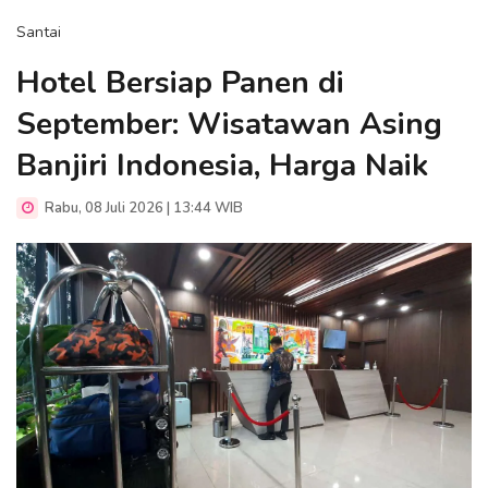
Santai
Hotel Bersiap Panen di
September: Wisatawan Asing
Banjiri Indonesia, Harga Naik
Rabu, 08 Juli 2026 | 13:44 WIB