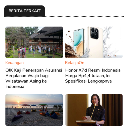
BERITA TERKAIT
Keuangan
BelanjaOn
OJK Kaji Penerapan Asuransi
Honor X7d Resmi Indonesia
Perjalanan Wajib bagi
Harga Rp4,4 Jutaan, Ini
Wisatawan Asing ke
Spesifikasi Lengkapnya
Indonesia