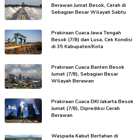
Berawan Jumat Besok, Cerah di
Sebagian Besar Wilayah Sabtu
Prakiraan Cuaca Jawa Tengah
Besok (7/8) dan Lusa, Cek Kondisi
di 35 Kabupaten/Kota
Prakiraan Cuaca Banten Besok
Jumat (7/8), Sebagian Besar
Wilayah Berawan
Prakiraan Cuaca DKI Jakarta Besok
Jumat (7/8), Diprediksi Cerah
Berawan
Waspada Kabut Bertahan di