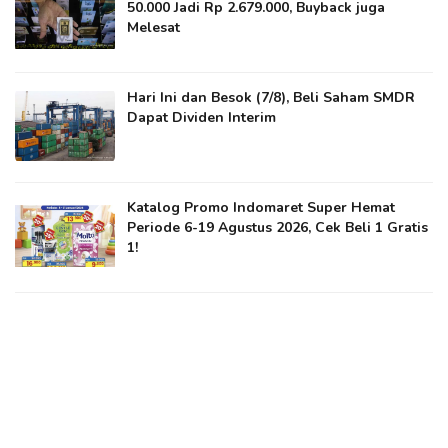
50.000 Jadi Rp 2.679.000, Buyback juga
Melesat
Hari Ini dan Besok (7/8), Beli Saham SMDR
Dapat Dividen Interim
Katalog Promo Indomaret Super Hemat
Periode 6-19 Agustus 2026, Cek Beli 1 Gratis
1!