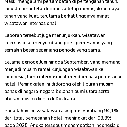
Meski mengalami perlambatan di pertengahan tahun,
industri perhotelan Indonesia tetap menunjukkan daya
tahan yang kuat, terutama berkat tingginya minat
wisatawan internasional.
Laporan tersebut juga menunjukkan, wisatawan
internasional menyumbang porsi pemesanan yang
semakin besar sepanjang periode yang sama.
Selama periode Juni hingga September, yang memang
menjadi musim ramai kunjungan wisatawan ke
Indonesia, tamu internasional mendominasi pemesanan
hotel. Peningkatan ini didorong oleh liburan musim
panas di negara-negara belahan bumi utara serta
liburan musim dingin di Australia.
Pada tahun ini, wisatawan asing menyumbang 94,1%
dari total pemesanan hotel, meningkat dari 93,3%
pada 2025. Angka tersebut menempatkan Indonesia di