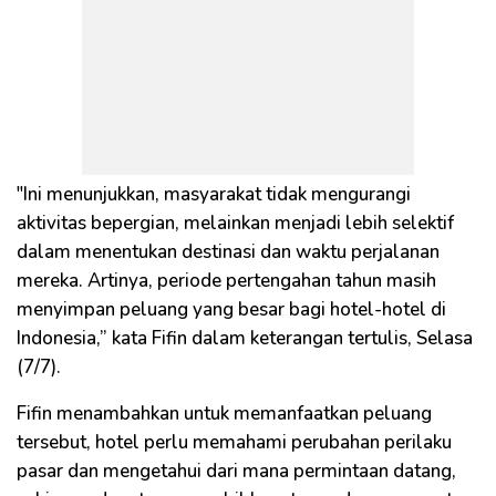
"Ini menunjukkan, masyarakat tidak mengurangi
aktivitas bepergian, melainkan menjadi lebih selektif
dalam menentukan destinasi dan waktu perjalanan
mereka. Artinya, periode pertengahan tahun masih
menyimpan peluang yang besar bagi hotel-hotel di
Indonesia,” kata Fifin dalam keterangan tertulis, Selasa
(7/7).
Fifin menambahkan untuk memanfaatkan peluang
tersebut, hotel perlu memahami perubahan perilaku
pasar dan mengetahui dari mana permintaan datang,