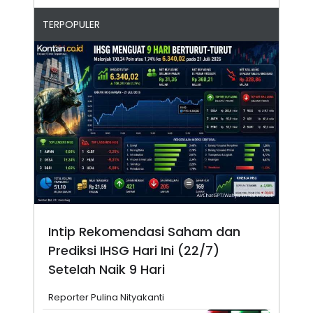
TERPOPULER
Intip Rekomendasi Saham dan
Prediksi IHSG Hari Ini (22/7)
Setelah Naik 9 Hari
Reporter Pulina Nityakanti