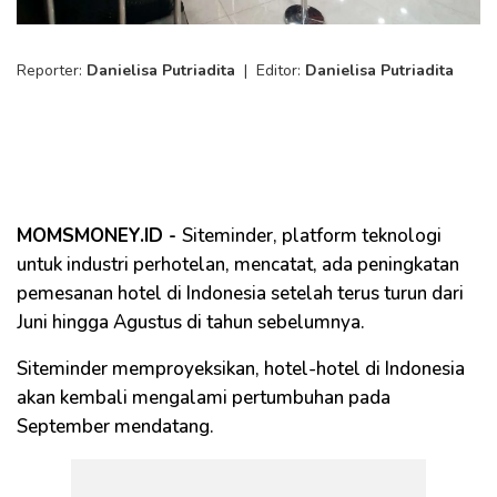
Reporter:
Danielisa Putriadita
|
Editor:
Danielisa Putriadita
MOMSMONEY.ID -
Siteminder, platform teknologi
untuk industri perhotelan, mencatat, ada peningkatan
pemesanan hotel di Indonesia setelah terus turun dari
Juni hingga Agustus di tahun sebelumnya.
Siteminder memproyeksikan, hotel-hotel di Indonesia
akan kembali mengalami pertumbuhan pada
September mendatang.