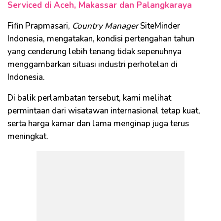
Serviced di Aceh, Makassar dan Palangkaraya
Fifin Prapmasari,
Country Manager
SiteMinder
Indonesia, mengatakan, kondisi pertengahan tahun
yang cenderung lebih tenang tidak sepenuhnya
menggambarkan situasi industri perhotelan di
Indonesia.
Di balik perlambatan tersebut, kami melihat
permintaan dari wisatawan internasional tetap kuat,
serta harga kamar dan lama menginap juga terus
meningkat.