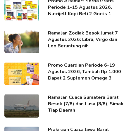
Promo Alfamart Serba Gratis
Periode 1-15 Agustus 2026,
Nutrijell Kopi Beli 2 Gratis 1
Ramalan Zodiak Besok Jumat 7
Agustus 2026: Libra, Virgo dan
Leo Beruntung nih
Promo Guardian Periode 6-19
Agustus 2026, Tambah Rp 1.000
Dapat 2 Suplemen Omega 3
Ramalan Cuaca Sumatera Barat
Besok (7/8) dan Lusa (8/8), Simak
Tiap Daerah
Prakiraan Cuaca Jawa Barat