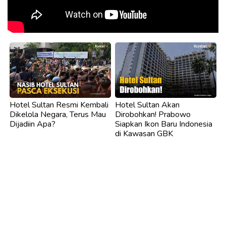
Hotel Sultan Resmi Kembali
Hotel Sultan Akan
Dikelola Negara, Terus Mau
Dirobohkan! Prabowo
Dijadiin Apa?
Siapkan Ikon Baru Indonesia
di Kawasan GBK