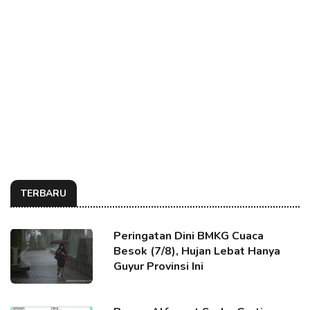
TERBARU
Peringatan Dini BMKG Cuaca
Besok (7/8), Hujan Lebat Hanya
Guyur Provinsi Ini