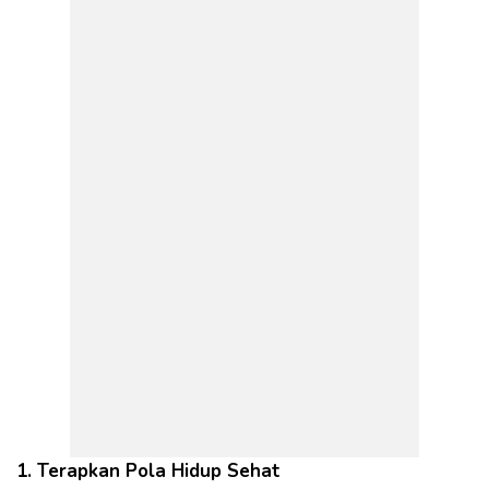
1. Terapkan Pola Hidup Sehat