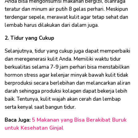
Anda bisa mengonsumsi makanan bergizii, olahraga
teratur dan minum air putih 8 gelas perhari. Meskipun
terdengar sepele, merawat kulit agar tetap sehat dan
lembab harus dilakukan dari dalam juga.
2. Tidur yang Cukup
Selanjutnya, tidur yang cukup juga dapat memperbaiki
dan meregenerasi kulit Anda. Memiliki waktu tidur
berkualitas selama 7-9 jam perhari bisa menstabilkan
hormon stress agar kelenjar minyak bawah kulit tidak
berproduksi secara berlebihan dan melancarkan aliran
darah sehingga produksi kolagen dapat bekerja lebih
baik. Tentunya, kulit wajah akan cerah dan lembap
serta kenyal saat bangun tidur.
Baca Juga:
5 Makanan yang Bisa Berakibat Buruk
untuk Kesehatan Ginjal