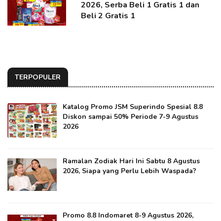
2026, Serba Beli 1 Gratis 1 dan
Beli 2 Gratis 1
TERPOPULER
Katalog Promo JSM Superindo Spesial 8.8
Diskon sampai 50% Periode 7-9 Agustus
2026
Ramalan Zodiak Hari Ini Sabtu 8 Agustus
2026, Siapa yang Perlu Lebih Waspada?
Promo 8.8 Indomaret 8-9 Agustus 2026,