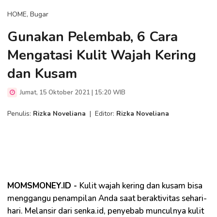
HOME, Bugar
Gunakan Pelembab, 6 Cara
Mengatasi Kulit Wajah Kering
dan Kusam
Jumat, 15 Oktober 2021 | 15:20 WIB
Penulis:
Rizka Noveliana
|
Editor:
Rizka Noveliana
MOMSMONEY.ID -
Kulit wajah kering dan kusam bisa
menggangu penampilan Anda saat beraktivitas sehari-
hari. Melansir dari senka.id, penyebab munculnya kulit