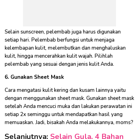
Selain sunscreen, pelembab juga harus digunakan
setiap hari. Pelembab berfungsi untuk menjaga
kelembapan kulit, melembutkan dan menghaluskan
kulit, hingga mencerahkan kulit wajah. Pilihlah
pelembab yang sesuai dengan jenis kulit Anda.
6. Gunakan Sheet Mask
Cara mengatasi kulit kering dan kusam lainnya yaitu
dengan menggunakan sheet mask. Gunakan sheet mask
setelah Anda mencuci muka dan lakukan perawatan ini
setiap 2x seminggu untuk mendapatkan hasil yang
memuaskan. Jadi, bisakah Anda melakukannya, moms?
Selanjutnya:
Selain Gula, 4 Bahan