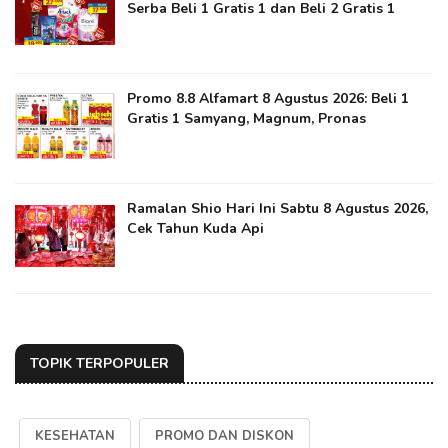
Serba Beli 1 Gratis 1 dan Beli 2 Gratis 1
Promo 8.8 Alfamart 8 Agustus 2026: Beli 1
Gratis 1 Samyang, Magnum, Pronas
Ramalan Shio Hari Ini Sabtu 8 Agustus 2026,
Cek Tahun Kuda Api
TOPIK TERPOPULER
KESEHATAN
PROMO DAN DISKON