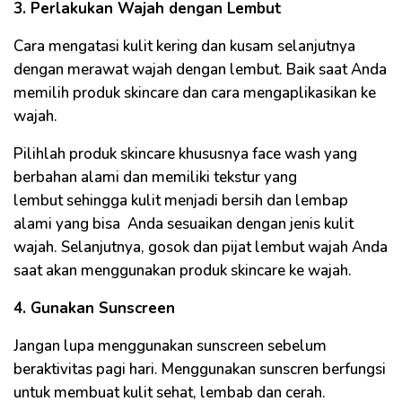
3. Perlakukan Wajah dengan Lembut
Cara mengatasi kulit kering dan kusam selanjutnya
dengan merawat wajah dengan lembut. Baik saat Anda
memilih produk skincare dan cara mengaplikasikan ke
wajah.
Pilihlah produk skincare khususnya face wash yang
berbahan alami dan memiliki tekstur yang
lembut sehingga kulit menjadi bersih dan lembap
alami yang bisa Anda sesuaikan dengan jenis kulit
wajah. Selanjutnya, gosok dan pijat lembut wajah Anda
saat akan menggunakan produk skincare ke wajah.
4. Gunakan Sunscreen
Jangan lupa menggunakan sunscreen sebelum
beraktivitas pagi hari. Menggunakan sunscren berfungsi
untuk membuat kulit sehat, lembab dan cerah.