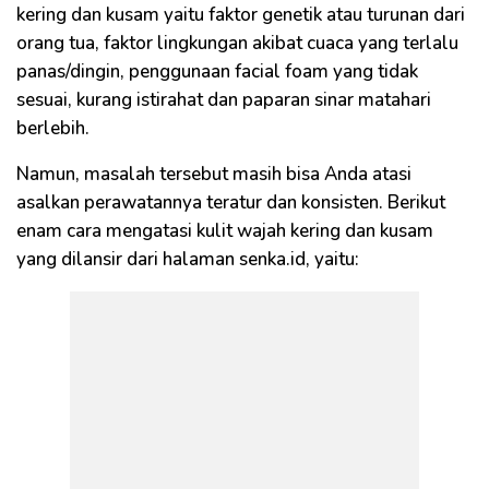
kering dan kusam yaitu faktor genetik atau turunan dari
orang tua, faktor lingkungan akibat cuaca yang terlalu
panas/dingin, penggunaan facial foam yang tidak
sesuai, kurang istirahat dan paparan sinar matahari
berlebih.
Namun, masalah tersebut masih bisa Anda atasi
asalkan perawatannya teratur dan konsisten. Berikut
enam cara mengatasi kulit wajah kering dan kusam
yang dilansir dari halaman senka.id, yaitu: