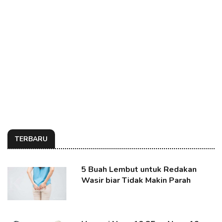
TERBARU
5 Buah Lembut untuk Redakan
Wasir biar Tidak Makin Parah