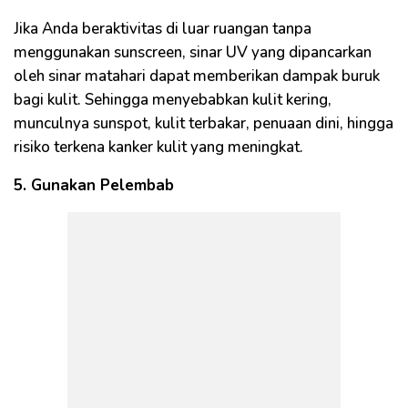
Jika Anda beraktivitas di luar ruangan tanpa
menggunakan sunscreen, sinar UV yang dipancarkan
oleh sinar matahari dapat memberikan dampak buruk
bagi kulit. Sehingga menyebabkan kulit kering,
munculnya sunspot, kulit terbakar, penuaan dini, hingga
risiko terkena kanker kulit yang meningkat.
5. Gunakan Pelembab