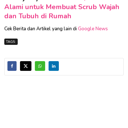
Alami untuk Membuat Scrub Wajah
dan Tubuh di Rumah
Cek Berita dan Artikel yang lain di
Google News
TAGS: