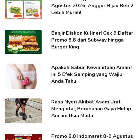
Agustus 2026, Anggur Hijau Beli 2
Lebih Murah!
Banjir Diskon Kuliner! Cek 9 Daftar
Promo 8.8 dari Subway hingga
Burger King
Apakah Sabun Kewanitaan Aman?
Ini 5 Efek Samping yang Wajib
Anda Tahu
Rasa Nyeri Akibat Asam Urat
Mengintai, Perubahan Gaya Hidup
Ancam Usia Muda
Promo 8.8 Indomaret 8-9 Agustus