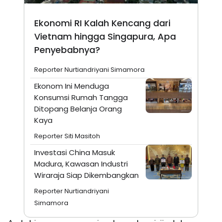
Ekonomi RI Kalah Kencang dari
Vietnam hingga Singapura, Apa
Penyebabnya?
Reporter Nurtiandriyani Simamora
Ekonom Ini Menduga
Konsumsi Rumah Tangga
Ditopang Belanja Orang
Kaya
Reporter Siti Masitoh
Investasi China Masuk
Madura, Kawasan Industri
Wiraraja Siap Dikembangkan
Reporter Nurtiandriyani
Simamora