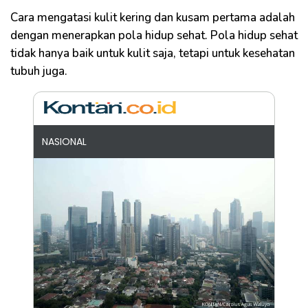
Cara mengatasi kulit kering dan kusam pertama adalah
dengan menerapkan pola hidup sehat. Pola hidup sehat
tidak hanya baik untuk kulit saja, tetapi untuk kesehatan
tubuh juga.
NASIONAL