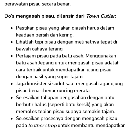
perawatan pisau secara benar.
Do’s mengasah pisau, dilansir dari
Town Cutler
:
Pastikan pisau yang akan diasah harus dalam
keadaan bersih dan kering.
Lihatlah tepi pisau dengan melihatnya tepat di
bawah cahaya terang
Pertajam pisau pada batu asah. Menggunakan
batu asah Jepang untuk mengasah pisau adalah
cara terbaik untuk mendapatkan ujung pisau
dengan hasil yang super tajam.
Jaga konsistensi sudut saat mengasah agar ujung
pisau benar-benar runcing merata.
Selesaikan tahapan pengasahan dengan batu
berbutir halus (seperti batu kersik) yang akan
memoles tepian pisau supaya semakin tajam.
Selesaikan prosesnya dengan mengasah pisau
pada
leather strop
untuk membantu mendapatkan