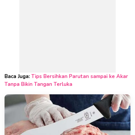
Baca Juga:
Tips Bersihkan Parutan sampai ke Akar
Tanpa Bikin Tangan Terluka