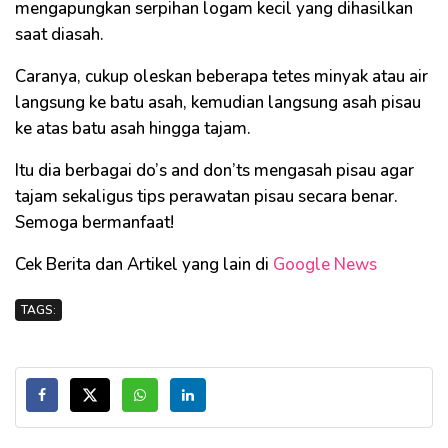
mengapungkan serpihan logam kecil yang dihasilkan
saat diasah.
Caranya, cukup oleskan beberapa tetes minyak atau air
langsung ke batu asah, kemudian langsung asah pisau
ke atas batu asah hingga tajam.
Itu dia berbagai do’s and don’ts mengasah pisau agar
tajam sekaligus tips perawatan pisau secara benar.
Semoga bermanfaat!
Cek Berita dan Artikel yang lain di
Google News
TAGS: