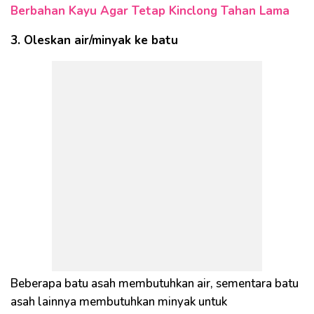
Berbahan Kayu Agar Tetap Kinclong Tahan Lama
3. Oleskan air/minyak ke batu
Beberapa batu asah membutuhkan air, sementara batu
asah lainnya membutuhkan minyak untuk