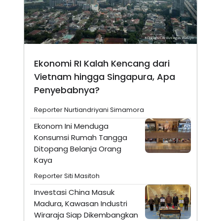
Ekonomi RI Kalah Kencang dari
Vietnam hingga Singapura, Apa
Penyebabnya?
Reporter Nurtiandriyani Simamora
Ekonom Ini Menduga
Konsumsi Rumah Tangga
Ditopang Belanja Orang
Kaya
Reporter Siti Masitoh
Investasi China Masuk
Madura, Kawasan Industri
Wiraraja Siap Dikembangkan