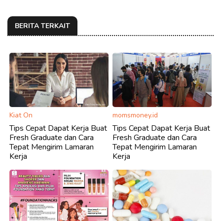
BERITA TERKAIT
Kiat On
momsmoney.id
Tips Cepat Dapat Kerja Buat
Tips Cepat Dapat Kerja Buat
Fresh Graduate dan Cara
Fresh Graduate dan Cara
Tepat Mengirim Lamaran
Tepat Mengirim Lamaran
Kerja
Kerja