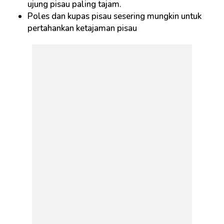
ujung pisau paling tajam.
Poles dan kupas pisau sesering mungkin untuk
pertahankan ketajaman pisau