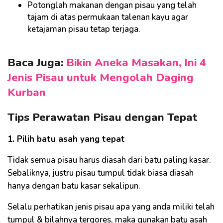
Potonglah makanan dengan pisau yang telah
tajam di atas permukaan talenan kayu agar
ketajaman pisau tetap terjaga.
Baca Juga:
Bikin Aneka Masakan, Ini 4
Jenis Pisau untuk Mengolah Daging
Kurban
Tips Perawatan Pisau dengan Tepat
1. Pilih batu asah yang tepat
Tidak semua pisau harus diasah dari batu paling kasar.
Sebaliknya, justru pisau tumpul tidak biasa diasah
hanya dengan batu kasar sekalipun.
Selalu perhatikan jenis pisau apa yang anda miliki telah
tumpul & bilahnya tergores, maka gunakan batu asah