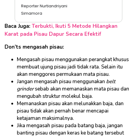
Reporter Nurtiandriyani
Simamora
Baca Juga:
Terbukti, Ikuti 5 Metode Hilangkan
Karat pada Pisau Dapur Secara Efektif
Don’ts mengasah pisau:
Mengasah pisau menggunakan perangkat khusus
membuat ujung pisau jadi tidak rata. Selain itu
akan menggores permukaan mata pisau.
Jangan mengasah pisau menggunakan
belt
grinder
sebab akan memanaskan mata pisau dan
mengubah struktur molekul baja.
Memanaskan pisau akan melunakkan baja, dan
pisau tidak akan pernah benar mencapai
ketajaman maksimalnya.
Jika mengasah pisau pada batang baja, jangan
banting pisau dengan keras ke batang tersebut