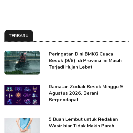
TERBARU
Peringatan Dini BMKG Cuaca
Besok (9/8), di Provinsi Ini Masih
Terjadi Hujan Lebat
Ramalan Zodiak Besok Minggu 9
Agustus 2026, Berani
Berpendapat
5 Buah Lembut untuk Redakan
Wasir biar Tidak Makin Parah