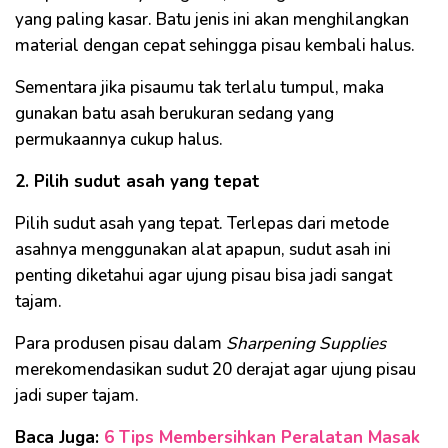
yang paling kasar. Batu jenis ini akan menghilangkan
material dengan cepat sehingga pisau kembali halus.
Sementara jika pisaumu tak terlalu tumpul, maka
gunakan batu asah berukuran sedang yang
permukaannya cukup halus.
2. Pilih sudut asah yang tepat
Pilih sudut asah yang tepat. Terlepas dari metode
asahnya menggunakan alat apapun, sudut asah ini
penting diketahui agar ujung pisau bisa jadi sangat
tajam.
Para produsen pisau dalam
Sharpening Supplies
merekomendasikan sudut 20 derajat agar ujung pisau
jadi super tajam.
Baca Juga:
6 Tips Membersihkan Peralatan Masak