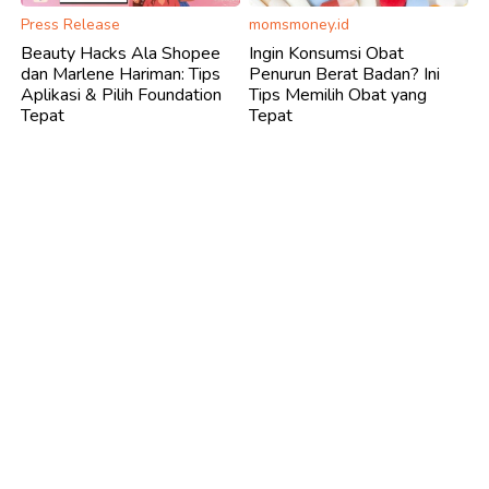
Press Release
momsmoney.id
Beauty Hacks Ala Shopee
Ingin Konsumsi Obat
dan Marlene Hariman: Tips
Penurun Berat Badan? Ini
Aplikasi & Pilih Foundation
Tips Memilih Obat yang
Tepat
Tepat