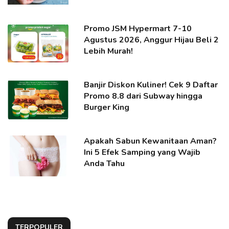
Promo JSM Hypermart 7-10
Agustus 2026, Anggur Hijau Beli 2
Lebih Murah!
Banjir Diskon Kuliner! Cek 9 Daftar
Promo 8.8 dari Subway hingga
Burger King
Apakah Sabun Kewanitaan Aman?
Ini 5 Efek Samping yang Wajib
Anda Tahu
TERPOPULER