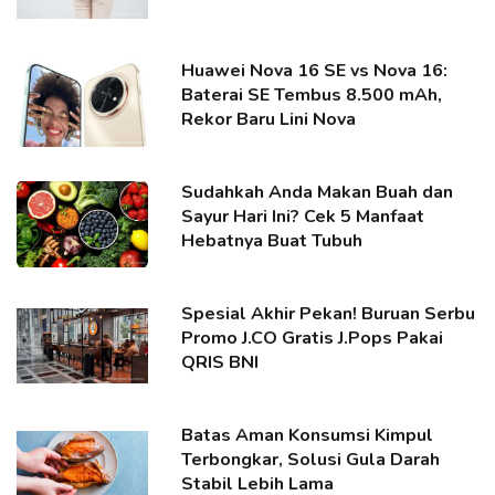
Huawei Nova 16 SE vs Nova 16:
Baterai SE Tembus 8.500 mAh,
Rekor Baru Lini Nova
Sudahkah Anda Makan Buah dan
Sayur Hari Ini? Cek 5 Manfaat
Hebatnya Buat Tubuh
Spesial Akhir Pekan! Buruan Serbu
Promo J.CO Gratis J.Pops Pakai
QRIS BNI
Batas Aman Konsumsi Kimpul
Terbongkar, Solusi Gula Darah
Stabil Lebih Lama