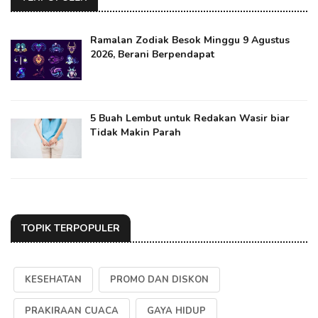
Ramalan Zodiak Besok Minggu 9 Agustus
2026, Berani Berpendapat
5 Buah Lembut untuk Redakan Wasir biar
Tidak Makin Parah
TOPIK TERPOPULER
KESEHATAN
PROMO DAN DISKON
PRAKIRAAN CUACA
GAYA HIDUP