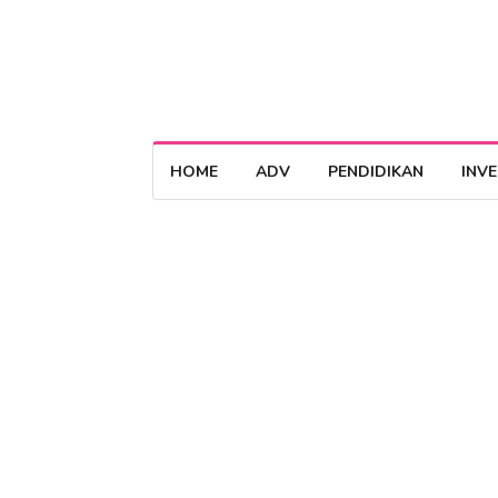
HOME
ADV
PENDIDIKAN
INV