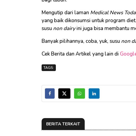
Mengutip dari laman
Medical News Toda
yang baik dikonsumsi untuk program diet
susu
non dairy
ini juga bisa membantu m
Banyak pilihannya, coba, yuk, susu
non da
Cek Berita dan Artikel yang lain di
Googl
TAGS:
BERITA TERKAIT