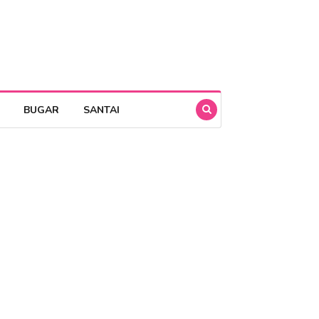
BUGAR
SANTAI