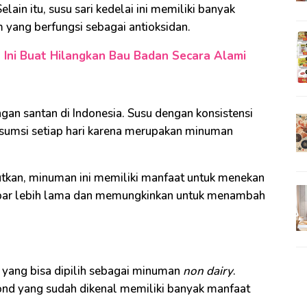
lain itu, susu sari kedelai ini memiliki banyak
 yang berfungsi sebagai antioksidan.
Ini Buat Hilangkan Bau Badan Secara Alami
ngan santan di Indonesia. Susu dengan konsistensi
onsumsi setiap hari karena merupakan minuman
kan, minuman ini memiliki manfaat untuk menekan
apar lebih lama dan memungkinkan untuk menambah
 yang bisa dipilih sebagai minuman
non dairy
.
mond yang sudah dikenal memiliki banyak manfaat