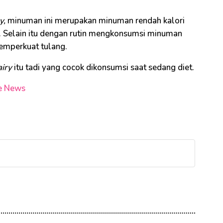
y,
minuman ini merupakan minuman rendah kalori
. Selain itu dengan rutin mengkonsumsi minuman
emperkuat tulang.
iry
itu tadi yang cocok dikonsumsi saat sedang diet.
e News