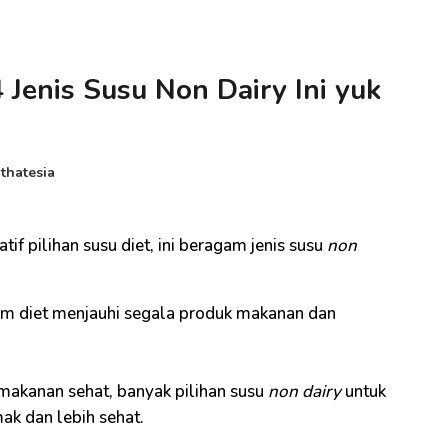
 Jenis Susu Non Dairy Ini yuk
thatesia
atif pilihan susu diet, ini beragam jenis susu
non
m diet menjauhi segala produk makanan dan
kanan sehat, banyak pilihan susu
non dairy
untuk
ak dan lebih sehat.