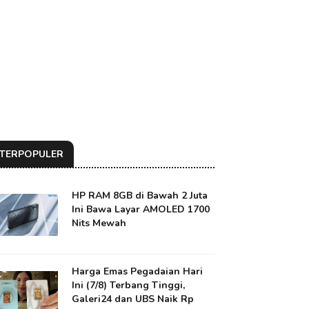
TERPOPULER
HP RAM 8GB di Bawah 2 Juta
Ini Bawa Layar AMOLED 1700
Nits Mewah
Harga Emas Pegadaian Hari
Ini (7/8) Terbang Tinggi,
Galeri24 dan UBS Naik Rp