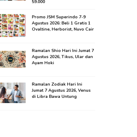
59.000
Promo JSM Superindo 7-9
Agustus 2026: Beli 1 Gratis 1
Ovaltine, Herborist, Nuvo Cair
Ramalan Shio Hari Ini Jumat 7
Agustus 2026, Tikus, Ular dan
Ayam Hoki
Ramalan Zodiak Hari Ini
Jumat 7 Agustus 2026, Venus
di Libra Bawa Untung