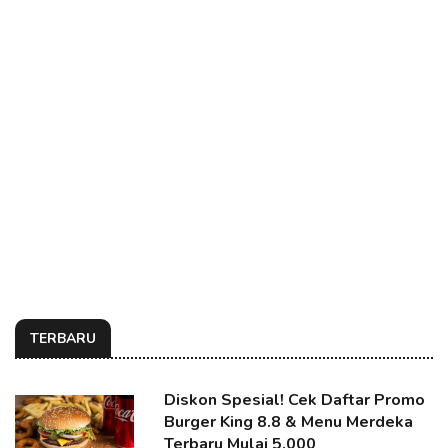
TERBARU
Diskon Spesial! Cek Daftar Promo
Burger King 8.8 & Menu Merdeka
Terbaru Mulai 5.000