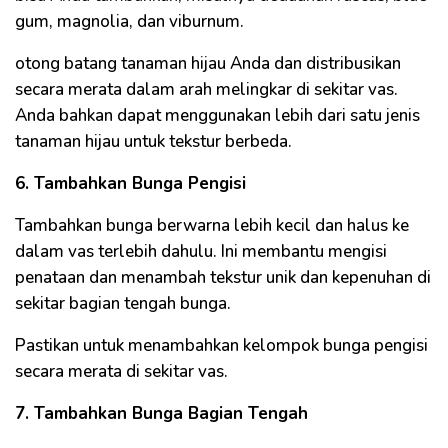
gum, magnolia, dan viburnum.
otong batang tanaman hijau Anda dan distribusikan
secara merata dalam arah melingkar di sekitar vas.
Anda bahkan dapat menggunakan lebih dari satu jenis
tanaman hijau untuk tekstur berbeda.
6. Tambahkan Bunga Pengisi
Tambahkan bunga berwarna lebih kecil dan halus ke
dalam vas terlebih dahulu. Ini membantu mengisi
penataan dan menambah tekstur unik dan kepenuhan di
sekitar bagian tengah bunga.
Pastikan untuk menambahkan kelompok bunga pengisi
secara merata di sekitar vas.
7. Tambahkan Bunga Bagian Tengah