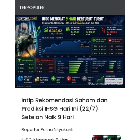
TERPOPULER
Intip Rekomendasi Saham dan
Prediksi IHSG Hari Ini (22/7)
Setelah Naik 9 Hari
Reporter Pulina Nityakanti
IHSG Menguat 9 Hari