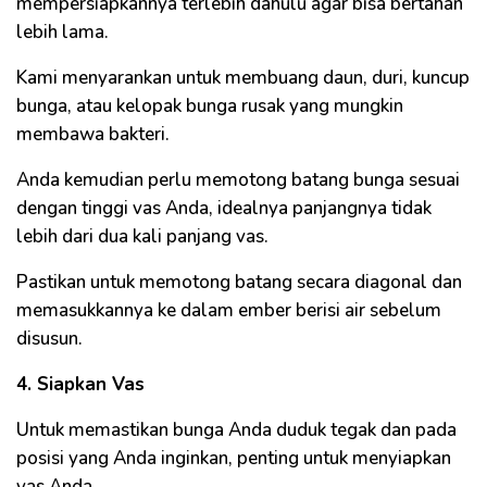
mempersiapkannya terlebih dahulu agar bisa bertahan
lebih lama.
Kami menyarankan untuk membuang daun, duri, kuncup
bunga, atau kelopak bunga rusak yang mungkin
membawa bakteri.
Anda kemudian perlu memotong batang bunga sesuai
dengan tinggi vas Anda, idealnya panjangnya tidak
lebih dari dua kali panjang vas.
Pastikan untuk memotong batang secara diagonal dan
memasukkannya ke dalam ember berisi air sebelum
disusun.
4. Siapkan Vas
Untuk memastikan bunga Anda duduk tegak dan pada
posisi yang Anda inginkan, penting untuk menyiapkan
vas Anda.