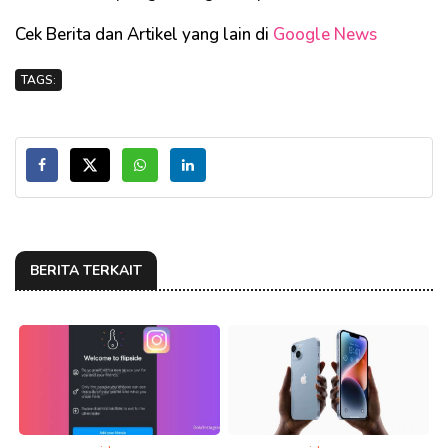
Cek Berita dan Artikel yang lain di
Google News
TAGS:
BERITA TERKAIT