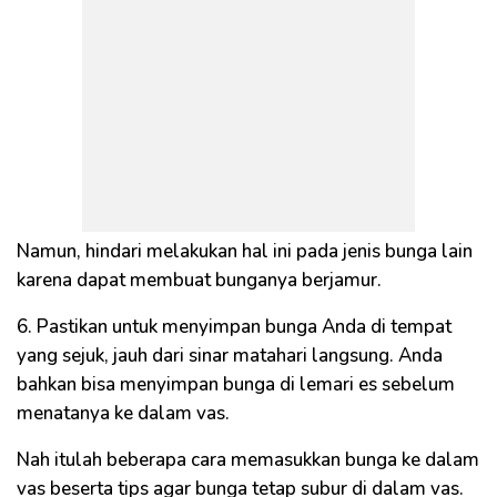
Namun, hindari melakukan hal ini pada jenis bunga lain
karena dapat membuat bunganya berjamur.
6. Pastikan untuk menyimpan bunga Anda di tempat
yang sejuk, jauh dari sinar matahari langsung. Anda
bahkan bisa menyimpan bunga di lemari es sebelum
menatanya ke dalam vas.
Nah itulah beberapa cara memasukkan bunga ke dalam
vas beserta tips agar bunga tetap subur di dalam vas.