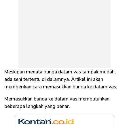
Meskipun menata bunga dalam vas tampak mudah,
ada seni tertentu di dalamnya. Artikel ini akan
memberikan cara memasukkan bunga ke dalam vas.
Memasukkan bunga ke dalam vas membutuhkan
beberapa langkah yang benar.