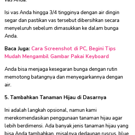
Isi vas Anda hingga 3/4 tingginya dengan air dingin
segar dan pastikan vas tersebut dibersihkan secara
menyeluruh sebelum dimasukkan ke dalam bunga
Anda.
Baca Juga:
Cara Screenshot di PC, Begini Tips
Mudah Mengambil Gambar Pakai Keyboard
Anda bisa menjaga kesegaran bunga dengan rutin
memotong batangnya dan menyegarkannya dengan
air.
5. Tambahkan Tanaman Hijau di Dasarnya
Ini adalah langkah opsional, namun kami
merekomendasikan penggunaan tanaman hijau agar
lebih berdimensi. Ada banyak jenis tanaman hijau yang
bisa Anda tambahkan, misalnya dedaunan ruscus, blue