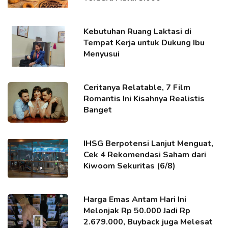
Kebutuhan Ruang Laktasi di
Tempat Kerja untuk Dukung Ibu
Menyusui
Ceritanya Relatable, 7 Film
Romantis Ini Kisahnya Realistis
Banget
IHSG Berpotensi Lanjut Menguat,
Cek 4 Rekomendasi Saham dari
Kiwoom Sekuritas (6/8)
Harga Emas Antam Hari Ini
Melonjak Rp 50.000 Jadi Rp
2.679.000, Buyback juga Melesat