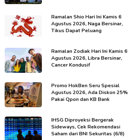
Ramalan Shio Hari Ini Kamis 6
Agustus 2026, Naga Bersinar,
Tikus Dapat Peluang
Ramalan Zodiak Hari Ini Kamis 6
Agustus 2026, Libra Bersinar,
Cancer Kondusif
Promo HokBen Seru Spesial
Agustus 2026, Ada Diskon 25%
Pakai Qpon dan KB Bank
IHSG Diproyeksi Bergerak
Sideways, Cek Rekomendasi
Saham dari BNI Sekuritas (6/8)