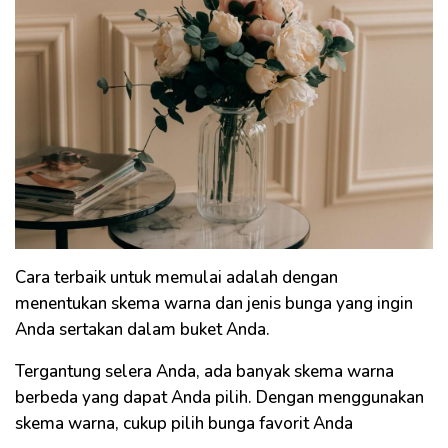
Cara terbaik untuk memulai adalah dengan
menentukan skema warna dan jenis bunga yang ingin
Anda sertakan dalam buket Anda.
Tergantung selera Anda, ada banyak skema warna
berbeda yang dapat Anda pilih. Dengan menggunakan
skema warna, cukup pilih bunga favorit Anda