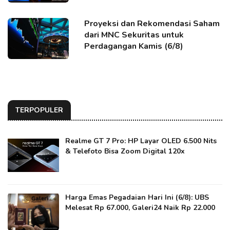
Proyeksi dan Rekomendasi Saham
dari MNC Sekuritas untuk
Perdagangan Kamis (6/8)
TERPOPULER
Realme GT 7 Pro: HP Layar OLED 6.500 Nits
& Telefoto Bisa Zoom Digital 120x
Harga Emas Pegadaian Hari Ini (6/8): UBS
Melesat Rp 67.000, Galeri24 Naik Rp 22.000