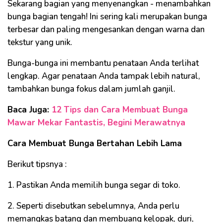
Sekarang bagian yang menyenangkan - menambahkan
bunga bagian tengah! Ini sering kali merupakan bunga
terbesar dan paling mengesankan dengan warna dan
tekstur yang unik.
Bunga-bunga ini membantu penataan Anda terlihat
lengkap. Agar penataan Anda tampak lebih natural,
tambahkan bunga fokus dalam jumlah ganjil.
Baca Juga:
12 Tips dan Cara Membuat Bunga
Mawar Mekar Fantastis, Begini Merawatnya
Cara Membuat Bunga Bertahan Lebih Lama
Berikut tipsnya :
1. Pastikan Anda memilih bunga segar di toko.
2. Seperti disebutkan sebelumnya, Anda perlu
memangkas batang dan membuang kelopak, duri,