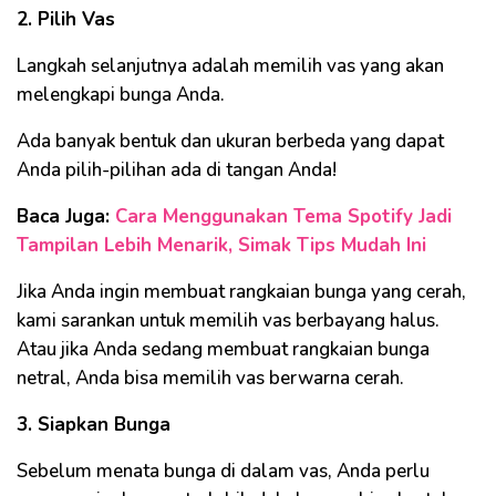
2. Pilih Vas
Langkah selanjutnya adalah memilih vas yang akan
melengkapi bunga Anda.
Ada banyak bentuk dan ukuran berbeda yang dapat
Anda pilih-pilihan ada di tangan Anda!
Baca Juga:
Cara Menggunakan Tema Spotify Jadi
Tampilan Lebih Menarik, Simak Tips Mudah Ini
Jika Anda ingin membuat rangkaian bunga yang cerah,
kami sarankan untuk memilih vas berbayang halus.
Atau jika Anda sedang membuat rangkaian bunga
netral, Anda bisa memilih vas berwarna cerah.
3. Siapkan Bunga
Sebelum menata bunga di dalam vas, Anda perlu