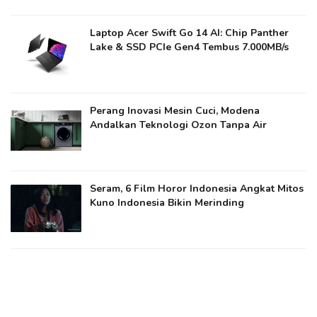
Laptop Acer Swift Go 14 AI: Chip Panther
Lake & SSD PCIe Gen4 Tembus 7.000MB/s
Perang Inovasi Mesin Cuci, Modena
Andalkan Teknologi Ozon Tanpa Air
Seram, 6 Film Horor Indonesia Angkat Mitos
Kuno Indonesia Bikin Merinding