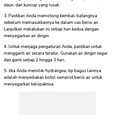
daun, dan kuncup yang rusak.
3. Pastikan Anda memotong kembali batangnya
sebelum memasukkannya ke dalam vas berisi air.
Lanjutkan melakukan ini setiap hari kedua dengan
menyegarkan air dingin.
4. Untuk menjaga pengaturan Anda, pastikan untuk
mengganti air secara teratur. Gunakan air dingin segar
dan ganti setiap 2 hingga 3 hari.
5. Jika Anda memiliki hydrangea, tip bagus lainnya
adalah menyediakan botol semprot berisi air untuk
menyegarkan kelopaknya.