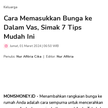
Keluarga
Cara Memasukkan Bunga ke
Dalam Vas, Simak 7 Tips
Mudah Ini
Jumat, 01 Maret 2024 | 06:50 WIB
Penulis:
Nur Afitria Cika
|
Editor:
Nur Afitria
MOMSMONEY.ID -
Menambahkan rangkaian bunga ke
rumah Anda adalah cara sempurna untuk mencerahkan