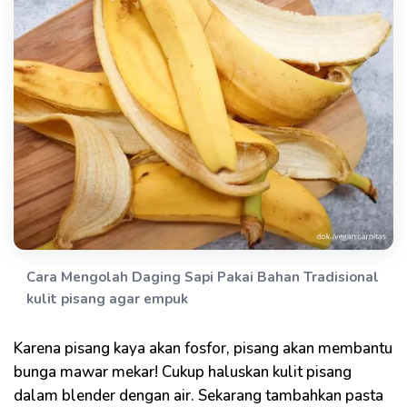
Cara Mengolah Daging Sapi Pakai Bahan Tradisional
kulit pisang agar empuk
Karena pisang kaya akan fosfor, pisang akan membantu
bunga mawar mekar! Cukup haluskan kulit pisang
dalam blender dengan air. Sekarang tambahkan pasta