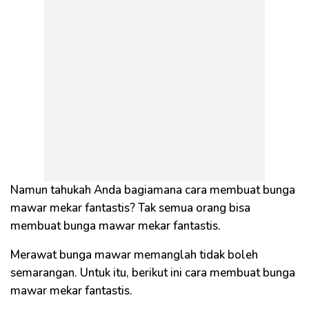
Namun tahukah Anda bagiamana cara membuat bunga
mawar mekar fantastis? Tak semua orang bisa
membuat bunga mawar mekar fantastis.
Merawat bunga mawar memanglah tidak boleh
semarangan. Untuk itu, berikut ini cara membuat bunga
mawar mekar fantastis.