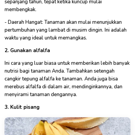
sepanjang tahun, tepat ketika kuncup mulai
membengkak.
- Daerah Hangat: Tanaman akan mulai menunjukkan
pertumbuhan yang lambat di musim dingin. Ini adalah
waktu yang ideal untuk memangkas.
2. Gunakan alfalfa
Ini cara yang luar biasa untuk memberikan lebih banyak
nutrisi bagi tanaman Anda. Tambahkan setengah
cangkir tepung alfalfa ke tanaman. Anda juga bisa
merebus alfalfa di dalam air, mendinginkannya, dan
menyirami tanaman dengannya.
3. Kulit pisang