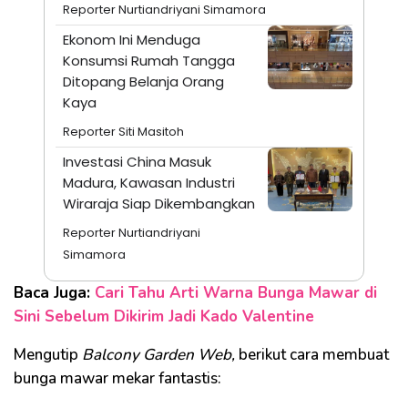
Reporter Nurtiandriyani Simamora
Ekonom Ini Menduga
Konsumsi Rumah Tangga
Ditopang Belanja Orang
Kaya
Reporter Siti Masitoh
Investasi China Masuk
Madura, Kawasan Industri
Wiraraja Siap Dikembangkan
Reporter Nurtiandriyani
Simamora
Baca Juga:
Cari Tahu Arti Warna Bunga Mawar di
Sini Sebelum Dikirim Jadi Kado Valentine
Mengutip
Balcony Garden Web,
berikut cara membuat
bunga mawar mekar fantastis: