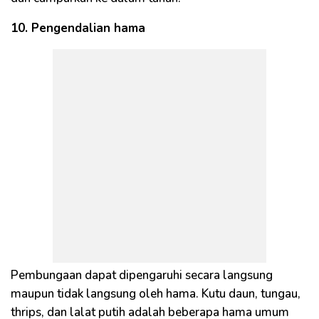
10. Pengendalian hama
Pembungaan dapat dipengaruhi secara langsung
maupun tidak langsung oleh hama. Kutu daun, tungau,
thrips, dan lalat putih adalah beberapa hama umum