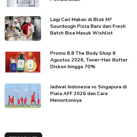
Lagi Cari Makan di Blok M?
Sourdough Pizza Baru dari Fresh
Batch Bisa Masuk Wishlist
Promo 8.8 The Body Shop 8
Agustus 2026, Toner-Hair Butter
Diskon hingga 70%
Jadwal Indonesia vs Singapura di
Piala AFF 2026 dan Cara
Menontonnya