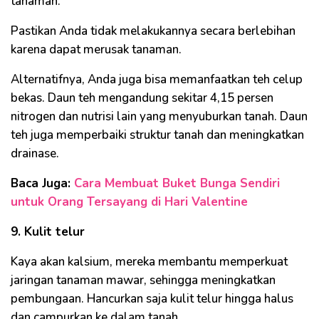
tanaman.
Pastikan Anda tidak melakukannya secara berlebihan
karena dapat merusak tanaman.
Alternatifnya, Anda juga bisa memanfaatkan teh celup
bekas. Daun teh mengandung sekitar 4,15 persen
nitrogen dan nutrisi lain yang menyuburkan tanah. Daun
teh juga memperbaiki struktur tanah dan meningkatkan
drainase.
Baca Juga:
Cara Membuat Buket Bunga Sendiri
untuk Orang Tersayang di Hari Valentine
9. Kulit telur
Kaya akan kalsium, mereka membantu memperkuat
jaringan tanaman mawar, sehingga meningkatkan
pembungaan. Hancurkan saja kulit telur hingga halus
dan campurkan ke dalam tanah.