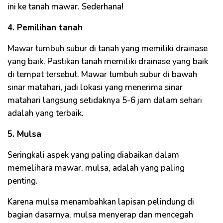
ini ke tanah mawar. Sederhana!
4. Pemilihan tanah
Mawar tumbuh subur di tanah yang memiliki drainase
yang baik. Pastikan tanah memiliki drainase yang baik
di tempat tersebut. Mawar tumbuh subur di bawah
sinar matahari, jadi lokasi yang menerima sinar
matahari langsung setidaknya 5-6 jam dalam sehari
adalah yang terbaik.
5. Mulsa
Seringkali aspek yang paling diabaikan dalam
memelihara mawar, mulsa, adalah yang paling
penting.
Karena mulsa menambahkan lapisan pelindung di
bagian dasarnya, mulsa menyerap dan mencegah