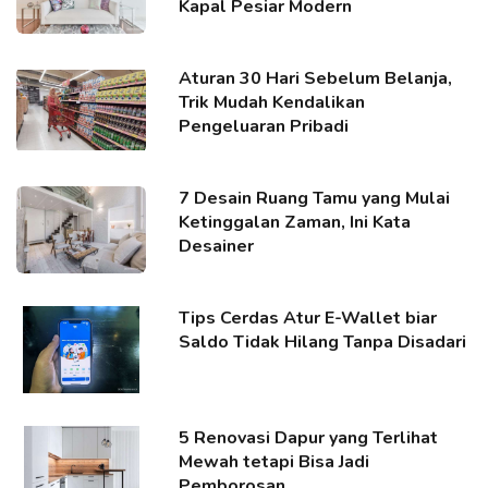
Kapal Pesiar Modern
Aturan 30 Hari Sebelum Belanja,
Trik Mudah Kendalikan
Pengeluaran Pribadi
7 Desain Ruang Tamu yang Mulai
Ketinggalan Zaman, Ini Kata
Desainer
Tips Cerdas Atur E-Wallet biar
Saldo Tidak Hilang Tanpa Disadari
5 Renovasi Dapur yang Terlihat
Mewah tetapi Bisa Jadi
Pemborosan