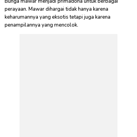
Bunga mawar menjadi primadona untuk berbagai
perayaan. Mawar dihargai tidak hanya karena
keharumannya yang eksotis tetapi juga karena
penampilannya yang mencolok.