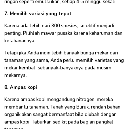
ringan seperti emulsi ikan, setiap 4-5 minggu sekali.
7. Memilih variasi yang tepat
Karena ada lebih dari 300 spesies, selektif menjadi
penting. Pilihlah mawar pusaka karena keharuman dan
ketahanannya.
Tetapi jika Anda ingin lebih banyak bunga mekar dari
tanaman yang sama, Anda perlu memilih varietas yang
mekar kembali sebanyak-banyaknya pada musim
mekarnya.
8. Ampas kopi
Karena ampas kopi mengandung nitrogen, mereka
membantu tanaman. Tanah yang Buruk, rendah bahan
organik akan sangat bermanfaat bila diubah dengan
ampas kopi. Taburkan sedikit pada bagian pangkal