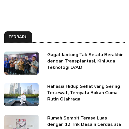
TERBARU
Gagal Jantung Tak Selalu Berakhir
dengan Transplantasi, Kini Ada
Teknologi LVAD
Rahasia Hidup Sehat yang Sering
Terlewat, Ternyata Bukan Cuma
Rutin Olahraga
Rumah Sempit Terasa Luas
dengan 12 Trik Desain Cerdas ala