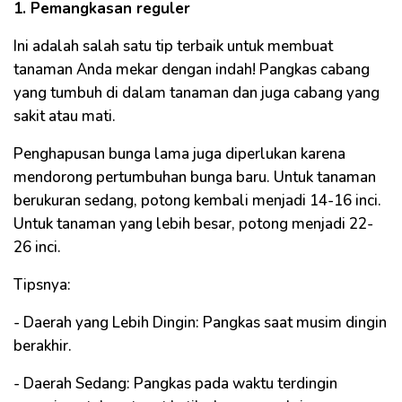
1. Pemangkasan reguler
Ini adalah salah satu tip terbaik untuk membuat
tanaman Anda mekar dengan indah! Pangkas cabang
yang tumbuh di dalam tanaman dan juga cabang yang
sakit atau mati.
Penghapusan bunga lama juga diperlukan karena
mendorong pertumbuhan bunga baru. Untuk tanaman
berukuran sedang, potong kembali menjadi 14-16 inci.
Untuk tanaman yang lebih besar, potong menjadi 22-
26 inci.
Tipsnya:
- Daerah yang Lebih Dingin: Pangkas saat musim dingin
berakhir.
- Daerah Sedang: Pangkas pada waktu terdingin