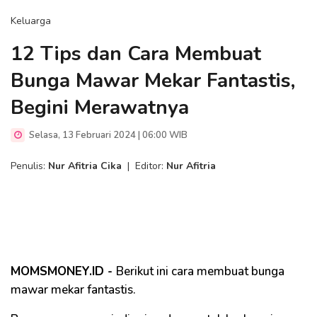
Keluarga
12 Tips dan Cara Membuat
Bunga Mawar Mekar Fantastis,
Begini Merawatnya
Selasa, 13 Februari 2024 | 06:00 WIB
Penulis:
Nur Afitria Cika
|
Editor:
Nur Afitria
MOMSMONEY.ID -
Berikut ini cara membuat bunga
mawar mekar fantastis.