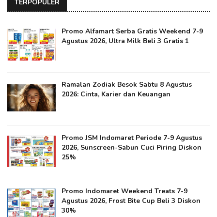
TERPOPULER
Promo Alfamart Serba Gratis Weekend 7-9
Agustus 2026, Ultra Milk Beli 3 Gratis 1
Ramalan Zodiak Besok Sabtu 8 Agustus
2026: Cinta, Karier dan Keuangan
Promo JSM Indomaret Periode 7-9 Agustus
2026, Sunscreen-Sabun Cuci Piring Diskon
25%
Promo Indomaret Weekend Treats 7-9
Agustus 2026, Frost Bite Cup Beli 3 Diskon
30%