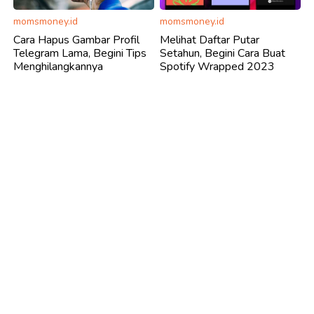
momsmoney.id
momsmoney.id
Cara Hapus Gambar Profil
Melihat Daftar Putar
Telegram Lama, Begini Tips
Setahun, Begini Cara Buat
Menghilangkannya
Spotify Wrapped 2023