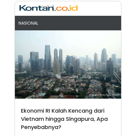
NASIONAL
Ekonomi RI Kalah Kencang dari
Vietnam hingga Singapura, Apa
Penyebabnya?