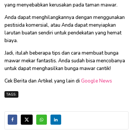
yang menyebabkan kerusakan pada taman mawar.
Anda dapat menghilangkannya dengan menggunakan
pestisida komersial, atau Anda dapat menyiapkan
larutan buatan sendiri untuk pendekatan yang hemat
biaya.
Jadi, itulah beberapa tips dan cara membuat bunga
mawar mekar fantastis. Anda sudah bisa mencobanya
untuk dapat menghasilkan bunga mawar cantik!
Cek Berita dan Artikel yang lain di
Google News
TAGS: