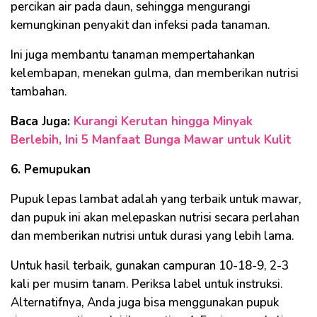
percikan air pada daun, sehingga mengurangi
kemungkinan penyakit dan infeksi pada tanaman.
Ini juga membantu tanaman mempertahankan
kelembapan, menekan gulma, dan memberikan nutrisi
tambahan.
Baca Juga:
Kurangi Kerutan hingga Minyak
Berlebih, Ini 5 Manfaat Bunga Mawar untuk Kulit
6. Pemupukan
Pupuk lepas lambat adalah yang terbaik untuk mawar,
dan pupuk ini akan melepaskan nutrisi secara perlahan
dan memberikan nutrisi untuk durasi yang lebih lama.
Untuk hasil terbaik, gunakan campuran 10-18-9, 2-3
kali per musim tanam. Periksa label untuk instruksi.
Alternatifnya, Anda juga bisa menggunakan pupuk