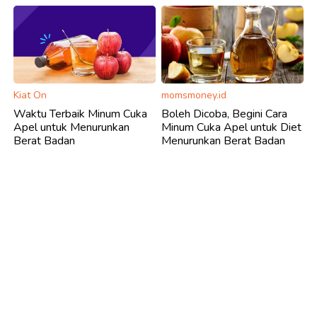
Kiat On
momsmoney.id
Waktu Terbaik Minum Cuka
Boleh Dicoba, Begini Cara
Apel untuk Menurunkan
Minum Cuka Apel untuk Diet
Berat Badan
Menurunkan Berat Badan