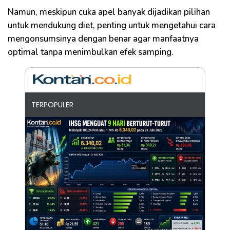
Namun, meskipun cuka apel banyak dijadikan pilihan
untuk mendukung diet, penting untuk mengetahui cara
mengonsumsinya dengan benar agar manfaatnya
optimal tanpa menimbulkan efek samping.
TERPOPULER