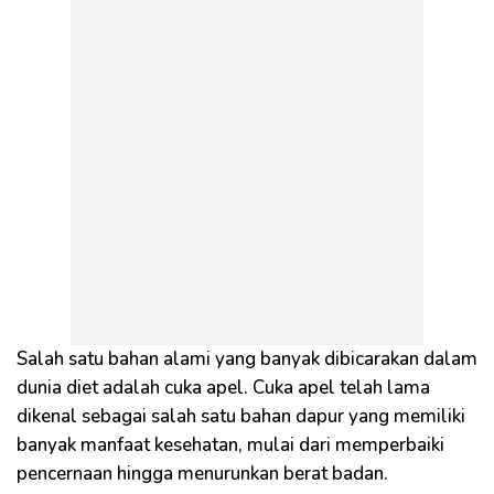
Salah satu bahan alami yang banyak dibicarakan dalam
dunia diet adalah cuka apel. Cuka apel telah lama
dikenal sebagai salah satu bahan dapur yang memiliki
banyak manfaat kesehatan, mulai dari memperbaiki
pencernaan hingga menurunkan berat badan.