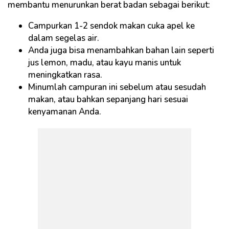
membantu menurunkan berat badan sebagai berikut:
Campurkan 1-2 sendok makan cuka apel ke
dalam segelas air.
Anda juga bisa menambahkan bahan lain seperti
jus lemon, madu, atau kayu manis untuk
meningkatkan rasa.
Minumlah campuran ini sebelum atau sesudah
makan, atau bahkan sepanjang hari sesuai
kenyamanan Anda.