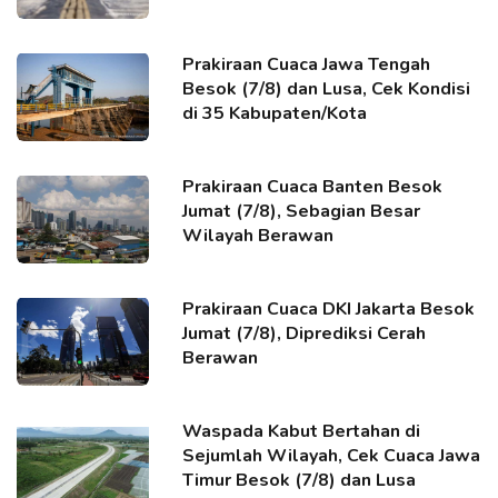
Prakiraan Cuaca Jawa Tengah
Besok (7/8) dan Lusa, Cek Kondisi
di 35 Kabupaten/Kota
Prakiraan Cuaca Banten Besok
Jumat (7/8), Sebagian Besar
Wilayah Berawan
Prakiraan Cuaca DKI Jakarta Besok
Jumat (7/8), Diprediksi Cerah
Berawan
Waspada Kabut Bertahan di
Sejumlah Wilayah, Cek Cuaca Jawa
Timur Besok (7/8) dan Lusa