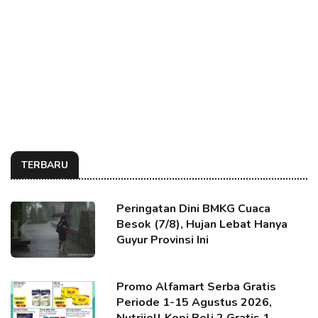
TERBARU
Peringatan Dini BMKG Cuaca
Besok (7/8), Hujan Lebat Hanya
Guyur Provinsi Ini
Promo Alfamart Serba Gratis
Periode 1-15 Agustus 2026,