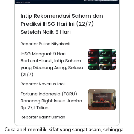
Intip Rekomendasi Saham dan
Prediksi IHSG Hari Ini (22/7)
Setelah Naik 9 Hari
Reporter Pulina Nityakanti
IHSG Menguat 9 Hari
Berturut-turut, Intip Saham
yang Diborong Asing, Selasa
(21/7)
Reporter Noverius Laoli
Fortune Indonesia (FORU)
Rancang Right Issue Jumbo
Rp 27,1 Triliun
Reporter Rashif Usman
Cuka apel memiliki sifat yang sangat asam, sehingga