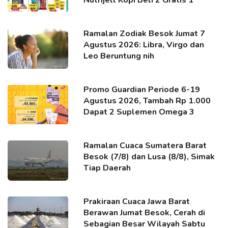
Nutrijell Kopi Beli 2 Gratis 1
Ramalan Zodiak Besok Jumat 7
Agustus 2026: Libra, Virgo dan
Leo Beruntung nih
Promo Guardian Periode 6-19
Agustus 2026, Tambah Rp 1.000
Dapat 2 Suplemen Omega 3
Ramalan Cuaca Sumatera Barat
Besok (7/8) dan Lusa (8/8), Simak
Tiap Daerah
Prakiraan Cuaca Jawa Barat
Berawan Jumat Besok, Cerah di
Sebagian Besar Wilayah Sabtu