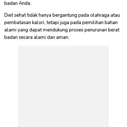
badan Anda.
Diet sehat tidak hanya bergantung pada olahraga atau
pembatasan kalori, tetapi juga pada pemilihan bahan
alami yang dapat mendukung proses penurunan berat
badan secara alami dan aman.