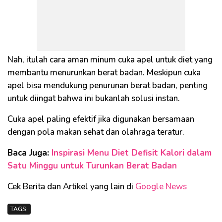
Nah, itulah cara aman minum cuka apel untuk diet yang
membantu menurunkan berat badan. Meskipun cuka
apel bisa mendukung penurunan berat badan, penting
untuk diingat bahwa ini bukanlah solusi instan.
Cuka apel paling efektif jika digunakan bersamaan
dengan pola makan sehat dan olahraga teratur.
Baca Juga:
Inspirasi Menu Diet Defisit Kalori dalam
Satu Minggu untuk Turunkan Berat Badan
Cek Berita dan Artikel yang lain di
Google News
TAGS: