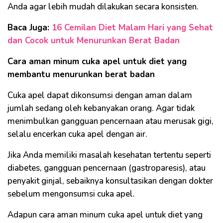
Anda agar lebih mudah dilakukan secara konsisten.
Baca Juga:
16 Cemilan Diet Malam Hari yang Sehat
dan Cocok untuk Menurunkan Berat Badan
Cara aman minum cuka apel untuk diet yang
membantu menurunkan berat badan
Cuka apel dapat dikonsumsi dengan aman dalam
jumlah sedang oleh kebanyakan orang. Agar tidak
menimbulkan gangguan pencernaan atau merusak gigi,
selalu encerkan cuka apel dengan air.
Jika Anda memiliki masalah kesehatan tertentu seperti
diabetes, gangguan pencernaan (gastroparesis), atau
penyakit ginjal, sebaiknya konsultasikan dengan dokter
sebelum mengonsumsi cuka apel.
Adapun cara aman minum cuka apel untuk diet yang