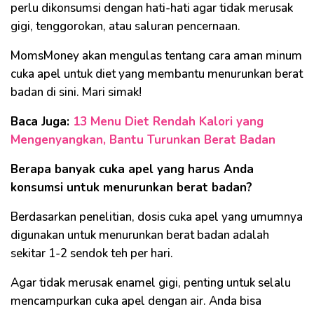
perlu dikonsumsi dengan hati-hati agar tidak merusak
gigi, tenggorokan, atau saluran pencernaan.
MomsMoney akan mengulas tentang cara aman minum
cuka apel untuk diet yang membantu menurunkan berat
badan di sini. Mari simak!
Baca Juga:
13 Menu Diet Rendah Kalori yang
Mengenyangkan, Bantu Turunkan Berat Badan
Berapa banyak cuka apel yang harus Anda
konsumsi untuk menurunkan berat badan?
Berdasarkan penelitian, dosis cuka apel yang umumnya
digunakan untuk menurunkan berat badan adalah
sekitar 1-2 sendok teh per hari.
Agar tidak merusak enamel gigi, penting untuk selalu
mencampurkan cuka apel dengan air. Anda bisa