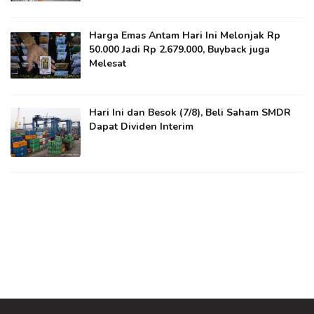
Harga Emas Antam Hari Ini Melonjak Rp
50.000 Jadi Rp 2.679.000, Buyback juga
Melesat
Hari Ini dan Besok (7/8), Beli Saham SMDR
Dapat Dividen Interim