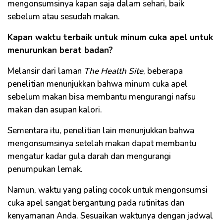
mengonsumsinya kapan saja dalam sehari, baik
sebelum atau sesudah makan.
Kapan waktu terbaik untuk minum cuka apel untuk
menurunkan berat badan?
Melansir dari laman
The Health Site
, beberapa
penelitian menunjukkan bahwa minum cuka apel
sebelum makan bisa membantu mengurangi nafsu
makan dan asupan kalori.
Sementara itu, penelitian lain menunjukkan bahwa
mengonsumsinya setelah makan dapat membantu
mengatur kadar gula darah dan mengurangi
penumpukan lemak.
Namun, waktu yang paling cocok untuk mengonsumsi
cuka apel sangat bergantung pada rutinitas dan
kenyamanan Anda. Sesuaikan waktunya dengan jadwal