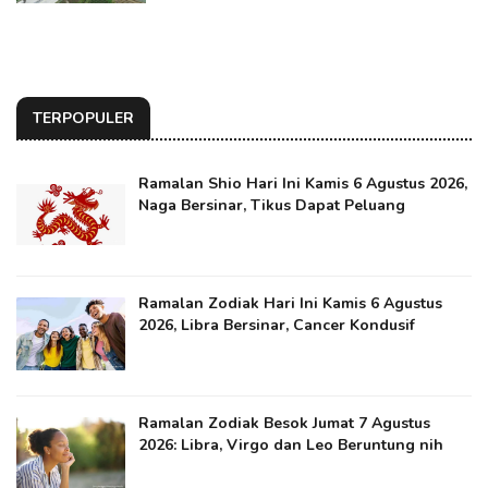
TERPOPULER
Ramalan Shio Hari Ini Kamis 6 Agustus 2026,
Naga Bersinar, Tikus Dapat Peluang
Ramalan Zodiak Hari Ini Kamis 6 Agustus
2026, Libra Bersinar, Cancer Kondusif
Ramalan Zodiak Besok Jumat 7 Agustus
2026: Libra, Virgo dan Leo Beruntung nih