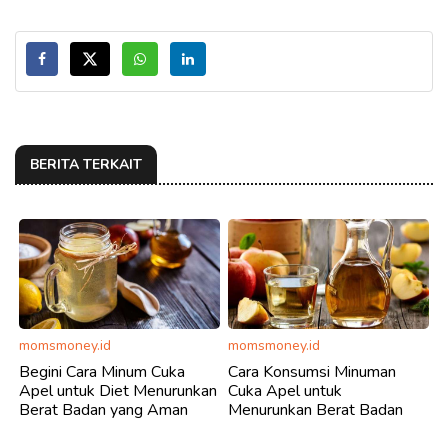
BERITA TERKAIT
momsmoney.id
momsmoney.id
Begini Cara Minum Cuka
Cara Konsumsi Minuman
Apel untuk Diet Menurunkan
Cuka Apel untuk
Berat Badan yang Aman
Menurunkan Berat Badan