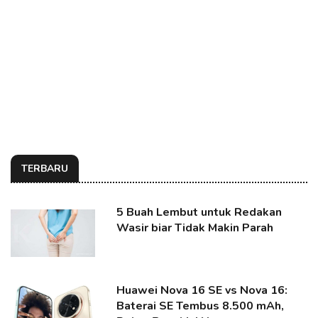
TERBARU
5 Buah Lembut untuk Redakan
Wasir biar Tidak Makin Parah
Huawei Nova 16 SE vs Nova 16:
Baterai SE Tembus 8.500 mAh,