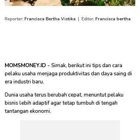
Reporter:
Francisca Bertha Vistika
|
Editor:
Francisca bertha
MOMSMONEY.ID -
Simak, berikut ini tips dan cara
pelaku usaha
menjaga produktivitas dan daya saing di
era industri baru.
Dunia usaha terus berubah cepat, menuntut pelaku
bisnis lebih adaptif agar tetap tumbuh di tengah
tantangan ekonomi.