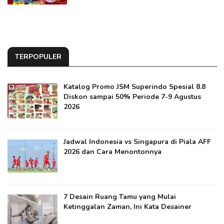
TERPOPULER
Katalog Promo JSM Superindo Spesial 8.8
Diskon sampai 50% Periode 7-9 Agustus
2026
Jadwal Indonesia vs Singapura di Piala AFF
2026 dan Cara Menontonnya
7 Desain Ruang Tamu yang Mulai
Ketinggalan Zaman, Ini Kata Desainer