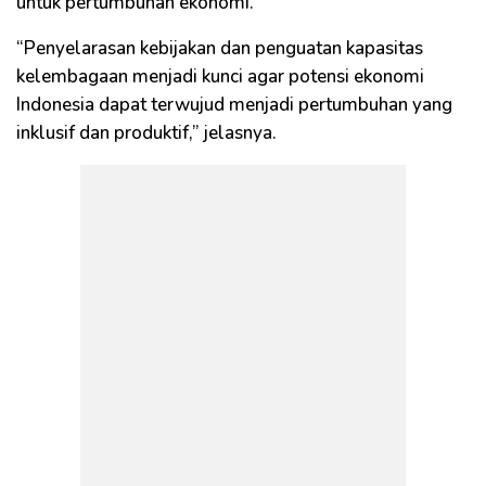
untuk pertumbuhan ekonomi.
“Penyelarasan kebijakan dan penguatan kapasitas
kelembagaan menjadi kunci agar potensi ekonomi
Indonesia dapat terwujud menjadi pertumbuhan yang
inklusif dan produktif,” jelasnya.