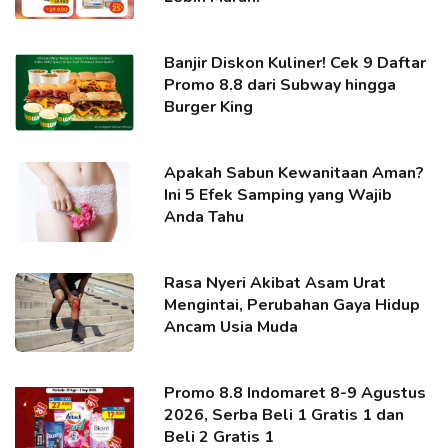
Banjir Diskon Kuliner! Cek 9 Daftar
Promo 8.8 dari Subway hingga
Burger King
Apakah Sabun Kewanitaan Aman?
Ini 5 Efek Samping yang Wajib
Anda Tahu
Rasa Nyeri Akibat Asam Urat
Mengintai, Perubahan Gaya Hidup
Ancam Usia Muda
Promo 8.8 Indomaret 8-9 Agustus
2026, Serba Beli 1 Gratis 1 dan
Beli 2 Gratis 1