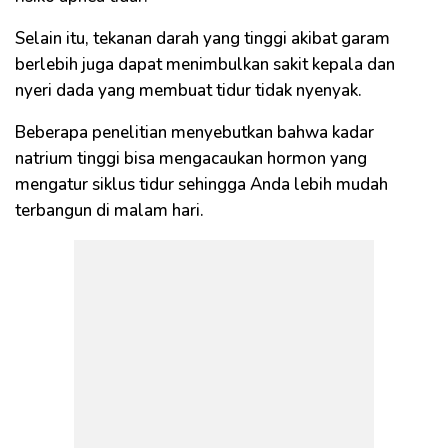
Selain itu, tekanan darah yang tinggi akibat garam
berlebih juga dapat menimbulkan sakit kepala dan
nyeri dada yang membuat tidur tidak nyenyak.
Beberapa penelitian menyebutkan bahwa kadar
natrium tinggi bisa mengacaukan hormon yang
mengatur siklus tidur sehingga Anda lebih mudah
terbangun di malam hari.