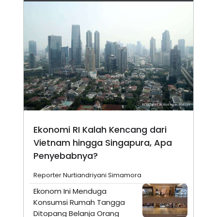
Ekonomi RI Kalah Kencang dari
Vietnam hingga Singapura, Apa
Penyebabnya?
Reporter Nurtiandriyani Simamora
Ekonom Ini Menduga
Konsumsi Rumah Tangga
Ditopang Belanja Orang