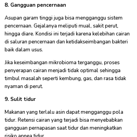
8. Gangguan pencernaan
Asupan garam tinggi juga bisa mengganggu sistem
pencernaan. Gejalanya meliputi mual, sakit perut,
hingga diare. Kondisi ini terjadi karena kelebihan cairan
di saluran pencernaan dan ketidakseimbangan bakteri
baik dalam usus.
Jika keseimbangan mikrobioma terganggu, proses
penyerapan cairan menjadi tidak optimal sehingga
timbul masalah seperti kembung, gas, dan rasa tidak
nyaman di perut.
9. Sulit tidur
Makanan yang terlalu asin dapat mengganggu pola
tidur. Retensi cairan yang terjadi bisa menyebabkan
gangguan pernapasan saat tidur dan meningkatkan
risiko apnea tidur.