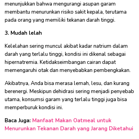
menunjukkan bahwa mengurangi asupan garam
membantu menurunkan risiko sakit kepala, terutama
pada orang yang memiliki tekanan darah tinggi.
3. Mudah lelah
Kelelahan sering muncul akibat kadar natrium dalam
darah yang terlalu tinggi, kondisi ini dikenal sebagai
hipernatremia. Ketidakseimbangan cairan dapat
memengaruhi otak dan menyebabkan pembengkakan.
Akibatnya, Anda bisa merasa lemah, lesu, dan kurang
berenergi. Meskipun dehidrasi sering menjadi penyebab
utama, konsumsi garam yang terlalu tinggi juga bisa
memperburuk kondisi ini.
Baca Juga:
Manfaat Makan Oatmeal untuk
Menurunkan Tekanan Darah yang Jarang Diketahui