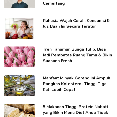
Cemerlang
Rahasia Wajah Cerah, Konsumsi 5
Jus Buah Ini Secara Teratur
Tren Tanaman Bunga Tulip, Bisa
Jadi Pembatas Ruang Tamu & Bikin
Suasana Fresh
Manfaat Minyak Goreng Ini Ampuh
Pangkas Kolesterol Tinggi Tiga
Kali Lebih Cepat
5 Makanan Tinggi Protein Nabati
yang Bikin Menu Diet Anda Tidak