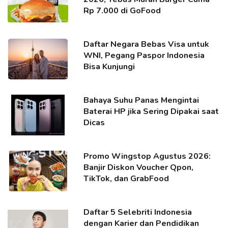
Rp 7.000 di GoFood
Daftar Negara Bebas Visa untuk
WNI, Pegang Paspor Indonesia
Bisa Kunjungi
Bahaya Suhu Panas Mengintai
Baterai HP jika Sering Dipakai saat
Dicas
Promo Wingstop Agustus 2026:
Banjir Diskon Voucher Qpon,
TikTok, dan GrabFood
Daftar 5 Selebriti Indonesia
dengan Karier dan Pendidikan