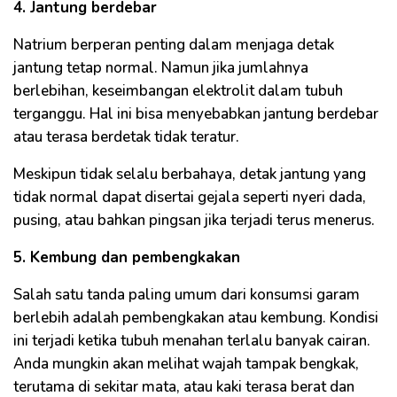
4. Jantung berdebar
Natrium berperan penting dalam menjaga detak
jantung tetap normal. Namun jika jumlahnya
berlebihan, keseimbangan elektrolit dalam tubuh
terganggu. Hal ini bisa menyebabkan jantung berdebar
atau terasa berdetak tidak teratur.
Meskipun tidak selalu berbahaya, detak jantung yang
tidak normal dapat disertai gejala seperti nyeri dada,
pusing, atau bahkan pingsan jika terjadi terus menerus.
5. Kembung dan pembengkakan
Salah satu tanda paling umum dari konsumsi garam
berlebih adalah pembengkakan atau kembung. Kondisi
ini terjadi ketika tubuh menahan terlalu banyak cairan.
Anda mungkin akan melihat wajah tampak bengkak,
terutama di sekitar mata, atau kaki terasa berat dan