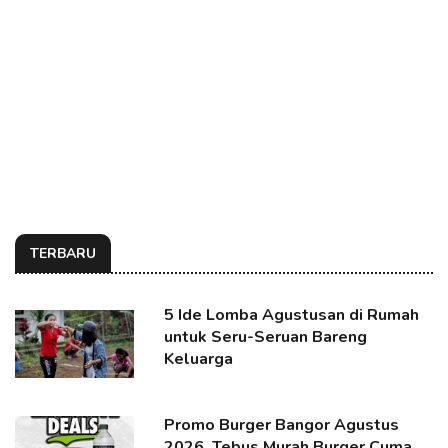
TERBARU
5 Ide Lomba Agustusan di Rumah
untuk Seru-Seruan Bareng
Keluarga
Promo Burger Bangor Agustus
2026, Tebus Murah Burger Cuma