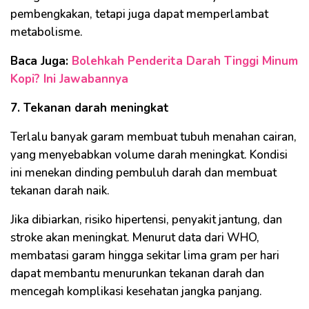
pembengkakan, tetapi juga dapat memperlambat
metabolisme.
Baca Juga:
Bolehkah Penderita Darah Tinggi Minum
Kopi? Ini Jawabannya
7. Tekanan darah meningkat
Terlalu banyak garam membuat tubuh menahan cairan,
yang menyebabkan volume darah meningkat. Kondisi
ini menekan dinding pembuluh darah dan membuat
tekanan darah naik.
Jika dibiarkan, risiko hipertensi, penyakit jantung, dan
stroke akan meningkat. Menurut data dari WHO,
membatasi garam hingga sekitar lima gram per hari
dapat membantu menurunkan tekanan darah dan
mencegah komplikasi kesehatan jangka panjang.