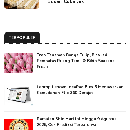
Bosan, Coba yuk
TERPOPULER
Tren Tanaman Bunga Tulip, Bisa Jadi
Pembatas Ruang Tamu & Bikin Suasana
Fresh
Laptop Lenovo IdeaPad Flex 5 Menawarkan
Kemudahan Flip 360 Derajat
Ramalan Shio Hari Ini Minggu 9 Agustus
2026, Cek Prediksi Terbarunya