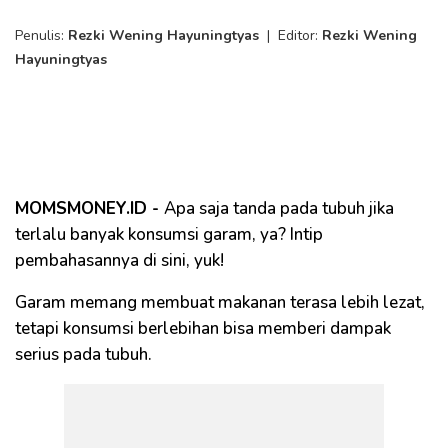
Penulis:
Rezki Wening Hayuningtyas
|
Editor:
Rezki Wening
Hayuningtyas
MOMSMONEY.ID -
Apa saja tanda pada tubuh jika
terlalu banyak konsumsi garam, ya? Intip
pembahasannya di sini, yuk!
Garam memang membuat makanan terasa lebih lezat,
tetapi konsumsi berlebihan bisa memberi dampak
serius pada tubuh.