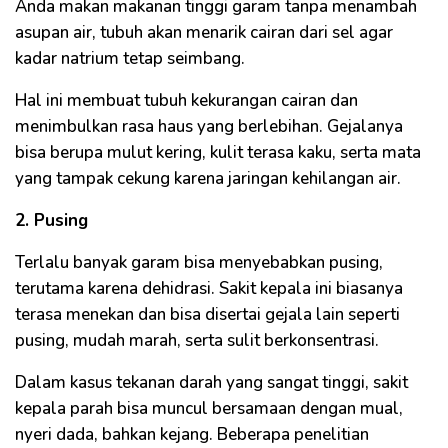
Anda makan makanan tinggi garam tanpa menambah
asupan air, tubuh akan menarik cairan dari sel agar
kadar natrium tetap seimbang.
Hal ini membuat tubuh kekurangan cairan dan
menimbulkan rasa haus yang berlebihan. Gejalanya
bisa berupa mulut kering, kulit terasa kaku, serta mata
yang tampak cekung karena jaringan kehilangan air.
2. Pusing
Terlalu banyak garam bisa menyebabkan pusing,
terutama karena dehidrasi. Sakit kepala ini biasanya
terasa menekan dan bisa disertai gejala lain seperti
pusing, mudah marah, serta sulit berkonsentrasi.
Dalam kasus tekanan darah yang sangat tinggi, sakit
kepala parah bisa muncul bersamaan dengan mual,
nyeri dada, bahkan kejang. Beberapa penelitian