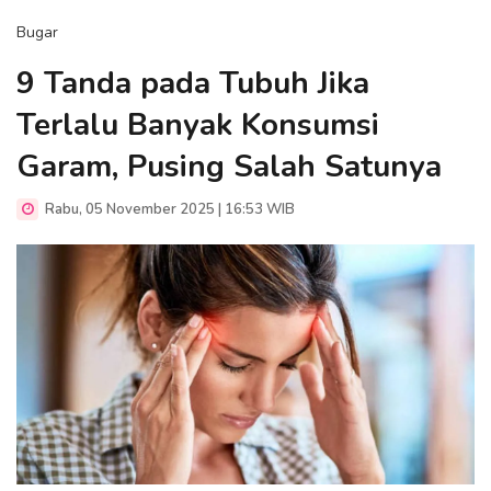
Bugar
9 Tanda pada Tubuh Jika
Terlalu Banyak Konsumsi
Garam, Pusing Salah Satunya
Rabu, 05 November 2025 | 16:53 WIB