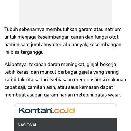
Tubuh sebenarnya membutuhkan garam atau natrium
untuk menjaga keseimbangan cairan dan fungsi otot,
namun saat jumlahnya terlalu banyak, keseimbangan
ini bisa terganggu.
Akibatnya, tekanan darah meningkat, ginjal bekerja
lebih keras, dan muncul berbagai gejala yang sering
kali tidak kita sadari. Kebiasaan mengonsumsi makanan
cepat saji, camilan asin, atau saus kemasan dapat
membuat asupan garam harian melebihi batas wajar.
NASIONAL