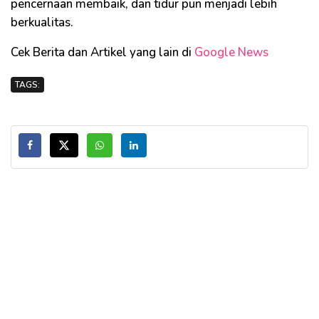
pencernaan membaik, dan tidur pun menjadi lebih
berkualitas.
Cek Berita dan Artikel yang lain di
Google News
TAGS: