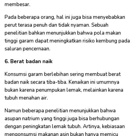
membesar.
Pada beberapa orang, hal ini juga bisa menyebabkan
perut terasa penuh dan tidak nyaman. Sebuah
penelitian bahkan menunjukkan bahwa pola makan
tinggi garam dapat meningkatkan risiko kembung pada
saluran pencernaan.
6. Berat badan naik
Konsumsi garam berlebihan sering membuat berat
badan naik secara tiba-tiba. Kenaikan ini umumnya
bukan karena penumpukan lemak, melainkan karena
tubuh menahan air.
Namun beberapa penelitian menunjukkan bahwa
asupan natrium yang tinggi juga bisa berhubungan
dengan peningkatan lemak tubuh. Artinya, kebiasaan
mengonsumsi makanan asin bukan hanya memicu