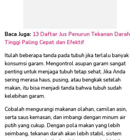
Baca Juga:
13 Daftar Jus Penurun Tekanan Darah
Tinggi Paling Cepat dan Efektif
Itulah beberapa tanda pada tubuh jika terlalu banyak
konsumsi garam. Mengontrol asupan garam sangat
penting untuk menjaga tubuh tetap sehat. Jika Anda
sering merasa haus, pusing, atau bengkak setelah
makan, itu bisa menjadi tanda bahwa tubuh sudah
kelebihan garam.
Cobalah mengurangi makanan olahan, camilan asin,
serta saus kemasan, dan imbangi dengan minum air
putih yang cukup. Dengan pola makan yang lebih
seimbang, tekanan darah akan lebih stabil, sistem