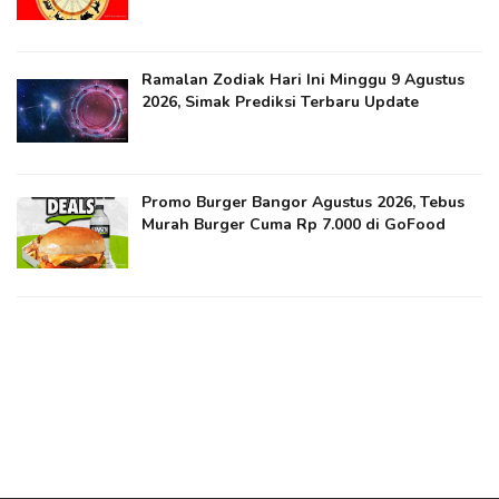
Ramalan Zodiak Hari Ini Minggu 9 Agustus
2026, Simak Prediksi Terbaru Update
Promo Burger Bangor Agustus 2026, Tebus
Murah Burger Cuma Rp 7.000 di GoFood