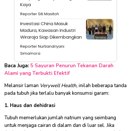
Kaya
Reporter Siti Masitoh
Investasi China Masuk
Madura, Kawasan Industri
Wiraraja Siap Dikembangkan
Reporter Nurtiandriyani
Simamora
Baca Juga:
5 Sayuran Penurun Tekanan Darah
Alami yang Terbukti Efektif
Melansir laman
Verywell Health,
inilah beberapa tanda
pada tubuh jika terlalu banyak konsumsi garam:
1. Haus dan dehidrasi
Tubuh memerlukan jumlah natrium yang seimbang
untuk menjaga cairan di dalam dan di luar sel. Jika