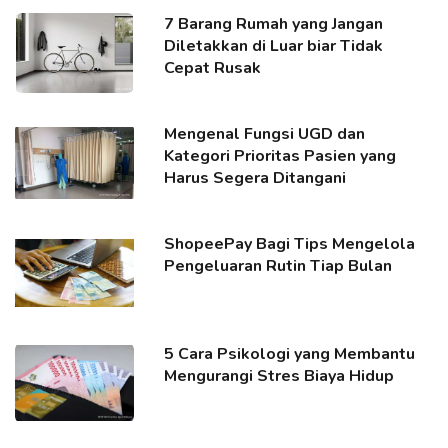
7 Barang Rumah yang Jangan
Diletakkan di Luar biar Tidak
Cepat Rusak
Mengenal Fungsi UGD dan
Kategori Prioritas Pasien yang
Harus Segera Ditangani
ShopeePay Bagi Tips Mengelola
Pengeluaran Rutin Tiap Bulan
5 Cara Psikologi yang Membantu
Mengurangi Stres Biaya Hidup