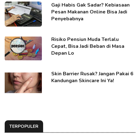
Gaji Habis Gak Sadar? Kebiasaan
Pesan Makanan Online Bisa Jadi
Penyebabnya
Risiko Pensiun Muda Terlalu
Cepat, Bisa Jadi Beban di Masa
Depan Lo
Skin Barrier Rusak? Jangan Pakai 6
Kandungan Skincare Ini Ya!
TERPOPULER