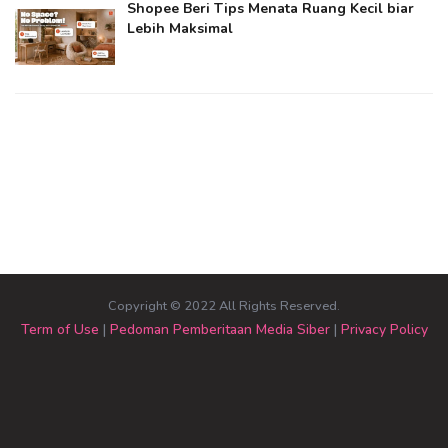
Shopee Beri Tips Menata Ruang Kecil biar
Lebih Maksimal
Copyright © 2022 All Rights Reserved.
Term of Use
|
Pedoman Pemberitaan Media Siber
|
Privacy Policy