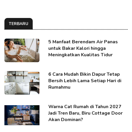
TERBARU
5 Manfaat Berendam Air Panas
untuk Bakar Kalori hingga
Meningkatkan Kualitas Tidur
6 Cara Mudah Bikin Dapur Tetap
Bersih Lebih Lama Setiap Hari di
Rumahmu
Warna Cat Rumah di Tahun 2027
Jadi Tren Baru, Biru Cottage Door
Akan Dominan?