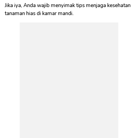
Jika iya, Anda wajib menyimak tips menjaga kesehatan
tanaman hias di kamar mandi.