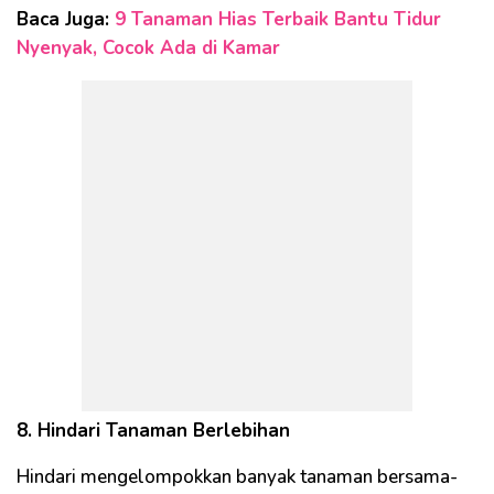
Baca Juga:
9 Tanaman Hias Terbaik Bantu Tidur
Nyenyak, Cocok Ada di Kamar
8. Hindari Tanaman Berlebihan
Hindari mengelompokkan banyak tanaman bersama-