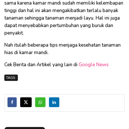
sama karena kamar mandi sudah memiliki kelembapan
tinggi dan hal ini akan mengakibatkan terlalu banyak
tanaman sehingga tanaman menjadi layu. Hal ini juga
dapat menyebabkan pertumbuhan yang buruk dan
penyakit.
Nah itulah beberapa tips menjaga kesehatan tanaman
hias di kamar mandi.
Cek Berita dan Artikel yang lain di
Google News
TAGS: