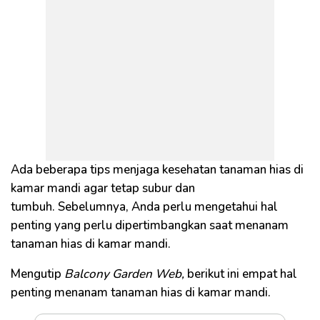
Ada beberapa tips menjaga kesehatan tanaman hias di
kamar mandi agar tetap subur dan
tumbuh. Sebelumnya, Anda perlu mengetahui hal
penting yang perlu dipertimbangkan saat menanam
tanaman hias di kamar mandi.
Mengutip
Balcony Garden Web,
berikut ini empat hal
penting menanam tanaman hias di kamar mandi.