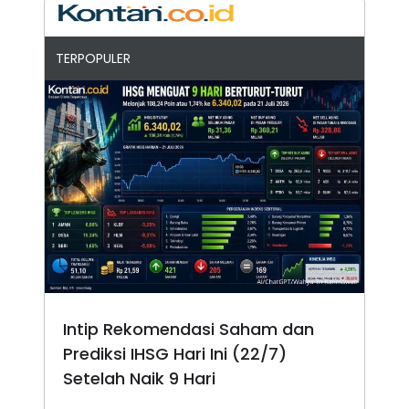
TERPOPULER
Intip Rekomendasi Saham dan
Prediksi IHSG Hari Ini (22/7)
Setelah Naik 9 Hari