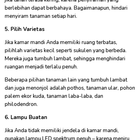
berlebihan dapat berbahaya. Bagaimanapun, hindari
menyiram tanaman setiap hari.
5. Pilih Varietas
Jika kamar mandi Anda memiliki ruang terbatas,
pilihlah varietas kecil seperti sukulen yang berbeda.
Mereka juga tumbuh lambat, sehingga menghindari
ruangan menjadi terlalu penuh.
Beberapa pilihan tanaman lain yang tumbuh lambat
dan juga menonjol adalah pothos, tanaman ular, pohon
palem ekor kuda, tanaman laba-laba, dan
philodendron.
6. Lampu Buatan
Jika Anda tidak memiliki jendela di kamar mandi,
gunakan lampu LED spektrum penuh – karena meniru