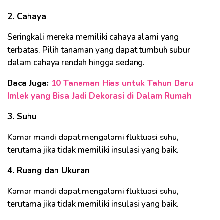
2. Cahaya
Seringkali mereka memiliki cahaya alami yang
terbatas. Pilih tanaman yang dapat tumbuh subur
dalam cahaya rendah hingga sedang.
Baca Juga:
10 Tanaman Hias untuk Tahun Baru
Imlek yang Bisa Jadi Dekorasi di Dalam Rumah
3. Suhu
Kamar mandi dapat mengalami fluktuasi suhu,
terutama jika tidak memiliki insulasi yang baik.
4. Ruang dan Ukuran
Kamar mandi dapat mengalami fluktuasi suhu,
terutama jika tidak memiliki insulasi yang baik.