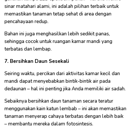
sinar matahari alami, ini adalah pilihan terbaik untuk
memastikan tanaman tetap sehat di area dengan
pencahayaan redup.
Bahan ini juga menghasilkan lebih sedikit panas,
sehingga cocok untuk ruangan kamar mandi yang
terbatas dan lembap.
7. Bersihkan Daun Sesekali
Seiring waktu, percikan dari aktivitas kamar kecil dan
mandi dapat menyebabkan bintik-bintik air pada
dedaunan – hal ini penting jika Anda memiliki air sadah.
Sebaiknya bersihkan daun tanaman secara teratur
menggunakan kain katun lembab – ini akan memastikan
tanaman menyerap cahaya terbatas dengan lebih baik
– membantu mereka dalam fotosintesis.