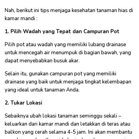
Nah, berikut ini tips menjaga kesehatan tanaman hias di
kamar mandi :
1. Pilih Wadah yang Tepat dan Campuran Pot
Pilih pot atau wadah yang memiliki lubang drainase
untuk mencegah air menumpuk di bagian bawah, yang
dapat menyebabkan busuk akar.
Selain itu, gunakan campuran pot yang memiliki
drainase yang baik untuk menjaga tingkat kelembapan
yang ideal untuk tanaman Anda.
2. Tukar Lokasi
Sebaiknya ubah lokasi tanaman seminggu sekali –
keluarkan dari kamar mandi dan letakkan di teras atau
balkon yang cerah selama 4-5 jam. Ini akan membantu