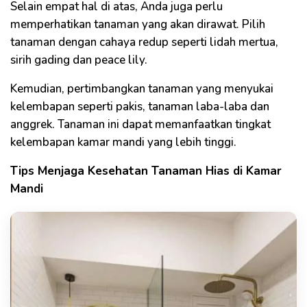
Selain empat hal di atas, Anda juga perlu
memperhatikan tanaman yang akan dirawat. Pilih
tanaman dengan cahaya redup seperti lidah mertua,
sirih gading dan peace lily.
Kemudian, pertimbangkan tanaman yang menyukai
kelembapan seperti pakis, tanaman laba-laba dan
anggrek. Tanaman ini dapat memanfaatkan tingkat
kelembapan kamar mandi yang lebih tinggi.
Tips Menjaga Kesehatan Tanaman Hias di Kamar
Mandi