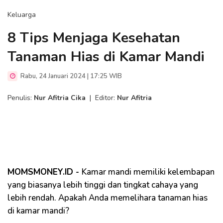
Keluarga
8 Tips Menjaga Kesehatan
Tanaman Hias di Kamar Mandi
Rabu, 24 Januari 2024 | 17:25 WIB
Penulis:
Nur Afitria Cika
|
Editor:
Nur Afitria
MOMSMONEY.ID -
Kamar mandi memiliki kelembapan
yang biasanya lebih tinggi dan tingkat cahaya yang
lebih rendah. Apakah Anda memelihara tanaman hias
di kamar mandi?