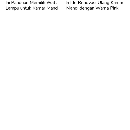
Ini Panduan Memilih Watt
5 Ide Renovasi Ulang Kamar
Lampu untuk Kamar Mandi
Mandi dengan Warna Pink