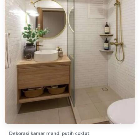
Dekorasi kamar mandi putih coklat