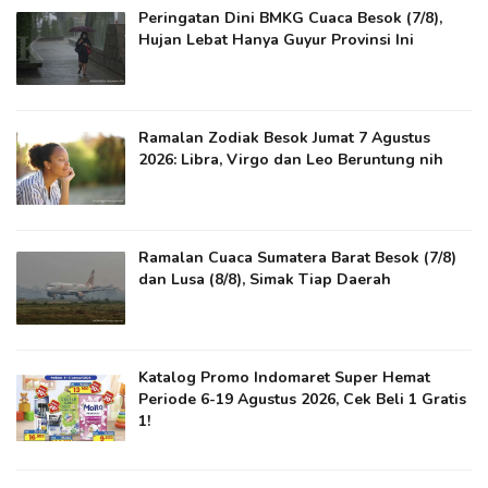
Peringatan Dini BMKG Cuaca Besok (7/8),
Hujan Lebat Hanya Guyur Provinsi Ini
Ramalan Zodiak Besok Jumat 7 Agustus
2026: Libra, Virgo dan Leo Beruntung nih
Ramalan Cuaca Sumatera Barat Besok (7/8)
dan Lusa (8/8), Simak Tiap Daerah
Katalog Promo Indomaret Super Hemat
Periode 6-19 Agustus 2026, Cek Beli 1 Gratis
1!