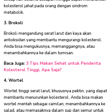
kolesterol jahat pada orang dengan sindrom
metabolik.
3. Brokoli
Brokoli mengandung serat larut dan kaya akan
antioksidan yang membantu mengurangi kolesterol.
Anda bisa mengukusnya, memanggangnya, atau
menambahkannya ke dalam tumisan.
Baca Juga:
3 Tips Makan Sehat untuk Penderita
Kolesterol Tinggi, Apa Saja?
4. Wortel
Wortel tinggi serat larut, khususnya pektin, yang dapat
membantu menurunkan kolesterol. Anda bisa makan
wortel mentah sebagai camilan, menambahkannya ke
salad, atau memasaknya dalam sup dan semur untuk