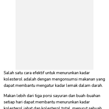
Salah satu cara efektif untuk menurunkan kadar
kolesterol adalah dengan mengonsumsi makanan yang
dapat membantu mengatur kadar lemak dalam darah.
Makan lebih dari tiga porsi sayuran dan buah-buahan
setiap hari dapat membantu menurunkan kadar
kolesterol jahat dan kolesterol total, menurut sebuah