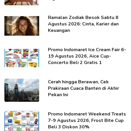
Ramalan Zodiak Besok Sabtu 8
Agustus 2026: Cinta, Karier dan
Keuangan
Promo Indomaret Ice Cream Fair 6-
19 Agustus 2026, Aice Cup-
Concerto Beli 2 Gratis 1
Cerah hingga Berawan, Cek
Prakiraan Cuaca Banten di Akhir
Pekan Ini
Promo Indomaret Weekend Treats
7-9 Agustus 2026, Frost Bite Cup
Beli 3 Diskon 30%