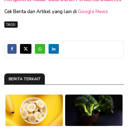
Cek Berita dan Artikel yang lain di
Google News
TAGS:
BERITA TERKAIT