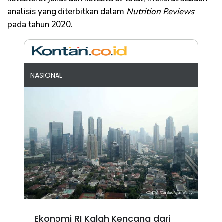
analisis yang diterbitkan dalam
Nutrition Reviews
pada tahun 2020.
NASIONAL
Ekonomi RI Kalah Kencang dari