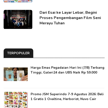
Dari Esai ke Layar Lebar, Begini
Proses Pengembangan Film Seni
Merayu Tuhan
TERPOPULER
Harga Emas Pegadaian Hari Ini (7/8) Terbang
Tinggi, Galeri24 dan UBS Naik Rp 59.000
Promo JSM Superindo 7-9 Agustus 2026: Beli
1 Gratis 1 Ovaltine, Herborist, Nuvo Cair