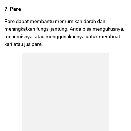
7. Pare
Pare dapat membantu memurnikan darah dan
meningkatkan fungsi jantung. Anda bisa mengukusnya,
menumisnya, atau menggunakannya untuk membuat
kari atau jus pare.