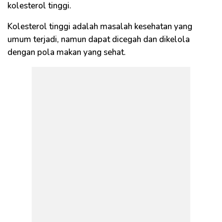
kolesterol tinggi.
Kolesterol tinggi adalah masalah kesehatan yang
umum terjadi, namun dapat dicegah dan dikelola
dengan pola makan yang sehat.