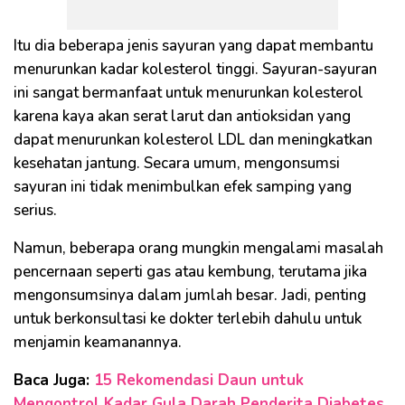
Itu dia beberapa jenis sayuran yang dapat membantu
menurunkan kadar kolesterol tinggi. Sayuran-sayuran
ini sangat bermanfaat untuk menurunkan kolesterol
karena kaya akan serat larut dan antioksidan yang
dapat menurunkan kolesterol LDL dan meningkatkan
kesehatan jantung. Secara umum, mengonsumsi
sayuran ini tidak menimbulkan efek samping yang
serius.
Namun, beberapa orang mungkin mengalami masalah
pencernaan seperti gas atau kembung, terutama jika
mengonsumsinya dalam jumlah besar. Jadi, penting
untuk berkonsultasi ke dokter terlebih dahulu untuk
menjamin keamanannya.
Baca Juga:
15 Rekomendasi Daun untuk
Mengontrol Kadar Gula Darah Penderita Diabetes