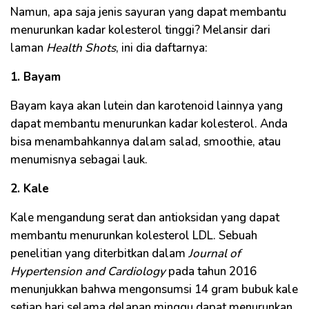
Namun, apa saja jenis sayuran yang dapat membantu
menurunkan kadar kolesterol tinggi? Melansir dari
laman
Health Shots
, ini dia daftarnya:
1. Bayam
Bayam kaya akan lutein dan karotenoid lainnya yang
dapat membantu menurunkan kadar kolesterol. Anda
bisa menambahkannya dalam salad, smoothie, atau
menumisnya sebagai lauk.
2. Kale
Kale mengandung serat dan antioksidan yang dapat
membantu menurunkan kolesterol LDL. Sebuah
penelitian yang diterbitkan dalam
Journal of
Hypertension and Cardiology
pada tahun 2016
menunjukkan bahwa mengonsumsi 14 gram bubuk kale
setiap hari selama delapan minggu dapat menurunkan