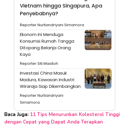
Vietnam hingga Singapura, Apa
Penyebabnya?
Reporter Nurtiandriyani Simamora
Ekonom Ini Menduga
Konsumsi Rumah Tangga
Ditopang Belanja Orang
Kaya
Reporter Siti Masitoh
Investasi China Masuk
Madura, Kawasan Industri
Wiraraja Siap Dikembangkan
Reporter Nurtiandriyani
Simamora
Baca Juga:
11 Tips Menurunkan Kolesterol Tinggi
dengan Cepat yang Dapat Anda Terapkan