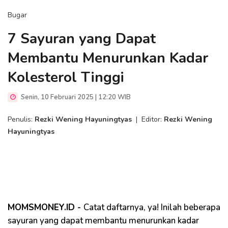
Bugar
7 Sayuran yang Dapat
Membantu Menurunkan Kadar
Kolesterol Tinggi
Senin, 10 Februari 2025 | 12:20 WIB
Penulis:
Rezki Wening Hayuningtyas
|
Editor:
Rezki Wening
Hayuningtyas
MOMSMONEY.ID -
Catat daftarnya, ya! Inilah beberapa
sayuran yang dapat membantu menurunkan kadar