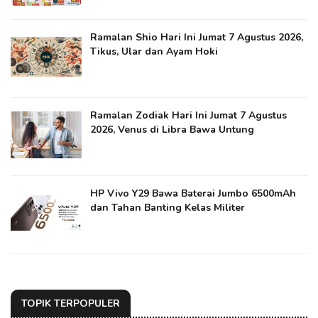
Ramalan Shio Hari Ini Jumat 7 Agustus 2026,
Tikus, Ular dan Ayam Hoki
Ramalan Zodiak Hari Ini Jumat 7 Agustus
2026, Venus di Libra Bawa Untung
HP Vivo Y29 Bawa Baterai Jumbo 6500mAh
dan Tahan Banting Kelas Militer
TOPIK TERPOPULER