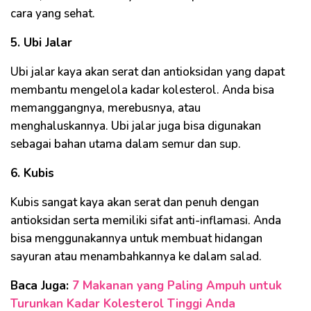
cara yang sehat.
5. Ubi Jalar
Ubi jalar kaya akan serat dan antioksidan yang dapat
membantu mengelola kadar kolesterol. Anda bisa
memanggangnya, merebusnya, atau
menghaluskannya. Ubi jalar juga bisa digunakan
sebagai bahan utama dalam semur dan sup.
6. Kubis
Kubis sangat kaya akan serat dan penuh dengan
antioksidan serta memiliki sifat anti-inflamasi. Anda
bisa menggunakannya untuk membuat hidangan
sayuran atau menambahkannya ke dalam salad.
Baca Juga:
7 Makanan yang Paling Ampuh untuk
Turunkan Kadar Kolesterol Tinggi Anda