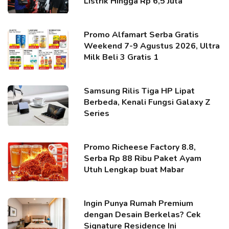
Listrik Hingga Rp 6,5 Juta
Promo Alfamart Serba Gratis
Weekend 7-9 Agustus 2026, Ultra
Milk Beli 3 Gratis 1
Samsung Rilis Tiga HP Lipat
Berbeda, Kenali Fungsi Galaxy Z
Series
Promo Richeese Factory 8.8,
Serba Rp 88 Ribu Paket Ayam
Utuh Lengkap buat Mabar
Ingin Punya Rumah Premium
dengan Desain Berkelas? Cek
Signature Residence Ini