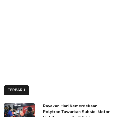
TERBARU
Rayakan Hari Kemerdekaan,
Polytron Tawarkan Subsidi Motor