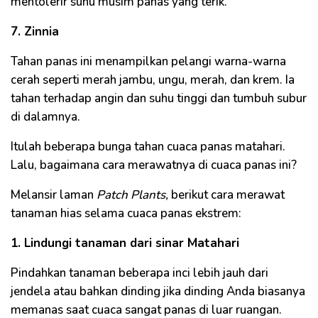
mentolerir suhu musim panas yang terik.
7. Zinnia
Tahan panas ini menampilkan pelangi warna-warna
cerah seperti merah jambu, ungu, merah, dan krem. Ia
tahan terhadap angin dan suhu tinggi dan tumbuh subur
di dalamnya.
Itulah beberapa bunga tahan cuaca panas matahari.
Lalu, bagaimana cara merawatnya di cuaca panas ini?
Melansir laman
Patch Plants,
berikut cara merawat
tanaman hias selama cuaca panas ekstrem:
1. Lindungi tanaman dari sinar Matahari
Pindahkan tanaman beberapa inci lebih jauh dari
jendela atau bahkan dinding jika dinding Anda biasanya
memanas saat cuaca sangat panas di luar ruangan.