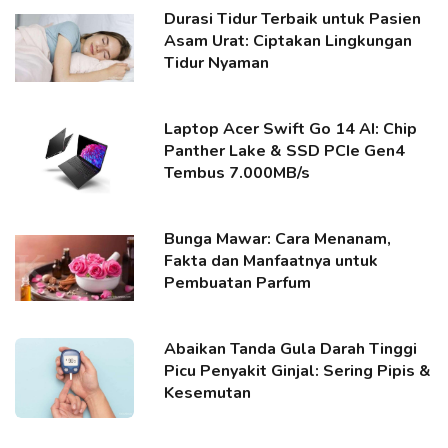
Durasi Tidur Terbaik untuk Pasien
Asam Urat: Ciptakan Lingkungan
Tidur Nyaman
Laptop Acer Swift Go 14 AI: Chip
Panther Lake & SSD PCIe Gen4
Tembus 7.000MB/s
Bunga Mawar: Cara Menanam,
Fakta dan Manfaatnya untuk
Pembuatan Parfum
Abaikan Tanda Gula Darah Tinggi
Picu Penyakit Ginjal: Sering Pipis &
Kesemutan