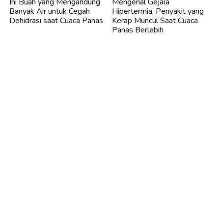
Ini Buah yang Mengandung
Mengenal Gejala
Banyak Air untuk Cegah
Hipertermia, Penyakit yang
Dehidrasi saat Cuaca Panas
Kerap Muncul Saat Cuaca
Panas Berlebih