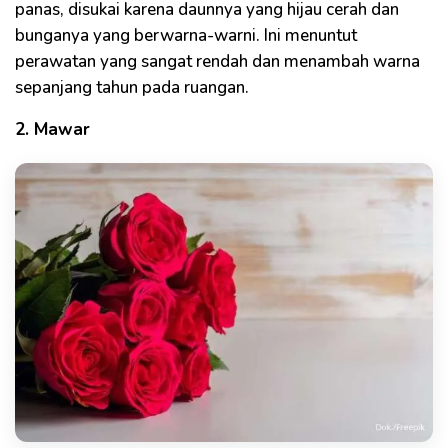
panas, disukai karena daunnya yang hijau cerah dan
bunganya yang berwarna-warni. Ini menuntut
perawatan yang sangat rendah dan menambah warna
sepanjang tahun pada ruangan.
2. Mawar