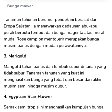
Bunga mawar
Tanaman tahunan berumur pendek ini berasal dari
Eropa Selatan. Ia menawarkan dedaunan abu-abu
perak berbulu lembut dan bunga magenta atau merah
muda. Rose campion mentolerir merupakan bunga
musim panas dengan mudah perawatannya.
3. Marigold
Marigold tahan panas dan tumbuh subur di tanah yang
tidak subur. Tanaman tahunan yang kuat ini
menghasilkan bunga yang lebat dan besar dari akhir
musim semi hingga musim gugur.
4. Egyptian Star Flower
Semak semi tropis ini menghasilkan kumpulan bunga