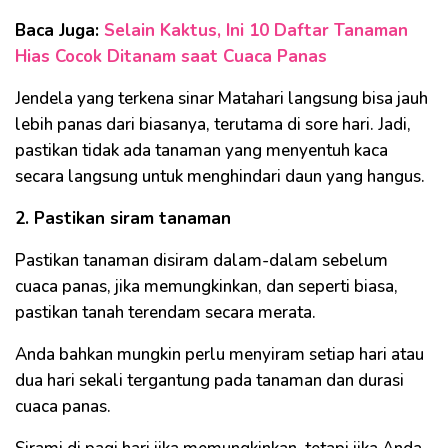
Baca Juga:
Selain Kaktus, Ini 10 Daftar Tanaman
Hias Cocok Ditanam saat Cuaca Panas
Jendela yang terkena sinar Matahari langsung bisa jauh
lebih panas dari biasanya, terutama di sore hari. Jadi,
pastikan tidak ada tanaman yang menyentuh kaca
secara langsung untuk menghindari daun yang hangus.
2. Pastikan siram tanaman
Pastikan tanaman disiram dalam-dalam sebelum
cuaca panas, jika memungkinkan, dan seperti biasa,
pastikan tanah terendam secara merata.
Anda bahkan mungkin perlu menyiram setiap hari atau
dua hari sekali tergantung pada tanaman dan durasi
cuaca panas.