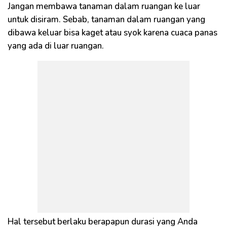
Jangan membawa tanaman dalam ruangan ke luar
untuk disiram. Sebab, tanaman dalam ruangan yang
dibawa keluar bisa kaget atau syok karena cuaca panas
yang ada di luar ruangan.
Hal tersebut berlaku berapapun durasi yang Anda