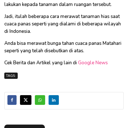
lakukan kepada tanaman dalam ruangan tersebut.
Jadi, itulah beberapa cara merawat tanaman hias saat
cuaca panas seperti yang dialami di beberapa wilayah
di Indonesia.
Anda bisa merawat bunga tahan cuaca panas Matahari
seperti yang telah disebutkan di atas.
Cek Berita dan Artikel yang lain di
Google News
TAGS: