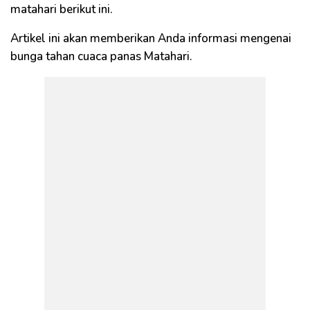
matahari berikut ini.
Artikel ini akan memberikan Anda informasi mengenai
bunga tahan cuaca panas Matahari.