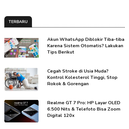
TERBARU
Akun WhatsApp Diblokir Tiba-tiba
Karena Sistem Otomatis? Lakukan
Tips Berikut
Cegah Stroke di Usia Muda?
Kontrol Kolesterol Tinggi, Stop
Rokok & Gorengan
Realme GT 7 Pro: HP Layar OLED
6.500 Nits & Telefoto Bisa Zoom
Digital 120x