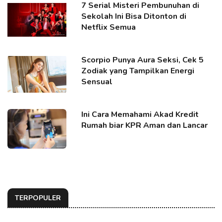
7 Serial Misteri Pembunuhan di
Sekolah Ini Bisa Ditonton di
Netflix Semua
Scorpio Punya Aura Seksi, Cek 5
Zodiak yang Tampilkan Energi
Sensual
Ini Cara Memahami Akad Kredit
Rumah biar KPR Aman dan Lancar
TERPOPULER