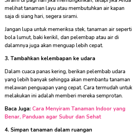
Sirami di pagi hari jika memungkinkan, tetapi jika Anda
melihat tanaman layu atau membutuhkan air kapan
saja di siang hari, segera sirami.
Jangan lupa untuk memeriksa stek, tanaman air seperti
bola lumut, baki kerikil, dan pelembap atau air di
dalamnya juga akan menguap lebih cepat.
3. Tambahkan kelembapan ke udara
Dalam cuaca panas kering, berikan pelembab udara
yang lebih banyak sehingga akan membantu tanaman
melawan penguapan yang cepat. Cara termudah untuk
melakukan ini adalah memberi mereka semprotan.
Baca Juga:
Cara Menyiram Tanaman Indoor yang
Benar, Panduan agar Subur dan Sehat
4. Simpan tanaman dalam ruangan