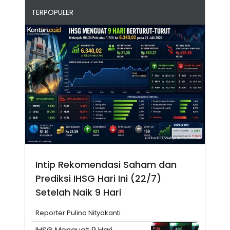
TERPOPULER
Intip Rekomendasi Saham dan
Prediksi IHSG Hari Ini (22/7)
Setelah Naik 9 Hari
Reporter Pulina Nityakanti
IHSG Menguat 9 Hari