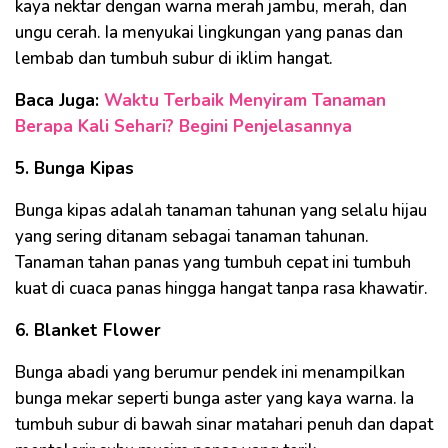
kaya nektar dengan warna merah jambu, merah, dan
ungu cerah. Ia menyukai lingkungan yang panas dan
lembab dan tumbuh subur di iklim hangat.
Baca Juga:
Waktu Terbaik Menyiram Tanaman
Berapa Kali Sehari? Begini Penjelasannya
5. Bunga Kipas
Bunga kipas adalah tanaman tahunan yang selalu hijau
yang sering ditanam sebagai tanaman tahunan.
Tanaman tahan panas yang tumbuh cepat ini tumbuh
kuat di cuaca panas hingga hangat tanpa rasa khawatir.
6. Blanket Flower
Bunga abadi yang berumur pendek ini menampilkan
bunga mekar seperti bunga aster yang kaya warna. Ia
tumbuh subur di bawah sinar matahari penuh dan dapat