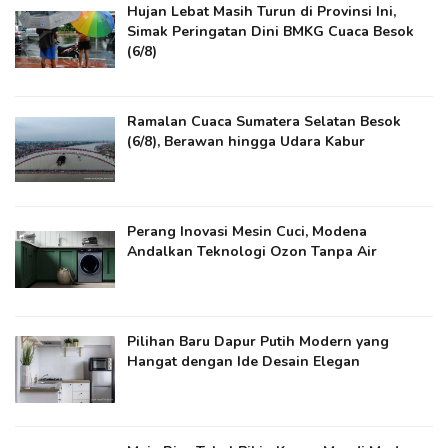
Hujan Lebat Masih Turun di Provinsi Ini,
Simak Peringatan Dini BMKG Cuaca Besok
(6/8)
Ramalan Cuaca Sumatera Selatan Besok
(6/8), Berawan hingga Udara Kabur
Perang Inovasi Mesin Cuci, Modena
Andalkan Teknologi Ozon Tanpa Air
Pilihan Baru Dapur Putih Modern yang
Hangat dengan Ide Desain Elegan