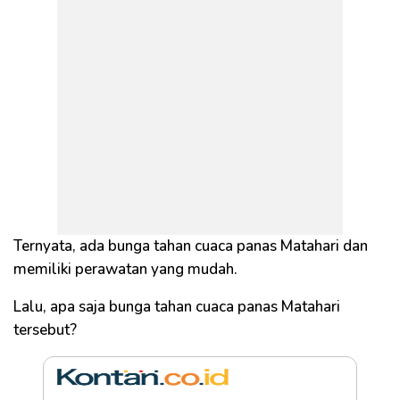
Ternyata, ada bunga tahan cuaca panas Matahari dan
memiliki perawatan yang mudah.
Lalu, apa saja bunga tahan cuaca panas Matahari
tersebut?