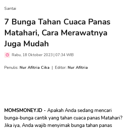
Santai
7 Bunga Tahan Cuaca Panas
Matahari, Cara Merawatnya
Juga Mudah
Rabu, 18 Oktober 2023 | 07:34 WIB
Penulis:
Nur Afitria Cika
|
Editor:
Nur Afitria
MOMSMONEY.ID -
Apakah Anda sedang mencari
bunga-bunga cantik yang tahan cuaca panas Matahari?
Jika iya, Anda wajib menyimak bunga tahan panas