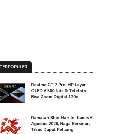
TERPOPULER
Realme GT 7 Pro: HP Layar
OLED 6.500 Nits & Telefoto
Bisa Zoom Digital 120x
Ramalan Shio Hari Ini Kamis 6
Agustus 2026, Naga Bersinar,
Tikus Dapat Peluang