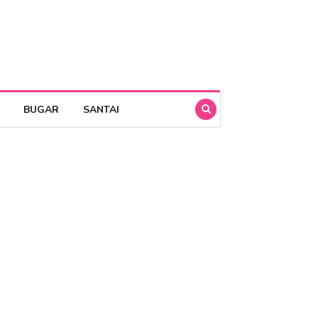
BUGAR
SANTAI