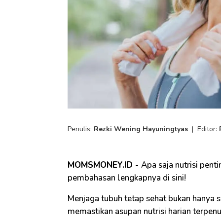
Penulis:
Rezki Wening Hayuningtyas
|
Editor:
MOMSMONEY.ID -
Apa saja nutrisi penti
pembahasan lengkapnya di sini!
Menjaga tubuh tetap sehat bukan hanya soa
memastikan asupan nutrisi harian terpenu