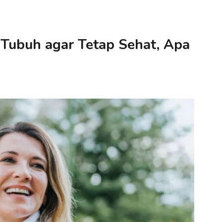
k Tubuh agar Tetap Sehat, Apa