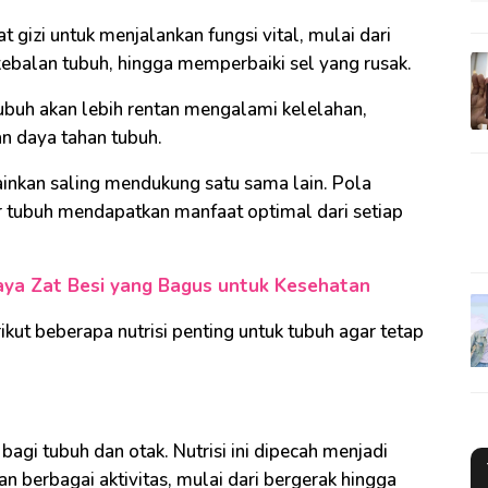
gizi untuk menjalankan fungsi vital, mulai dari
ebalan tubuh, hingga memperbaiki sel yang rusak.
 tubuh akan lebih rentan mengalami kelelahan,
n daya tahan tubuh.
lainkan saling mendukung satu sama lain. Pola
 tubuh mendapatkan manfaat optimal dari setiap
ya Zat Besi yang Bagus untuk Kesehatan
ikut beberapa nutrisi penting untuk tubuh agar tetap
agi tubuh dan otak. Nutrisi ini dipecah menjadi
 berbagai aktivitas, mulai dari bergerak hingga