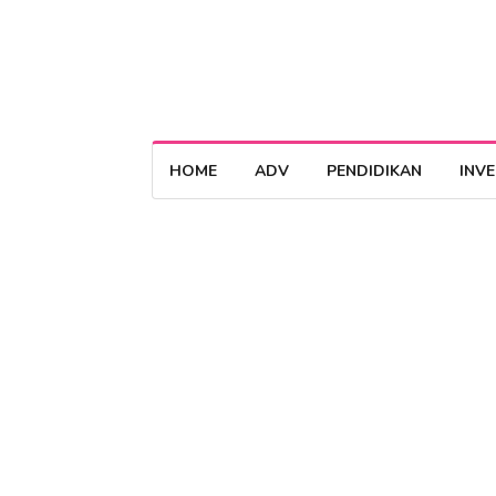
HOME
ADV
PENDIDIKAN
INV