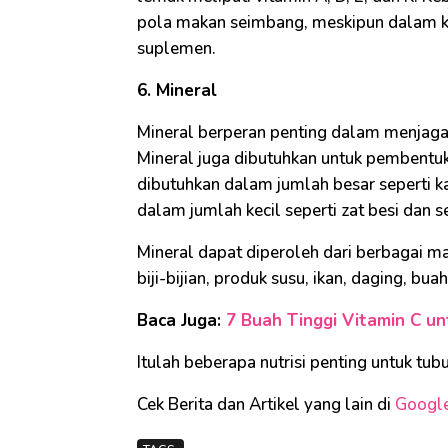
pola makan seimbang, meskipun dalam k
suplemen.
6. Mineral
Mineral berperan penting dalam menjaga k
Mineral juga dibutuhkan untuk pembentu
dibutuhkan dalam jumlah besar seperti k
dalam jumlah kecil seperti zat besi dan s
Mineral dapat diperoleh dari berbagai m
biji-bijian, produk susu, ikan, daging, buah,
Baca Juga:
7 Buah Tinggi Vitamin C 
Itulah beberapa nutrisi penting untuk tu
Cek Berita dan Artikel yang lain di
Googl