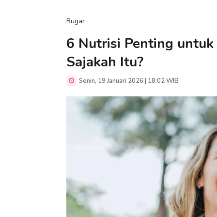
Bugar
6 Nutrisi Penting untu
Sajakah Itu?
Senin, 19 Januari 2026 | 18:02 WIB