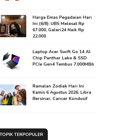
Harga Emas Pegadaian Hari
Ini (6/8): UBS Melesat Rp
67.000, Galeri24 Naik Rp
22.000
Laptop Acer Swift Go 14 AI:
Chip Panther Lake & SSD
PCIe Gen4 Tembus 7.000MB/s
Ramalan Zodiak Hari Ini
Kamis 6 Agustus 2026, Libra
Bersinar, Cancer Kondusif
TOPIK TERPOPULER