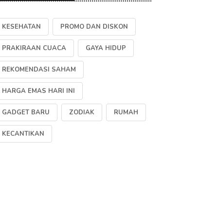
KESEHATAN
PROMO DAN DISKON
PRAKIRAAN CUACA
GAYA HIDUP
REKOMENDASI SAHAM
HARGA EMAS HARI INI
GADGET BARU
ZODIAK
RUMAH
KECANTIKAN