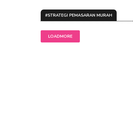
#STRATEGI PEMASARAN MURAH
LOADMORE