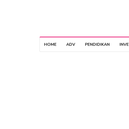
HOME
ADV
PENDIDIKAN
INV