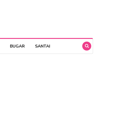
BUGAR
SANTAI