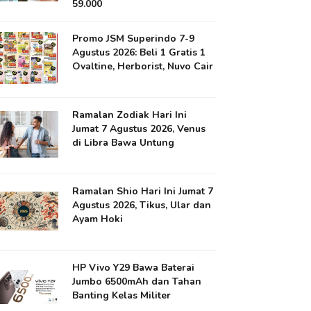
59.000
Promo JSM Superindo 7-9
Agustus 2026: Beli 1 Gratis 1
Ovaltine, Herborist, Nuvo Cair
Ramalan Zodiak Hari Ini
Jumat 7 Agustus 2026, Venus
di Libra Bawa Untung
Ramalan Shio Hari Ini Jumat 7
Agustus 2026, Tikus, Ular dan
Ayam Hoki
HP Vivo Y29 Bawa Baterai
Jumbo 6500mAh dan Tahan
Banting Kelas Militer