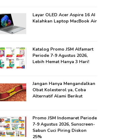
Layar OLED Acer Aspire 16 AI
Kalahkan Laptop MacBook Air
Katalog Promo JSM Alfamart
Periode 7-9 Agustus 2026,
Lebih Hemat Hanya 3 Hari!
Jangan Hanya Mengandalkan
Obat Kolesterol ya​, Coba
Alternatif Alami Berikut
Promo JSM Indomaret Periode
7-9 Agustus 2026, Sunscreen-
Sabun Cuci Piring Diskon
25%