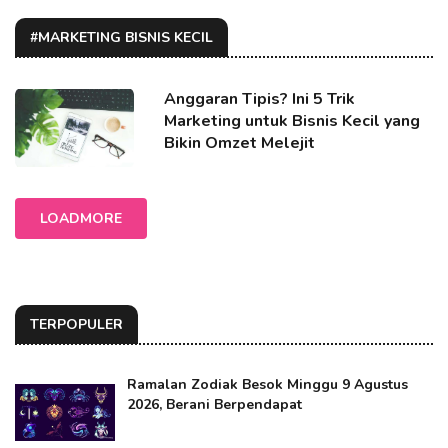
#MARKETING BISNIS KECIL
Anggaran Tipis? Ini 5 Trik
Marketing untuk Bisnis Kecil yang
Bikin Omzet Melejit
LOADMORE
TERPOPULER
Ramalan Zodiak Besok Minggu 9 Agustus
2026, Berani Berpendapat