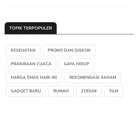
TOPIK TERPOPULER
KESEHATAN
PROMO DAN DISKON
PRAKIRAAN CUACA
GAYA HIDUP
HARGA EMAS HARI INI
REKOMENDASI SAHAM
GADGET BARU
RUMAH
ZODIAK
FILM