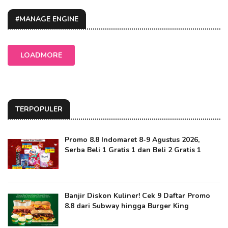
#MANAGE ENGINE
LOADMORE
TERPOPULER
Promo 8.8 Indomaret 8-9 Agustus 2026,
Serba Beli 1 Gratis 1 dan Beli 2 Gratis 1
Banjir Diskon Kuliner! Cek 9 Daftar Promo
8.8 dari Subway hingga Burger King