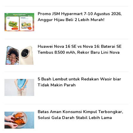
Promo JSM Hypermart 7-10 Agustus 2026,
Anggur Hijau Beli 2 Lebih Murah!
Huawei Nova 16 SE vs Nova 16: Baterai SE
Tembus 8.500 mAh, Rekor Baru Lini Nova
5 Buah Lembut untuk Redakan Wasir biar
Tidak Makin Parah
Batas Aman Konsumsi Kimpul Terbongkar,
Solusi Gula Darah Stabil Lebih Lama