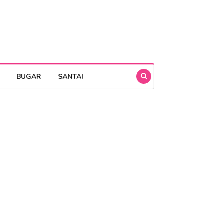
BUGAR
SANTAI