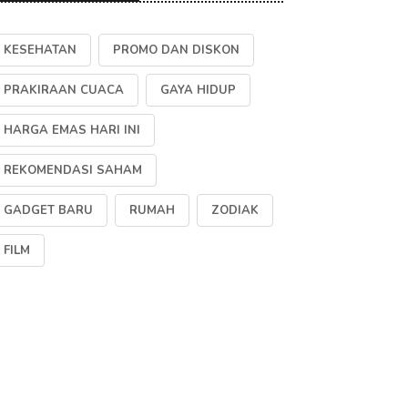
KESEHATAN
PROMO DAN DISKON
PRAKIRAAN CUACA
GAYA HIDUP
HARGA EMAS HARI INI
REKOMENDASI SAHAM
GADGET BARU
RUMAH
ZODIAK
FILM