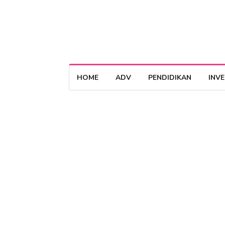
HOME
ADV
PENDIDIKAN
INV