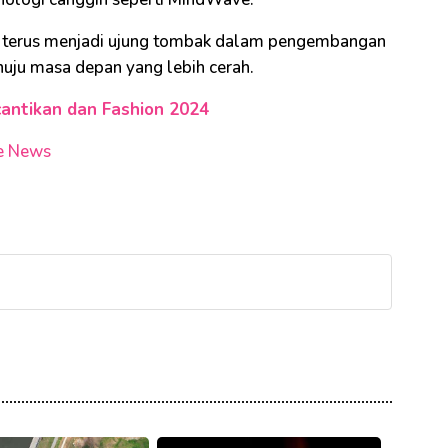
uk terus menjadi ujung tombak dalam pengembangan
nuju masa depan yang lebih cerah.
Kecantikan dan Fashion 2024
e News