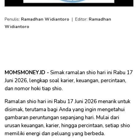
Penulis:
Ramadhan Widiantoro
|
Editor:
Ramadhan
Widiantoro
MOMSMONEY.ID -
Simak ramalan shio hari ini Rabu 17
Juni 2026, lengkap soal karier, keuangan, percintaan,
dan nomor hoki tiap shio.
Ramalan shio hari ini Rabu 17 Juni 2026 menarik untuk
disimak, terutama bagi Anda yang ingin mengetahui
gambaran peruntungan sepanjang hari. Mulai dari
urusan keuangan, karier, hingga percintaan, setiap shio
memiliki energi dan peluang yang berbeda.