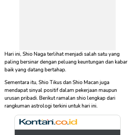
Hari ini, Shio Naga terlihat menjadi salah satu yang
paling bersinar dengan peluang keuntungan dan kabar
baik yang datang bertahap.
Sementara itu, Shio Tikus dan Shio Macan juga
mendapat sinyal positif dalam pekerjaan maupun
urusan pribadi. Berikut ramalan shio lengkap dari
rangkuman astrologi terkini untuk hari ini.