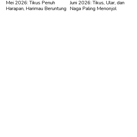
Mei 2026: Tikus Penuh
Juni 2026: Tikus, Ular, dan
Harapan, Harimau Beruntung
Naga Paling Menonjol