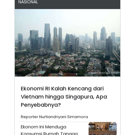
NASIONAL
Ekonomi RI Kalah Kencang dari
Vietnam hingga Singapura, Apa
Penyebabnya?
Reporter Nurtiandriyani Simamora
Ekonom Ini Menduga
Konsumsi Rumah Tangga