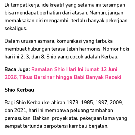
Di tempat kerja, ide kreatif yang selama ini tersimpan
bisa mendapat perhatian dari atasan. Namun, jangan
memaksakan diri mengambil terlalu banyak pekerjaan
sekaligus.
Dalam urusan asmara, komunikasi yang terbuka
membuat hubungan terasa lebih harmonis. Nomor hoki
hari ini 2, 3, dan 8. Shio yang cocok adalah Kerbau.
Baca Juga:
Ramalan Shio Hari Ini Jumat 12 Juni
2026, Tikus Bersinar hingga Babi Banyak Rezeki
Shio Kerbau
Bagi Shio Kerbau kelahiran 1973, 1985, 1997, 2009,
dan 2021, hari ini membawa peluang tambahan
pemasukan. Bahkan, proyek atau pekerjaan lama yang
sempat tertunda berpotensi kembali berjalan.