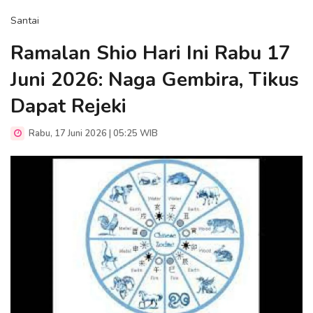
Santai
Ramalan Shio Hari Ini Rabu 17
Juni 2026: Naga Gembira, Tikus
Dapat Rejeki
Rabu, 17 Juni 2026 | 05:25 WIB