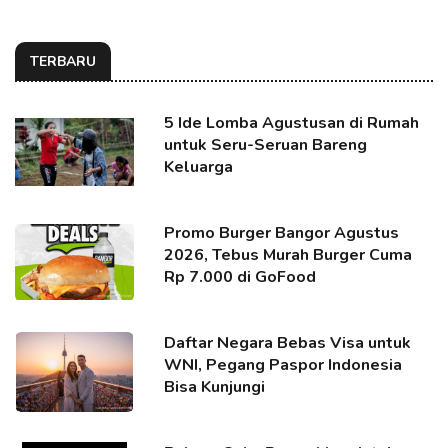
TERBARU
5 Ide Lomba Agustusan di Rumah
untuk Seru-Seruan Bareng
Keluarga
Promo Burger Bangor Agustus
2026, Tebus Murah Burger Cuma
Rp 7.000 di GoFood
Daftar Negara Bebas Visa untuk
WNI, Pegang Paspor Indonesia
Bisa Kunjungi