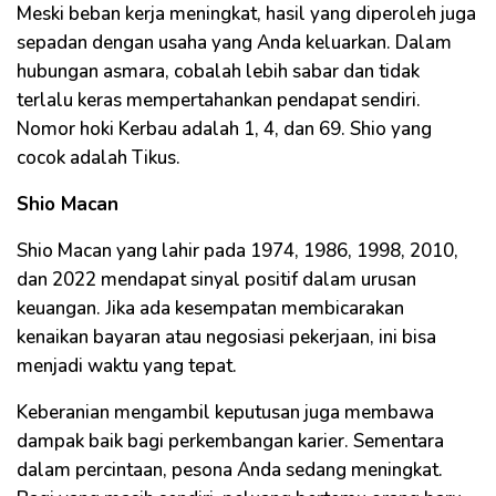
Meski beban kerja meningkat, hasil yang diperoleh juga
sepadan dengan usaha yang Anda keluarkan. Dalam
hubungan asmara, cobalah lebih sabar dan tidak
terlalu keras mempertahankan pendapat sendiri.
Nomor hoki Kerbau adalah 1, 4, dan 69. Shio yang
cocok adalah Tikus.
Shio Macan
Shio Macan yang lahir pada 1974, 1986, 1998, 2010,
dan 2022 mendapat sinyal positif dalam urusan
keuangan. Jika ada kesempatan membicarakan
kenaikan bayaran atau negosiasi pekerjaan, ini bisa
menjadi waktu yang tepat.
Keberanian mengambil keputusan juga membawa
dampak baik bagi perkembangan karier. Sementara
dalam percintaan, pesona Anda sedang meningkat.