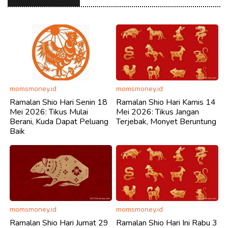
momsmoney.id
momsmoney.id
Ramalan Shio Hari Senin 18
Ramalan Shio Hari Kamis 14
Mei 2026: Tikus Mulai
Mei 2026: Tikus Jangan
Berani, Kuda Dapat Peluang
Terjebak, Monyet Beruntung
Baik
momsmoney.id
momsmoney.id
Ramalan Shio Hari Jumat 29
Ramalan Shio Hari Ini Rabu 3