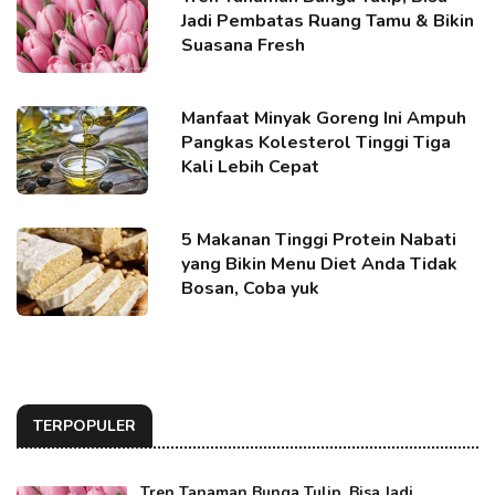
Jadi Pembatas Ruang Tamu & Bikin
Suasana Fresh
Manfaat Minyak Goreng Ini Ampuh
Pangkas Kolesterol Tinggi Tiga
Kali Lebih Cepat
5 Makanan Tinggi Protein Nabati
yang Bikin Menu Diet Anda Tidak
Bosan, Coba yuk
TERPOPULER
Tren Tanaman Bunga Tulip, Bisa Jadi