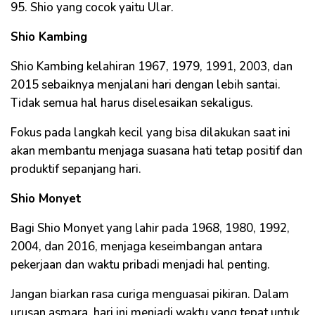
95. Shio yang cocok yaitu Ular.
Shio Kambing
Shio Kambing kelahiran 1967, 1979, 1991, 2003, dan
2015 sebaiknya menjalani hari dengan lebih santai.
Tidak semua hal harus diselesaikan sekaligus.
Fokus pada langkah kecil yang bisa dilakukan saat ini
akan membantu menjaga suasana hati tetap positif dan
produktif sepanjang hari.
Shio Monyet
Bagi Shio Monyet yang lahir pada 1968, 1980, 1992,
2004, dan 2016, menjaga keseimbangan antara
pekerjaan dan waktu pribadi menjadi hal penting.
Jangan biarkan rasa curiga menguasai pikiran. Dalam
urusan asmara, hari ini menjadi waktu yang tepat untuk