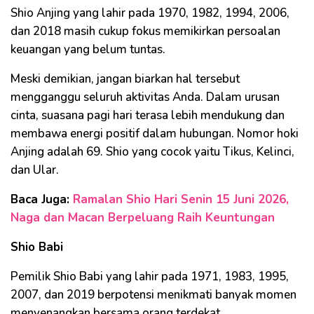
Shio Anjing yang lahir pada 1970, 1982, 1994, 2006,
dan 2018 masih cukup fokus memikirkan persoalan
keuangan yang belum tuntas.
Meski demikian, jangan biarkan hal tersebut
mengganggu seluruh aktivitas Anda. Dalam urusan
cinta, suasana pagi hari terasa lebih mendukung dan
membawa energi positif dalam hubungan. Nomor hoki
Anjing adalah 69. Shio yang cocok yaitu Tikus, Kelinci,
dan Ular.
Baca Juga:
Ramalan Shio Hari Senin 15 Juni 2026,
Naga dan Macan Berpeluang Raih Keuntungan
Shio Babi
Pemilik Shio Babi yang lahir pada 1971, 1983, 1995,
2007, dan 2019 berpotensi menikmati banyak momen
menyenangkan bersama orang terdekat.