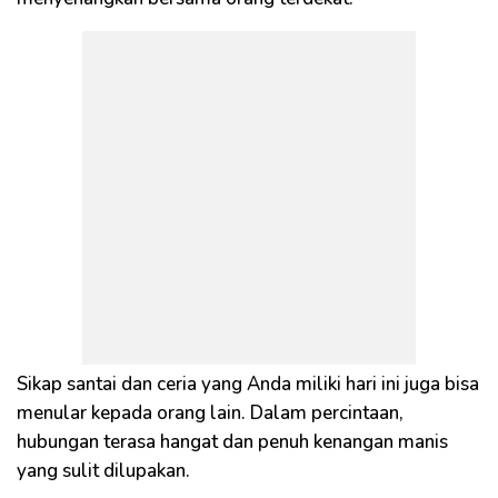
Sikap santai dan ceria yang Anda miliki hari ini juga bisa
menular kepada orang lain. Dalam percintaan,
hubungan terasa hangat dan penuh kenangan manis
yang sulit dilupakan.