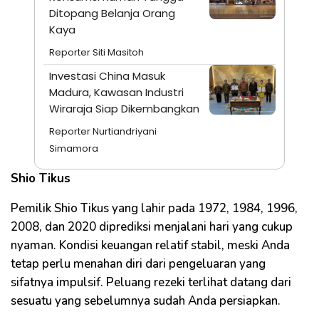
Ditopang Belanja Orang
Kaya
Reporter Siti Masitoh
Investasi China Masuk
Madura, Kawasan Industri
Wiraraja Siap Dikembangkan
Reporter Nurtiandriyani
Simamora
Shio Tikus
Pemilik Shio Tikus yang lahir pada 1972, 1984, 1996,
2008, dan 2020 diprediksi menjalani hari yang cukup
nyaman. Kondisi keuangan relatif stabil, meski Anda
tetap perlu menahan diri dari pengeluaran yang
sifatnya impulsif. Peluang rezeki terlihat datang dari
sesuatu yang sebelumnya sudah Anda persiapkan.