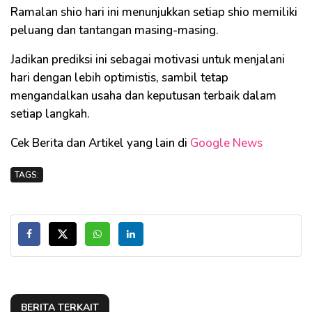
Ramalan shio hari ini menunjukkan setiap shio memiliki
peluang dan tantangan masing-masing.
Jadikan prediksi ini sebagai motivasi untuk menjalani
hari dengan lebih optimistis, sambil tetap
mengandalkan usaha dan keputusan terbaik dalam
setiap langkah.
Cek Berita dan Artikel yang lain di
Google News
TAGS:
BERITA TERKAIT