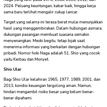
2024. Peluang keuntungan, kabar baik, hingga kerja
sama baru terlihat mengalir cukup lancar.
Target yang selama ini terasa berat mulai menunjukkan
hasil yang menggembirakan. Dalam hubungan asmara,
dukungan pasangan membuat suasana semakin
menyenangkan. Meski begitu, tetap bijak saat
menerima informasi yang berkaitan dengan hubungan
pribadi. Nomor hoki Naga adalah 51. Shio yang cocok
yaitu Kerbau dan Monyet.
Shio Ular
Bagi Shio Ular kelahiran 1965, 1977, 1989, 2001, dan
2013, kondisi keuangan tergolong aman. Namun,
hindari mengambil risiko besar yang belum benar-
benar dipahami.