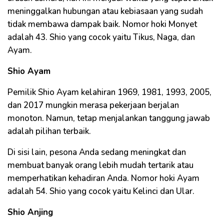
meninggalkan hubungan atau kebiasaan yang sudah
tidak membawa dampak baik. Nomor hoki Monyet
adalah 43. Shio yang cocok yaitu Tikus, Naga, dan
Ayam.
Shio Ayam
Pemilik Shio Ayam kelahiran 1969, 1981, 1993, 2005,
dan 2017 mungkin merasa pekerjaan berjalan
monoton. Namun, tetap menjalankan tanggung jawab
adalah pilihan terbaik.
Di sisi lain, pesona Anda sedang meningkat dan
membuat banyak orang lebih mudah tertarik atau
memperhatikan kehadiran Anda. Nomor hoki Ayam
adalah 54. Shio yang cocok yaitu Kelinci dan Ular.
Shio Anjing