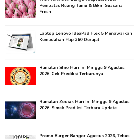
Pembatas Ruang Tamu & Bikin Suasana
Fresh
Laptop Lenovo IdeaPad Flex 5 Menawarkan
Kemudahan Flip 360 Derajat
Ramalan Shio Hari Ini Minggu 9 Agustus
2026, Cek Prediksi Terbarunya
Ramalan Zodiak Hari Ini Minggu 9 Agustus
2026, Simak Prediksi Terbaru Update
Promo Burger Bangor Agustus 2026, Tebus