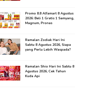
Promo 8.8 Alfamart 8 Agustus
2026: Beli 1 Gratis 1 Samyang,
Magnum, Pronas
Ramalan Zodiak Hari Ini
Sabtu 8 Agustus 2026, Siapa
yang Perlu Lebih Waspada?
Ramalan Shio Hari Ini Sabtu 8
Agustus 2026, Cek Tahun
Kuda Api