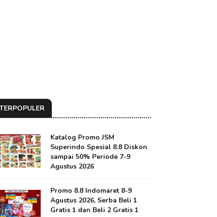
TERPOPULER
Katalog Promo JSM
Superindo Spesial 8.8 Diskon
sampai 50% Periode 7-9
Agustus 2026
Promo 8.8 Indomaret 8-9
Agustus 2026, Serba Beli 1
Gratis 1 dan Beli 2 Gratis 1