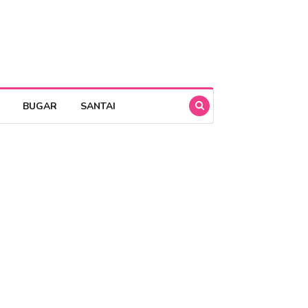
BUGAR
SANTAI