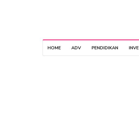
HOME
ADV
PENDIDIKAN
INV