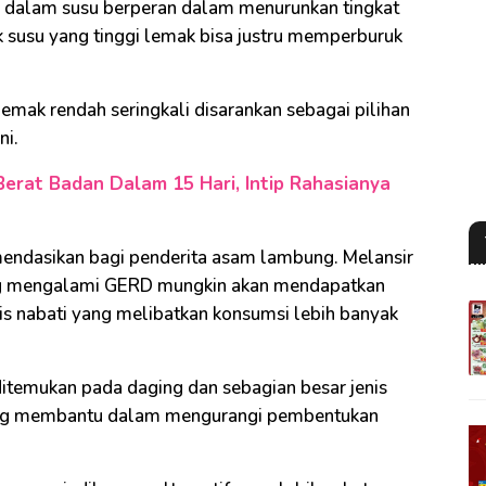
gi dalam susu berperan dalam menurunkan tingkat
 susu yang tinggi lemak bisa justru memperburuk
emak rendah seringkali disarankan sebagai pilihan
ni.
Berat Badan Dalam 15 Hari, Intip Rahasianya
omendasikan bagi penderita asam lambung. Melansir
ng mengalami GERD mungkin akan mendapatkan
s nabati yang melibatkan konsumsi lebih banyak
itemukan pada daging dan sebagian besar jenis
 yang membantu dalam mengurangi pembentukan