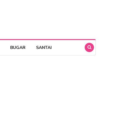
BUGAR
SANTAI