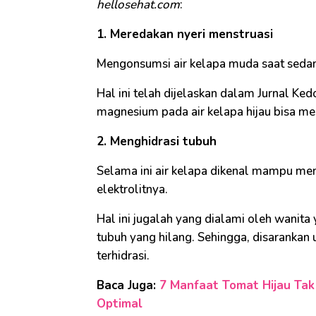
hellosehat.com
:
1. Meredakan nyeri menstruasi
Mengonsumsi air kelapa muda saat sedang
Hal ini telah dijelaskan dalam Jurnal K
magnesium pada air kelapa hijau bisa me
2. Menghidrasi tubuh
Selama ini air kelapa dikenal mampu me
elektrolitnya.
Hal ini jugalah yang dialami oleh wanita
tubuh yang hilang. Sehingga, disarankan
terhidrasi.
Baca Juga:
7 Manfaat Tomat Hijau Tak
Optimal