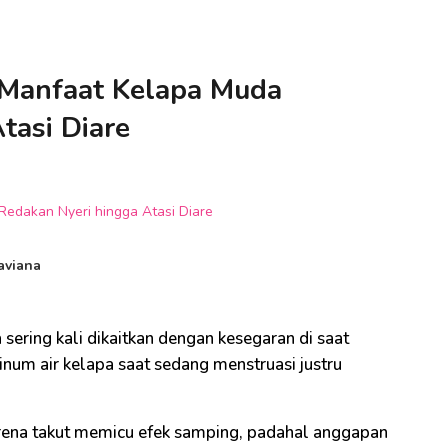
 Manfaat Kelapa Muda
tasi Diare
aviana
sering kali dikaitkan dengan kesegaran di saat
num air kelapa saat sedang menstruasi justru
ena takut memicu efek samping, padahal anggapan