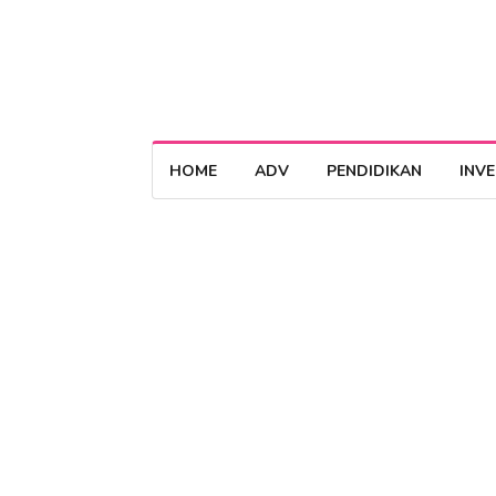
HOME
ADV
PENDIDIKAN
INV