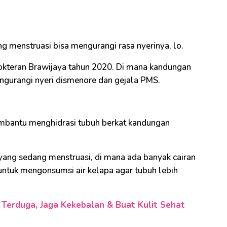
 menstruasi bisa mengurangi rasa nyerinya, lo.
edokteran Brawijaya tahun 2020. Di mana kandungan
ngurangi nyeri dismenore dan gejala PMS.
mbantu menghidrasi tubuh berkat kandungan
 yang sedang menstruasi, di mana ada banyak cairan
 untuk mengonsumsi air kelapa agar tubuh lebih
 Terduga, Jaga Kekebalan & Buat Kulit Sehat