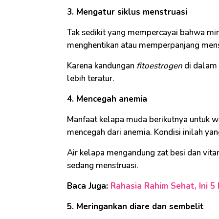
3. Mengatur siklus menstruasi
Tak sedikit yang mempercayai bahwa min
menghentikan atau memperpanjang menstr
Karena kandungan
fitoestrogen
di dalam 
lebih teratur.
4. Mencegah anemia
Manfaat kelapa muda berikutnya untuk w
mencegah dari anemia. Kondisi inilah yan
Air kelapa mengandung zat besi dan vita
sedang menstruasi.
Baca Juga:
Rahasia Rahim Sehat, Ini 
5. Meringankan diare dan sembelit