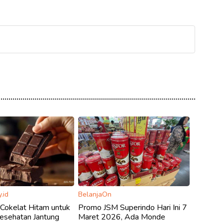
.id
BelanjaOn
Cokelat Hitam untuk
Promo JSM Superindo Hari Ini 7
esehatan Jantung
Maret 2026, Ada Monde