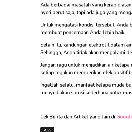
Ada berbagai masalah yang kerap dialami
nyeri perut saja, tapi ada juga yang meng
Untuk mengatasi kondisi tersebut, Anda
membuat pencernaan Anda lebih baik.
Selain itu, kandungan elektrolit dalam a
Sehingga, Anda tidak akan mengalami dehi
Jangan ragu untuk menjadikan air kelapa
setiap tegukan memberikan efek positif 
Ingatlah selalu, manfaat kelapa muda b
menyediakan solusi sederhana untuk mas
Cek Berita dan Artikel yang lain di
Googl
TAGS: