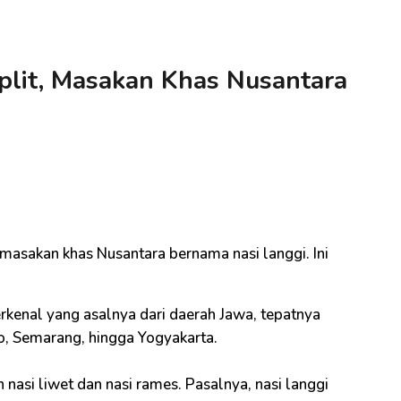
plit, Masakan Khas Nusantara
i
masakan khas Nusantara bernama nasi langgi. Ini
erkenal yang asalnya dari daerah Jawa, tepatnya
lo, Semarang, hingga Yogyakarta.
 nasi liwet dan nasi rames. Pasalnya, nasi langgi