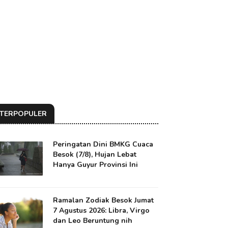
TERPOPULER
Peringatan Dini BMKG Cuaca
Besok (7/8), Hujan Lebat
Hanya Guyur Provinsi Ini
Ramalan Zodiak Besok Jumat
7 Agustus 2026: Libra, Virgo
dan Leo Beruntung nih