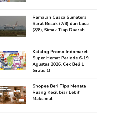
Ramalan Cuaca Sumatera
Barat Besok (7/8) dan Lusa
(8/8), Simak Tiap Daerah
Katalog Promo Indomaret
Super Hemat Periode 6-19
Agustus 2026, Cek Beli 1
Gratis 1!
Shopee Beri Tips Menata
Ruang Kecil biar Lebih
Maksimal