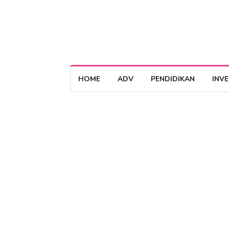
HOME
ADV
PENDIDIKAN
INV