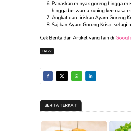
Panaskan minyak goreng hingga men
hingga berwarna kuning keemasan s
Angkat dan tiriskan Ayam Goreng Kr
Sajikan Ayam Goreng Krispi selagi 
Cek Berita dan Artikel yang lain di
Googl
TAGS:
BERITA TERKAIT