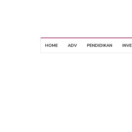
HOME
ADV
PENDIDIKAN
INV