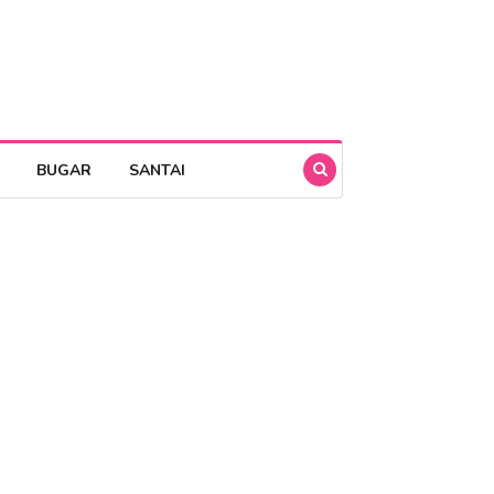
BUGAR
SANTAI