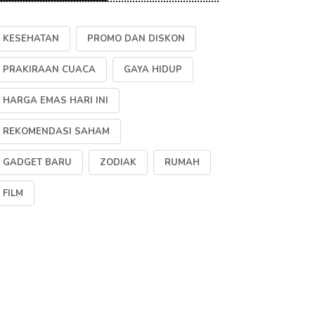
KESEHATAN
PROMO DAN DISKON
PRAKIRAAN CUACA
GAYA HIDUP
HARGA EMAS HARI INI
REKOMENDASI SAHAM
GADGET BARU
ZODIAK
RUMAH
FILM