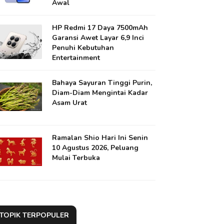
Awal
HP Redmi 17 Daya 7500mAh
Garansi Awet Layar 6,9 Inci
Penuhi Kebutuhan
Entertainment
Bahaya Sayuran Tinggi Purin,
Diam-Diam Mengintai Kadar
Asam Urat
Ramalan Shio Hari Ini Senin
10 Agustus 2026, Peluang
Mulai Terbuka
TOPIK TERPOPULER