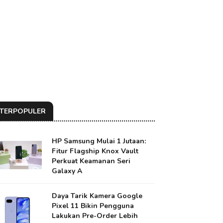
TERPOPULER
HP Samsung Mulai 1 Jutaan:
Fitur Flagship Knox Vault
Perkuat Keamanan Seri
Galaxy A
Daya Tarik Kamera Google
Pixel 11 Bikin Pengguna
Lakukan Pre-Order Lebih