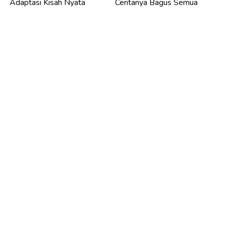
Adaptasi Kisah Nyata
Ceritanya Bagus Semua