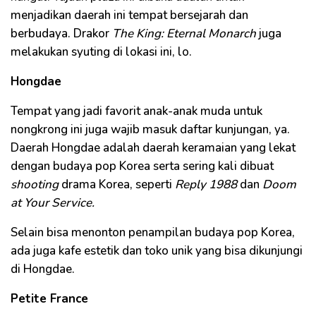
menjadikan daerah ini tempat bersejarah dan
berbudaya. Drakor
The King: Eternal Monarch
juga
melakukan syuting di lokasi ini, lo.
Hongdae
Tempat yang jadi favorit anak-anak muda untuk
nongkrong ini juga wajib masuk daftar kunjungan, ya.
Daerah Hongdae adalah daerah keramaian yang lekat
dengan budaya pop Korea serta sering kali dibuat
shooting
drama Korea, seperti
Reply 1988
dan
Doom
at Your Service.
Selain bisa menonton penampilan budaya pop Korea,
ada juga kafe estetik dan toko unik yang bisa dikunjungi
di Hongdae.
Petite France