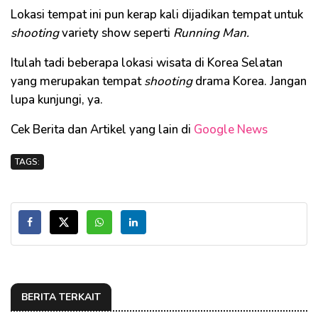
Lokasi tempat ini pun kerap kali dijadikan tempat untuk
shooting
variety show seperti
Running Man.
Itulah tadi beberapa lokasi wisata di Korea Selatan
yang merupakan tempat
shooting
drama Korea. Jangan
lupa kunjungi, ya.
Cek Berita dan Artikel yang lain di
Google News
TAGS:
BERITA TERKAIT