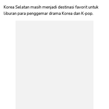
Korea Selatan masih menjadi destinasi favorit untuk
liburan para penggemar drama Korea dan K-pop.