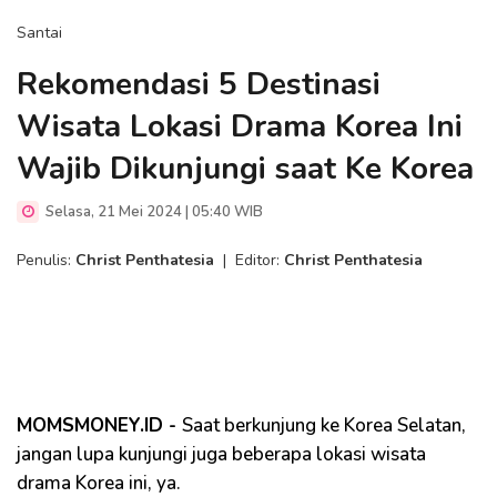
Santai
Rekomendasi 5 Destinasi
Wisata Lokasi Drama Korea Ini
Wajib Dikunjungi saat Ke Korea
Selasa, 21 Mei 2024 | 05:40 WIB
Penulis:
Christ Penthatesia
|
Editor:
Christ Penthatesia
MOMSMONEY.ID -
Saat berkunjung ke Korea Selatan,
jangan lupa kunjungi juga beberapa lokasi wisata
drama Korea ini, ya.