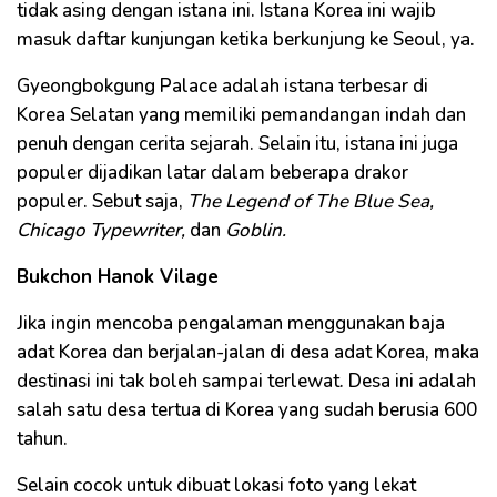
tidak asing dengan istana ini. Istana Korea ini wajib
masuk daftar kunjungan ketika berkunjung ke Seoul, ya.
Gyeongbokgung Palace adalah istana terbesar di
Korea Selatan yang memiliki pemandangan indah dan
penuh dengan cerita sejarah. Selain itu, istana ini juga
populer dijadikan latar dalam beberapa drakor
populer. Sebut saja,
The Legend of The Blue Sea,
Chicago Typewriter,
dan
Goblin.
Bukchon Hanok Vilage
Jika ingin mencoba pengalaman menggunakan baja
adat Korea dan berjalan-jalan di desa adat Korea, maka
destinasi ini tak boleh sampai terlewat. Desa ini adalah
salah satu desa tertua di Korea yang sudah berusia 600
tahun.
Selain cocok untuk dibuat lokasi foto yang lekat