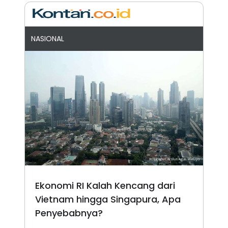
NASIONAL
Ekonomi RI Kalah Kencang dari
Vietnam hingga Singapura, Apa
Penyebabnya?