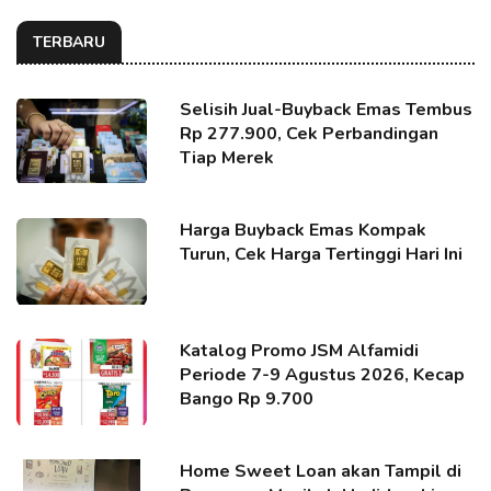
TERBARU
Selisih Jual-Buyback Emas Tembus
Rp 277.900, Cek Perbandingan
Tiap Merek
Harga Buyback Emas Kompak
Turun, Cek Harga Tertinggi Hari Ini
Katalog Promo JSM Alfamidi
Periode 7-9 Agustus 2026, Kecap
Bango Rp 9.700
Home Sweet Loan akan Tampil di