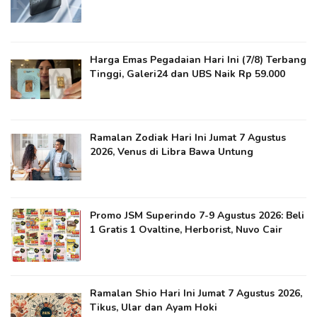
Harga Emas Pegadaian Hari Ini (7/8) Terbang
Tinggi, Galeri24 dan UBS Naik Rp 59.000
Ramalan Zodiak Hari Ini Jumat 7 Agustus
2026, Venus di Libra Bawa Untung
Promo JSM Superindo 7-9 Agustus 2026: Beli
1 Gratis 1 Ovaltine, Herborist, Nuvo Cair
Ramalan Shio Hari Ini Jumat 7 Agustus 2026,
Tikus, Ular dan Ayam Hoki