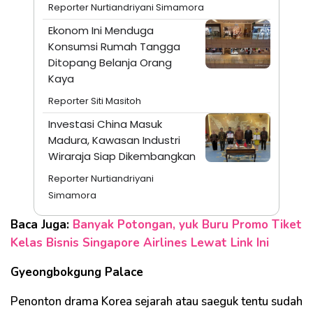
Reporter Nurtiandriyani Simamora
Ekonom Ini Menduga
Konsumsi Rumah Tangga
Ditopang Belanja Orang
Kaya
Reporter Siti Masitoh
Investasi China Masuk
Madura, Kawasan Industri
Wiraraja Siap Dikembangkan
Reporter Nurtiandriyani
Simamora
Baca Juga:
Banyak Potongan, yuk Buru Promo Tiket
Kelas Bisnis Singapore Airlines Lewat Link Ini
Gyeongbokgung Palace
Penonton drama Korea sejarah atau saeguk tentu sudah