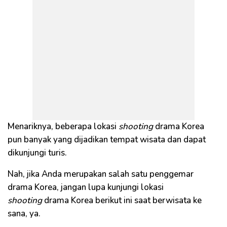
Menariknya, beberapa lokasi
shooting
drama Korea
pun banyak yang dijadikan tempat wisata dan dapat
dikunjungi turis.
Nah, jika Anda merupakan salah satu penggemar
drama Korea, jangan lupa kunjungi lokasi
shooting
drama Korea berikut ini saat berwisata ke
sana, ya.