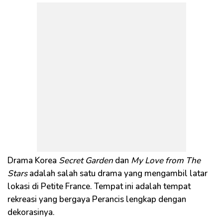
Drama Korea
Secret Garden
dan
My Love from The
Stars
adalah salah satu drama yang mengambil latar
lokasi di Petite France. Tempat ini adalah tempat
rekreasi yang bergaya Perancis lengkap dengan
dekorasinya.