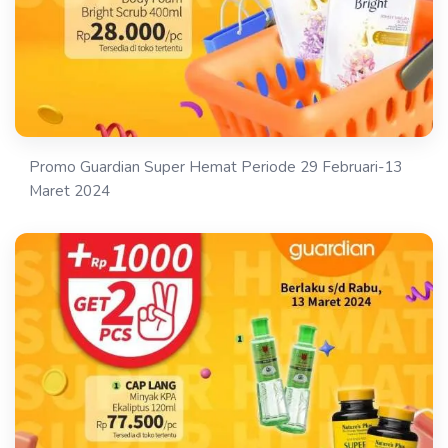
Promo Guardian Super Hemat Periode 29 Februari-13
Maret 2024