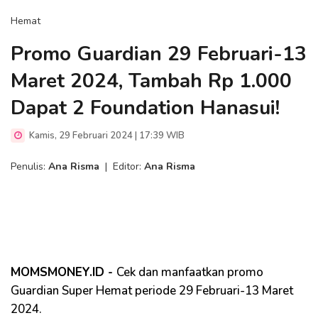
Hemat
Promo Guardian 29 Februari-13
Maret 2024, Tambah Rp 1.000
Dapat 2 Foundation Hanasui!
Kamis, 29 Februari 2024 | 17:39 WIB
Penulis:
Ana Risma
|
Editor:
Ana Risma
MOMSMONEY.ID -
Cek dan manfaatkan promo
Guardian Super Hemat periode 29 Februari-13 Maret
2024.