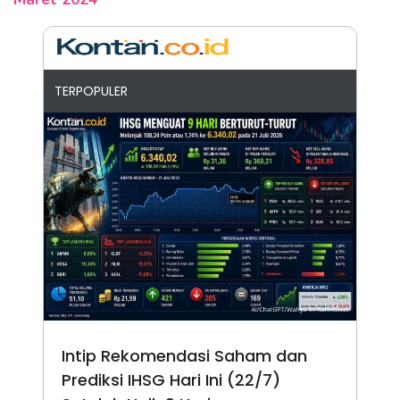
TERPOPULER
Intip Rekomendasi Saham dan
Prediksi IHSG Hari Ini (22/7)