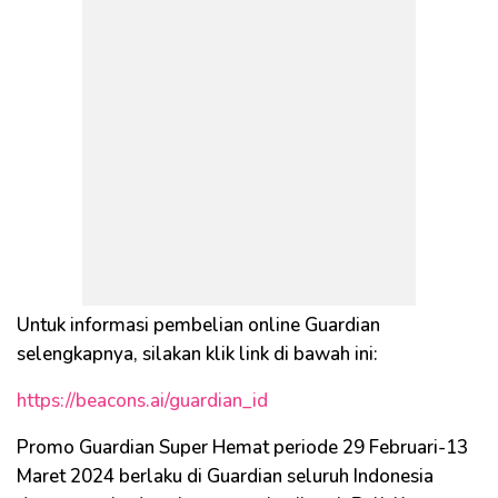
Untuk informasi pembelian online Guardian
selengkapnya, silakan klik link di bawah ini:
https://beacons.ai/guardian_id
Promo Guardian Super Hemat periode 29 Februari-13
Maret 2024 berlaku di Guardian seluruh Indonesia