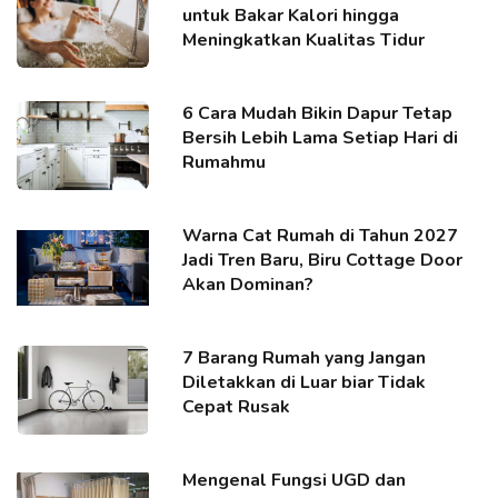
untuk Bakar Kalori hingga
Meningkatkan Kualitas Tidur
6 Cara Mudah Bikin Dapur Tetap
Bersih Lebih Lama Setiap Hari di
Rumahmu
Warna Cat Rumah di Tahun 2027
Jadi Tren Baru, Biru Cottage Door
Akan Dominan?
7 Barang Rumah yang Jangan
Diletakkan di Luar biar Tidak
Cepat Rusak
Mengenal Fungsi UGD dan