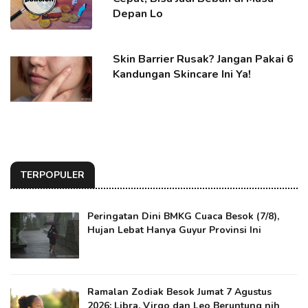
Depan Lo
Skin Barrier Rusak? Jangan Pakai 6
Kandungan Skincare Ini Ya!
TERPOPULER
Peringatan Dini BMKG Cuaca Besok (7/8),
Hujan Lebat Hanya Guyur Provinsi Ini
Ramalan Zodiak Besok Jumat 7 Agustus
2026: Libra, Virgo dan Leo Beruntung nih