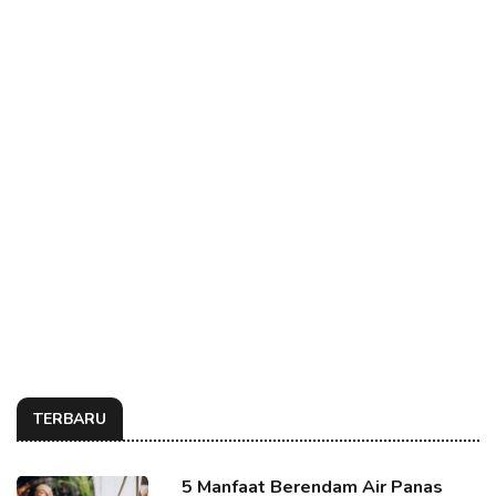
TERBARU
5 Manfaat Berendam Air Panas