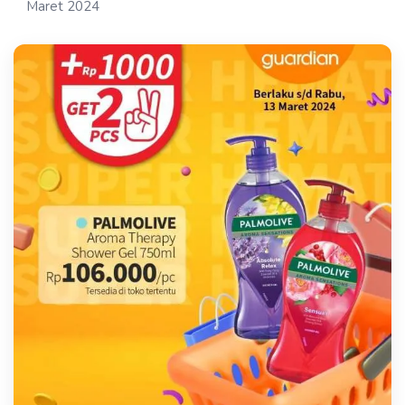
Maret 2024