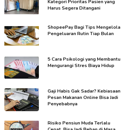
Kategori Prioritas Pasien yang
Harus Segera Ditangani
ShopeePay Bagi Tips Mengelola
Pengeluaran Rutin Tiap Bulan
5 Cara Psikologi yang Membantu
Mengurangi Stres Biaya Hidup
Gaji Habis Gak Sadar? Kebiasaan
Pesan Makanan Online Bisa Jadi
Penyebabnya
Risiko Pensiun Muda Terlalu
Cepat, Bisa Jadi Beban di Masa