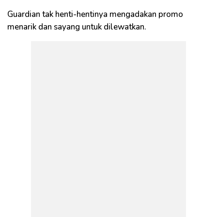
Guardian tak henti-hentinya mengadakan promo
menarik dan sayang untuk dilewatkan.