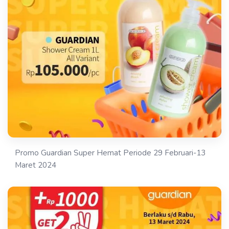
Promo Guardian Super Hemat Periode 29 Februari-13
Maret 2024