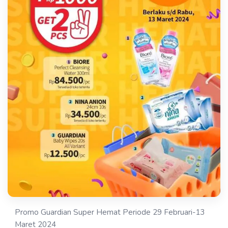
Promo Guardian Super Hemat Periode 29 Februari-13
Maret 2024