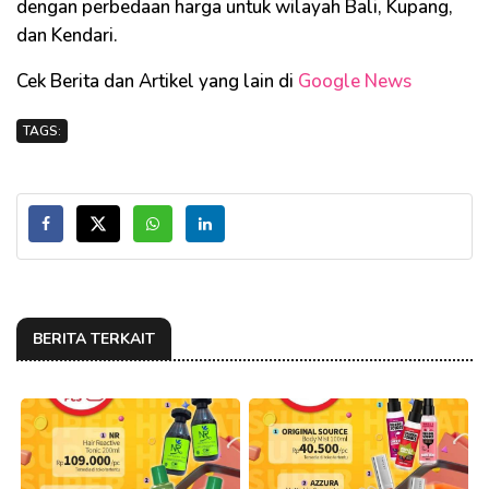
dengan perbedaan harga untuk wilayah Bali, Kupang,
dan Kendari.
Cek Berita dan Artikel yang lain di
Google News
TAGS:
BERITA TERKAIT