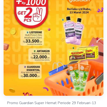
Promo Guardian Super Hemat Periode 29 Februari-13