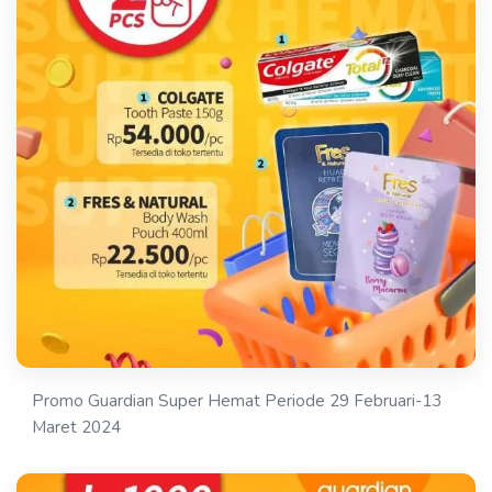
Promo Guardian Super Hemat Periode 29 Februari-13
Maret 2024