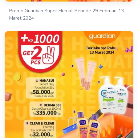
Promo Guardian Super Hemat Periode 29 Februari-13
Maret 2024