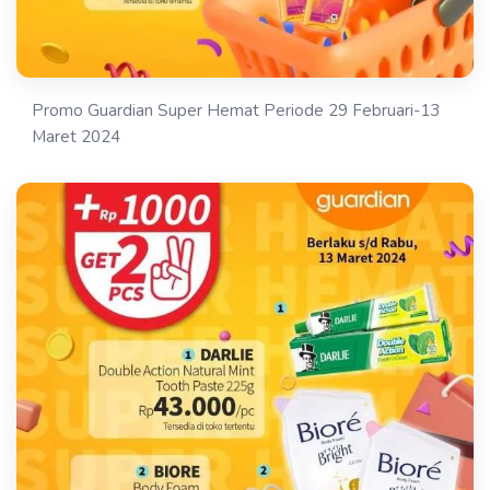
Promo Guardian Super Hemat Periode 29 Februari-13
Maret 2024