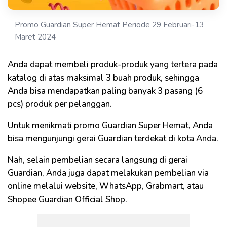
Promo Guardian Super Hemat Periode 29 Februari-13
Maret 2024
Anda dapat membeli produk-produk yang tertera pada
katalog di atas maksimal 3 buah produk, sehingga
Anda bisa mendapatkan paling banyak 3 pasang (6
pcs) produk per pelanggan.
Untuk menikmati promo Guardian Super Hemat, Anda
bisa mengunjungi gerai Guardian terdekat di kota Anda.
Nah, selain pembelian secara langsung di gerai
Guardian, Anda juga dapat melakukan pembelian via
online melalui website, WhatsApp, Grabmart, atau
Shopee Guardian Official Shop.