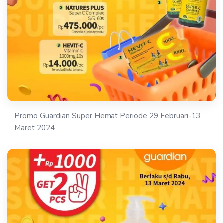
Promo Guardian Super Hemat Periode 29 Februari-13
Maret 2024