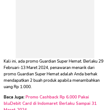
Kali ini, ada promo Guardian Super Hemat. Berlaku 29
Februari-13 Maret 2024, penawaran menarik dari
promo Guardian Super Hemat adalah Anda berhak
mendapatkan 2 buah produk apabila menambahkan
uang Rp 1.000.
Baca Juga:
Promo Cashback Rp 6.000 Pakai
bluDebit Card di Indomaret Berlaku Sampai 31
Maret 2024