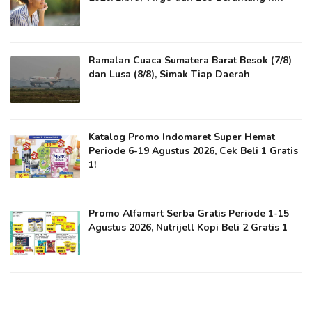
Ramalan Cuaca Sumatera Barat Besok (7/8)
dan Lusa (8/8), Simak Tiap Daerah
Katalog Promo Indomaret Super Hemat
Periode 6-19 Agustus 2026, Cek Beli 1 Gratis
1!
Promo Alfamart Serba Gratis Periode 1-15
Agustus 2026, Nutrijell Kopi Beli 2 Gratis 1